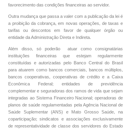
favorecimento das condições financeiras ao servidor.
Outra mudança que passa a valer com a publicação da lei é
a proibição da cobrança, em novas operações, de taxas e
tarifas ou descontos em favor de qualquer órgão ou
entidade da Administração Direta e Indireta.
Além disso, só poderão atuar como consignatárias
instituições financeiras que estejam regularmente
constituídas e autorizadas pelo Banco Central do Brasil
para atuarem como bancos comerciais, bancos múltiplos,
bancos cooperativas, cooperativas de crédito e a Caixa
Econômica Federal; entidades de previdência
complementar e seguradoras dos ramos de vida que sejam
integradas ao Sistema Financeiro Nacional; operadoras de
planos de saúde regulamentadas pela Agência Nacional de
Saúde Suplementar (ANS) e Mato Grosso Saúde, na
coparticipação; sindicatos e associações exclusivamente
de representatividade de classe dos servidores do Estado