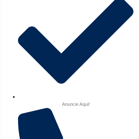
Anuncie Aqui!