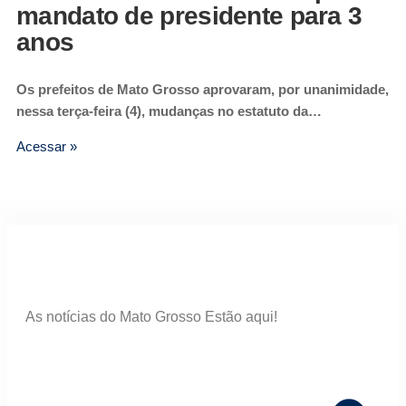
mandato de presidente para 3
anos
Os prefeitos de Mato Grosso aprovaram, por unanimidade,
nessa terça-feira (4), mudanças no estatuto da…
Acessar »
As notícias do Mato Grosso Estão aqui!