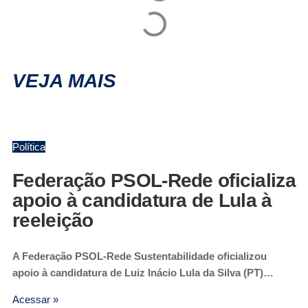
VEJA MAIS
Política
Federação PSOL-Rede oficializa
apoio à candidatura de Lula à
reeleição
A Federação PSOL-Rede Sustentabilidade oficializou
apoio à candidatura de Luiz Inácio Lula da Silva (PT)…
Acessar »