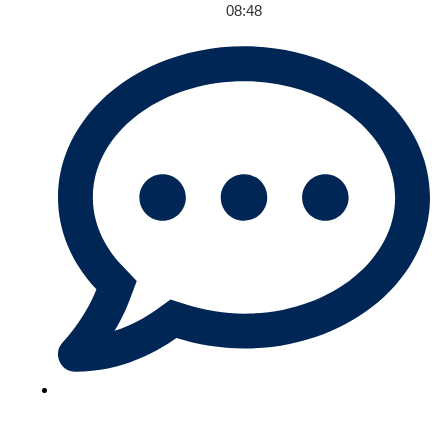
08:48