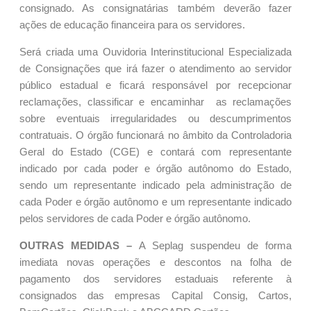
consignado. As consignatárias também deverão fazer
ações de educação financeira para os servidores.
Será criada uma Ouvidoria Interinstitucional Especializada
de Consignações que irá fazer o atendimento ao servidor
público estadual e ficará responsável por recepcionar
reclamações, classificar e encaminhar as reclamações
sobre eventuais irregularidades ou descumprimentos
contratuais. O órgão funcionará no âmbito da Controladoria
Geral do Estado (CGE) e contará com representante
indicado por cada poder e órgão autônomo do Estado,
sendo um representante indicado pela administração de
cada Poder e órgão autônomo e um representante indicado
pelos servidores de cada Poder e órgão autônomo.
OUTRAS MEDIDAS –
A Seplag suspendeu de forma
imediata novas operações e descontos na folha de
pagamento dos servidores estaduais referente à
consignados das empresas Capital Consig, Cartos,