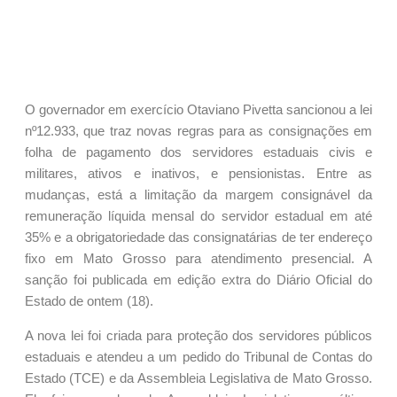
O governador em exercício Otaviano Pivetta sancionou a lei
nº12.933, que traz novas regras para as consignações em
folha de pagamento dos servidores estaduais civis e
militares, ativos e inativos, e pensionistas. Entre as
mudanças, está a limitação da margem consignável da
remuneração líquida mensal do servidor estadual em até
35% e a obrigatoriedade das consignatárias de ter endereço
fixo em Mato Grosso para atendimento presencial. A
sanção foi publicada em edição extra do Diário Oficial do
Estado de ontem (18).
A nova lei foi criada para proteção dos servidores públicos
estaduais e atendeu a um pedido do Tribunal de Contas do
Estado (TCE) e da Assembleia Legislativa de Mato Grosso.