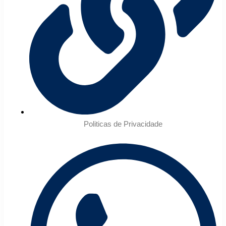
Politicas de Privacidade