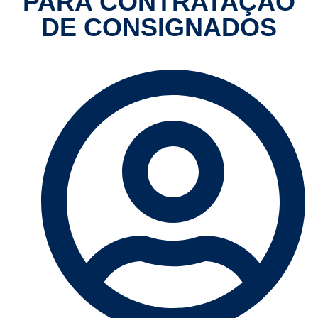
PARA CONTRATAÇÃO
DE CONSIGNADOS