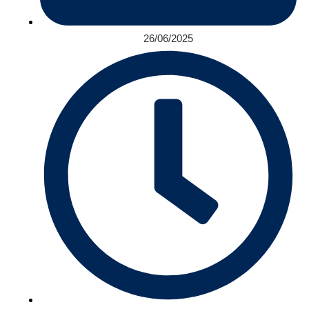
26/06/2025