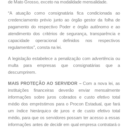
de Mato Grosso, exceto na modalidade mensalidade.
“A atuação como consignatária fica condicionada ao
credenciamento prévio junto ao órgão gestor da folha de
pagamento do respectivo Poder e órgão autônomo e ao
atendimento dos critérios de segurança, transparência e
capacidade operacional definidos nos respectivos
regulamentos”, consta na lei.
A legislação estabelece a penalização com advertência ou
multa para empresas que consignatárias que a
descumprirem.
MAIS PROTEÇÃO AO SERVIDOR –
Com a nova lei, as
instituições financeiras deverão enviar mensalmente
informações sobre juros cobrados e custo efetivo total
médio dos empréstimos para o Procon Estadual, que fará
um índice hierárquico de juros e de custo efetivo total
médio, para que os servidores possam ter acesso a essas
informações antes de decidir em qual empresa contratará o