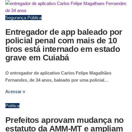
Segurança Pública
Entregador de app baleado por
policial penal com mais de 10
tiros está internado em estado
grave em Cuiabá
O entregador de aplicativo Carlos Felipe Magalhães
Fernandes, de 34 anos, baleado por uma policial…
Acessar »
Política
Prefeitos aprovam mudança no
estatuto da AMM-MT e ampliam