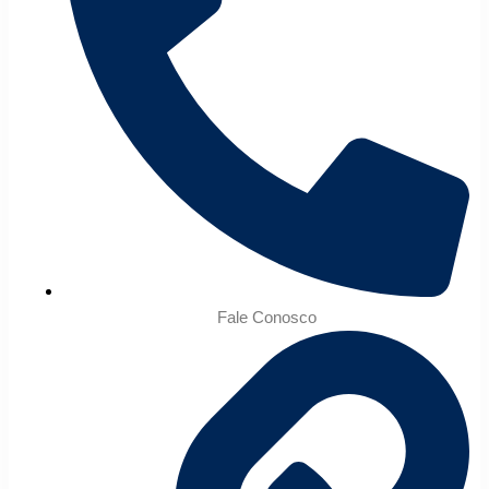
Fale Conosco