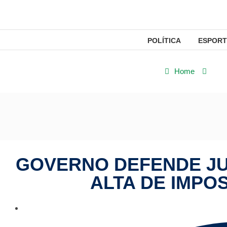
POLÍTICA
ESPORT
Home
Polí
GOVERNO DEFENDE JU
ALTA DE IMPOS