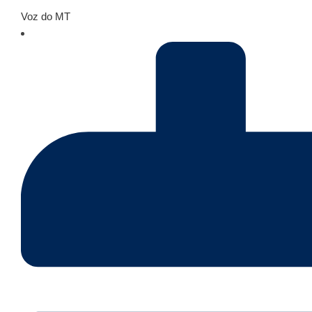
Voz do MT