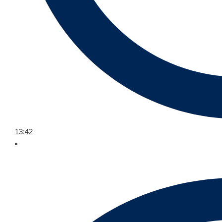
13:42