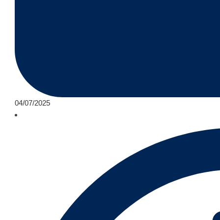
04/07/2025