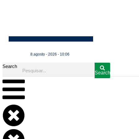
8.agosto - 2026 - 10:06
Search
Search