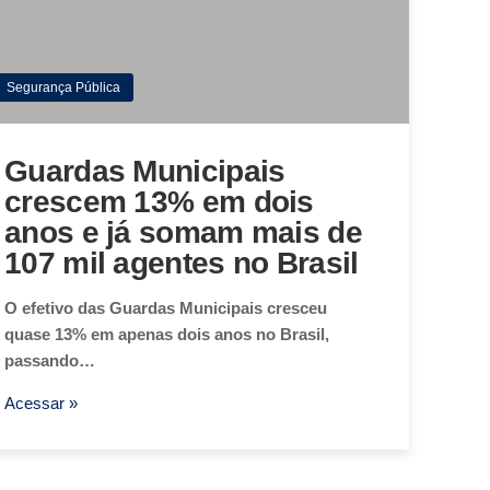
Segurança Pública
Guardas Municipais
crescem 13% em dois
anos e já somam mais de
107 mil agentes no Brasil
O efetivo das Guardas Municipais cresceu
quase 13% em apenas dois anos no Brasil,
passando…
Acessar »