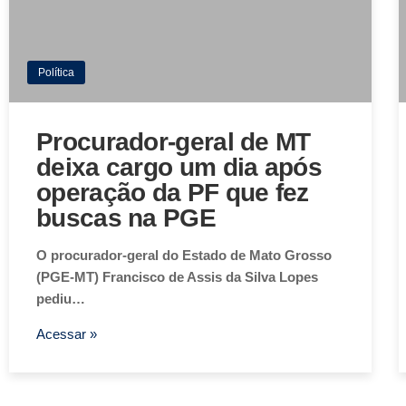
Política
Procurador-geral de MT
deixa cargo um dia após
operação da PF que fez
buscas na PGE
O procurador-geral do Estado de Mato Grosso
(PGE-MT) Francisco de Assis da Silva Lopes
pediu…
Acessar »