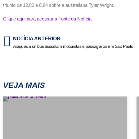
triunfo de 12,80 a 8,84 sobre a australiana Tyler Wright.
Clique aqui para acessar a Fonte da Notícia
NOTÍCIA ANTERIOR
Ataques a ônibus assustam motoristas e passageiros em São Paulo
VEJA MAIS