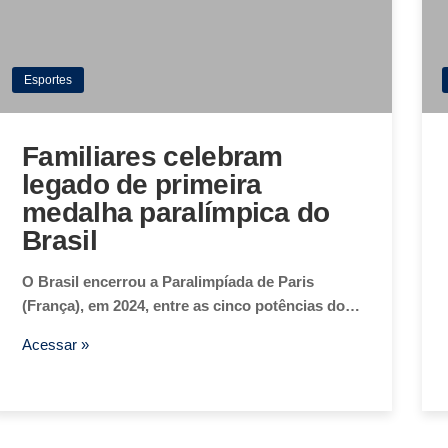
Esportes
Familiares celebram
legado de primeira
medalha paralímpica do
Brasil
O Brasil encerrou a Paralimpíada de Paris
(França), em 2024, entre as cinco potências do…
Acessar »