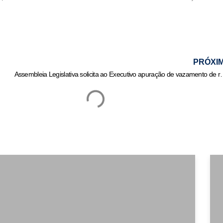
PRÓXI
Assembleia Legislativa solicita ao Exe