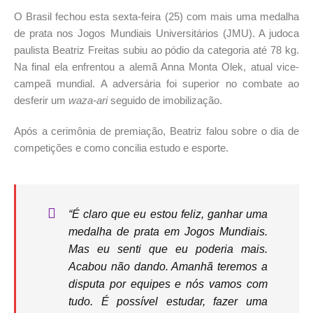
O Brasil fechou esta sexta-feira (25) com mais uma medalha
de prata nos Jogos Mundiais Universitários (JMU). A judoca
paulista Beatriz Freitas subiu ao pódio da categoria até 78 kg.
Na final ela enfrentou a alemã Anna Monta Olek, atual vice-
campeã mundial. A adversária foi superior no combate ao
desferir um
waza-ari
seguido de imobilização.
Após a cerimônia de premiação, Beatriz falou sobre o dia de
competições e como concilia estudo e esporte.
“É claro que eu estou feliz, ganhar uma
medalha de prata em Jogos Mundiais.
Mas eu senti que eu poderia mais.
Acabou não dando. Amanhã teremos a
disputa por equipes e nós vamos com
tudo. É possível estudar, fazer uma