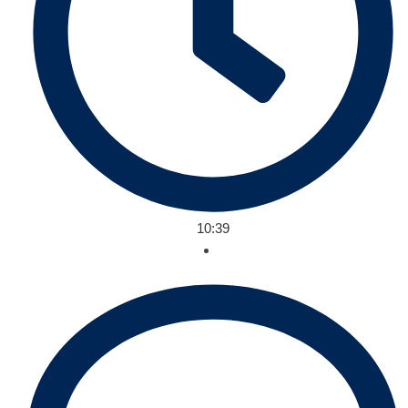
10:39