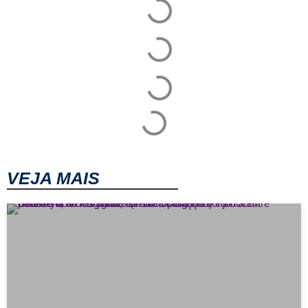
VEJA MAIS