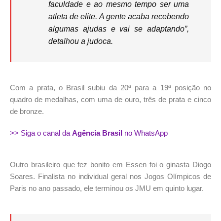
faculdade e ao mesmo tempo ser uma
atleta de elite. A gente acaba recebendo
algumas ajudas e vai se adaptando”,
detalhou a judoca.
Com a prata, o Brasil subiu da 20ª para a 19ª posição no
quadro de medalhas, com uma de ouro, três de prata e cinco
de bronze.
>> Siga o canal da
Agência Brasil
no WhatsApp
Outro brasileiro que fez bonito em Essen foi o ginasta Diogo
Soares. Finalista no individual geral nos Jogos Olímpicos de
Paris no ano passado, ele terminou os JMU em quinto lugar.