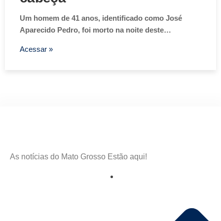
Um homem de 41 anos, identificado como José
Aparecido Pedro, foi morto na noite deste…
Acessar »
As notícias do Mato Grosso Estão aqui!