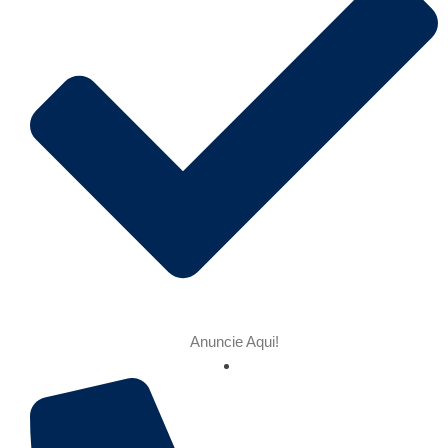
Anuncie Aqui!