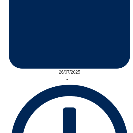
26/07/2025