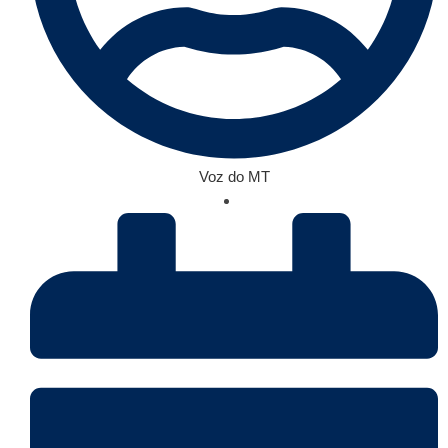
Voz do MT