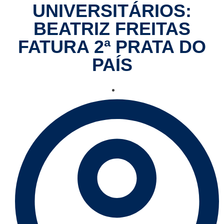
UNIVERSITÁRIOS:
BEATRIZ FREITAS
FATURA 2ª PRATA DO
PAÍS