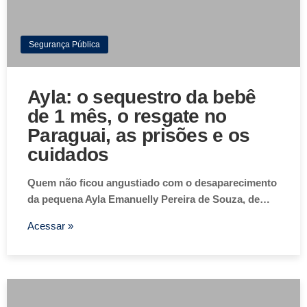
Segurança Pública
Ayla: o sequestro da bebê
de 1 mês, o resgate no
Paraguai, as prisões e os
cuidados
Quem não ficou angustiado com o desaparecimento
da pequena Ayla Emanuelly Pereira de Souza, de…
Acessar »