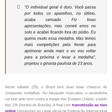
“O individual geral é duro. Você passa
por todos os aparelhos, no último,
acaba cansado. Fiz boas
apresentações, mas cometi erros no
solo e acabei ficando fora do pódio. Eu
queria muito essa medalha. Mas temos
mais competições pela frente para
aprimorar ainda mais e eu vou voltar
para a próxima e levar a medalha”,
projetou o ginasta paulista de 23 anos.
Neste sábado (25), o Brasil terá duas boas chances de
conquistar medalhas. No basquete masculino, a amarelinha
vai lutar pelo ouro contra a equipe dos Estados Unidos, a partir
das 15h (horário de Brasília). A final com
transmissão ao vivo
online
(streaming) no canal oficial da Federação Internacional