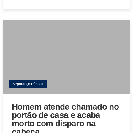
Segurança Pública
Homem atende chamado no
portão de casa e acaba
morto com disparo na
cabeça