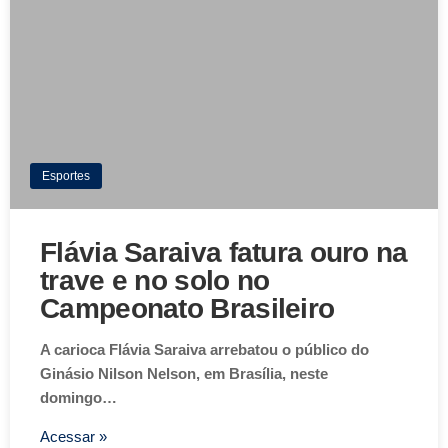
Esportes
Flávia Saraiva fatura ouro na
trave e no solo no
Campeonato Brasileiro
A carioca Flávia Saraiva arrebatou o público do
Ginásio Nilson Nelson, em Brasília, neste
domingo…
Acessar »