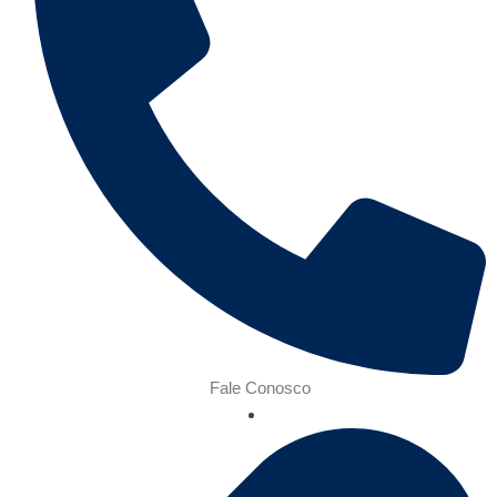
Fale Conosco