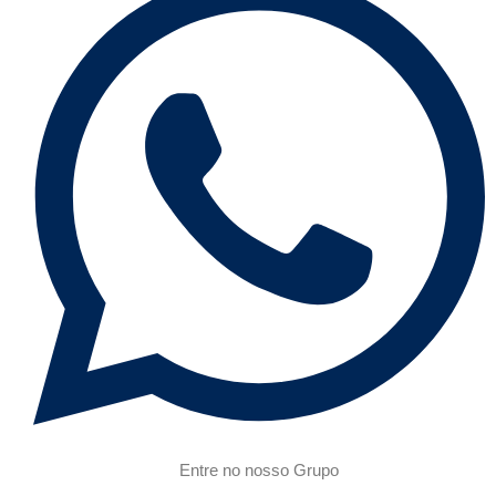
Entre no nosso Grupo