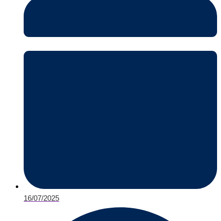
16/07/2025