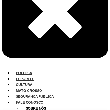
POLÍTICA
ESPORTES
CULTURA
MATO GROSSO
SEGURANÇA PÚBLICA
FALE CONOSCO
SOBRE NÓS