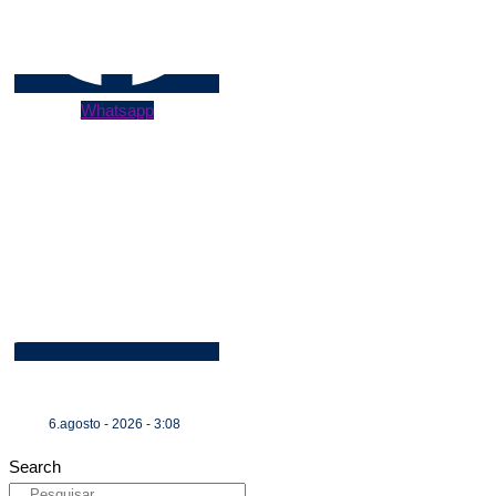
Whatsapp
6.agosto - 2026 - 3:08
Search