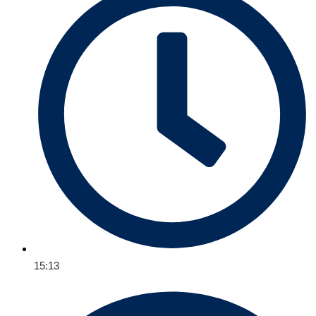
15:13