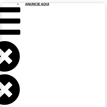
ANUNCIE AQUI