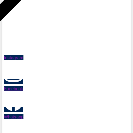
Instagram
Facebook
Whatsapp