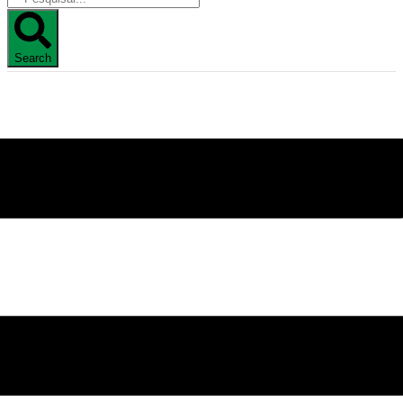
Search