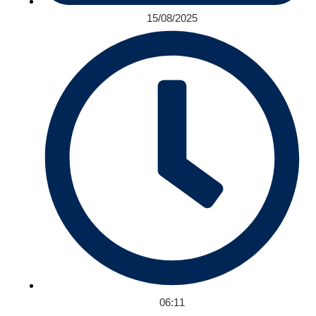
15/08/2025
06:11