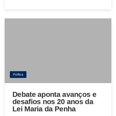
Política
Debate aponta avanços e
desafios nos 20 anos da
Lei Maria da Penha