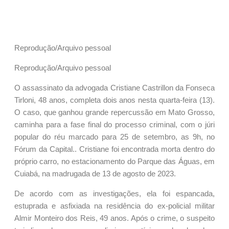
Reprodução/Arquivo pessoal
Reprodução/Arquivo pessoal
O assassinato da advogada Cristiane Castrillon da Fonseca
Tirloni, 48 anos, completa dois anos nesta quarta-feira (13).
O caso, que ganhou grande repercussão em Mato Grosso,
caminha para a fase final do processo criminal, com o júri
popular do réu marcado para 25 de setembro, as 9h, no
Fórum da Capital.. Cristiane foi encontrada morta dentro do
próprio carro, no estacionamento do Parque das Águas, em
Cuiabá, na madrugada de 13 de agosto de 2023.
De acordo com as investigações, ela foi espancada,
estuprada e asfixiada na residência do ex-policial militar
Almir Monteiro dos Reis, 49 anos. Após o crime, o suspeito