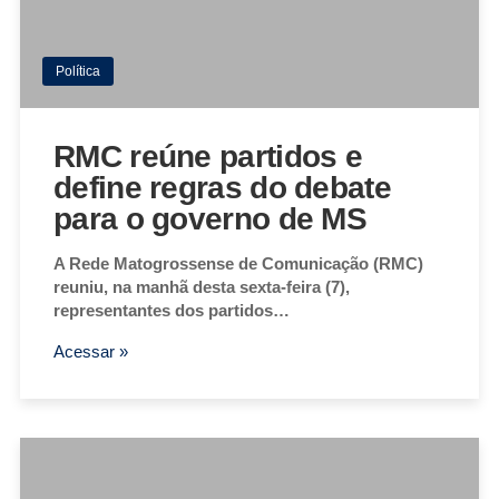
Política
RMC reúne partidos e
define regras do debate
para o governo de MS
A Rede Matogrossense de Comunicação (RMC)
reuniu, na manhã desta sexta-feira (7),
representantes dos partidos…
Acessar »