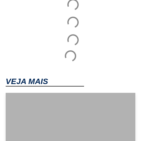
VEJA MAIS