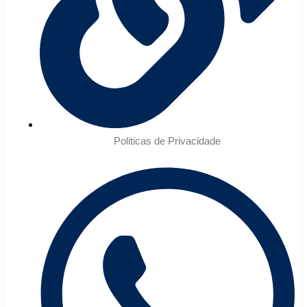
Politicas de Privacidade