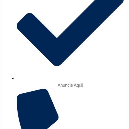
Anuncie Aqui!