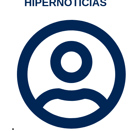
HIPERNOTÍCIAS