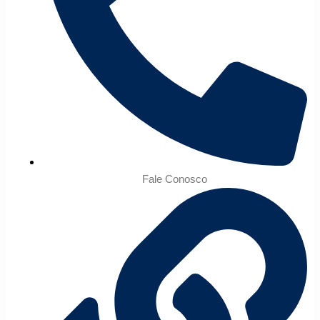
Fale Conosco