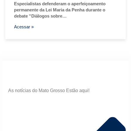
Especialistas defenderam o aperfeiçoamento
permanente da Lei Maria da Penha durante o
debate “Diálogos sobre…
Acessar »
As notícias do Mato Grosso Estão aqui!