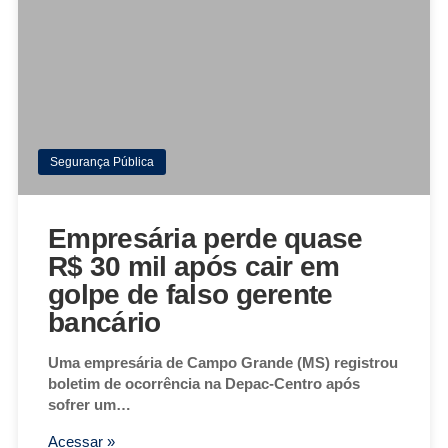
Segurança Pública
Empresária perde quase
R$ 30 mil após cair em
golpe de falso gerente
bancário
Uma empresária de Campo Grande (MS) registrou
boletim de ocorrência na Depac-Centro após
sofrer um…
Acessar »