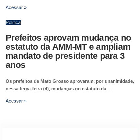
Acessar »
Política
Prefeitos aprovam mudança no
estatuto da AMM-MT e ampliam
mandato de presidente para 3
anos
Os prefeitos de Mato Grosso aprovaram, por unanimidade,
nessa terça-feira (4), mudanças no estatuto da…
Acessar »