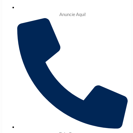
Anuncie Aqui!