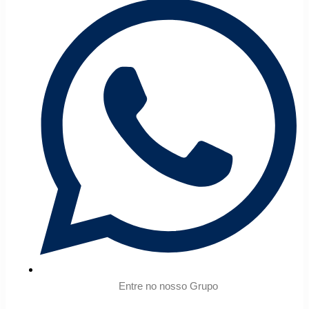
Entre no nosso Grupo