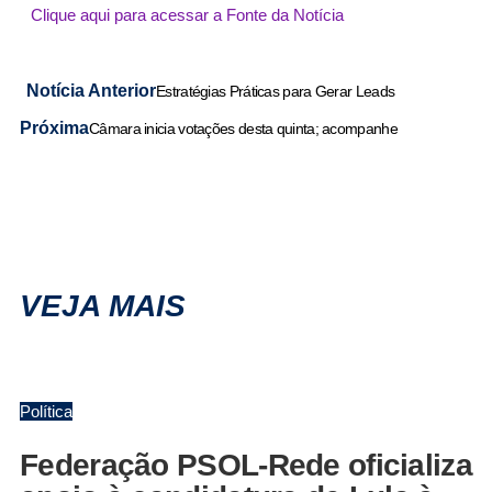
Clique aqui para acessar a Fonte da Notícia
Notícia Anterior
Estratégias Práticas para Gerar Leads
Próxima
Câmara inicia votações desta quinta; acompanhe
VEJA MAIS
Política
Federação PSOL-Rede oficializa