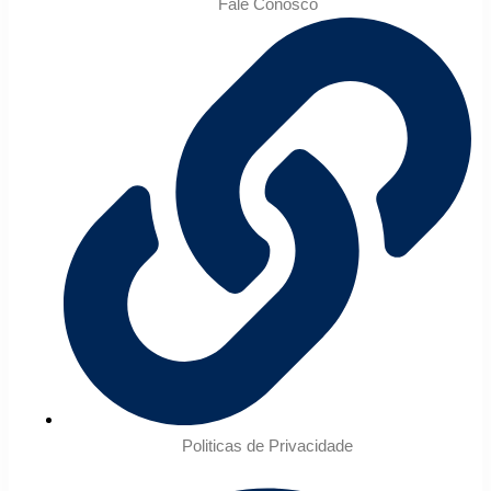
Fale Conosco
Politicas de Privacidade