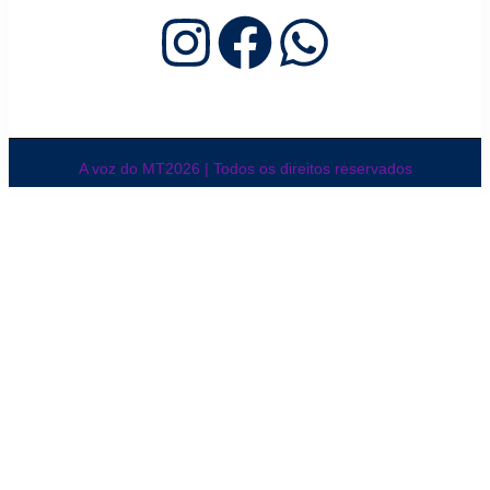
A voz do MT2026 | Todos os direitos reservados