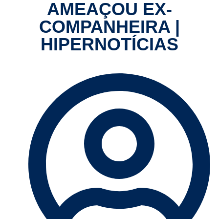
AMEAÇOU EX-
COMPANHEIRA |
HIPERNOTÍCIAS