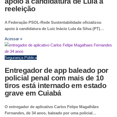
apoio à candidatura de Lula à
reeleição
A Federação PSOL-Rede Sustentabilidade oficializou
apoio à candidatura de Luiz Inácio Lula da Silva (PT)…
Acessar »
Segurança Pública
Entregador de app baleado por
policial penal com mais de 10
tiros está internado em estado
grave em Cuiabá
O entregador de aplicativo Carlos Felipe Magalhães
Fernandes, de 34 anos, baleado por uma policial…