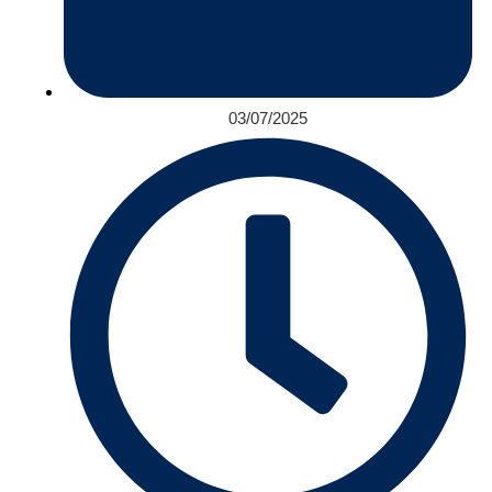
03/07/2025