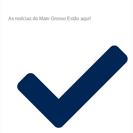
As notícias do Mato Grosso Estão aqui!