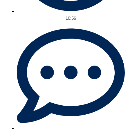
10:56