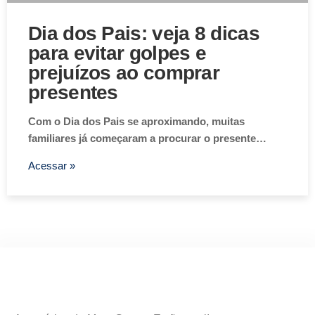
Dia dos Pais: veja 8 dicas
para evitar golpes e
prejuízos ao comprar
presentes
Com o Dia dos Pais se aproximando, muitas
familiares já começaram a procurar o presente…
Acessar »