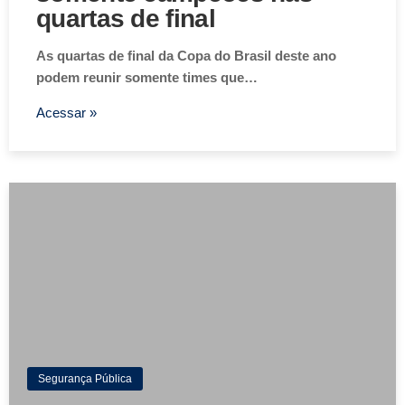
quartas de final
As quartas de final da Copa do Brasil deste ano
podem reunir somente times que…
Acessar »
Segurança Pública