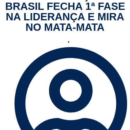
BRASIL FECHA 1ª FASE
NA LIDERANÇA E MIRA
NO MATA-MATA