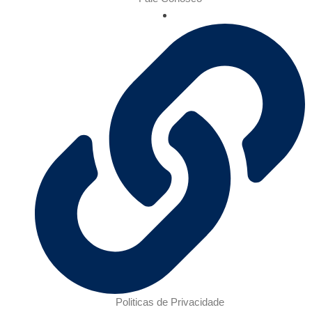
Politicas de Privacidade