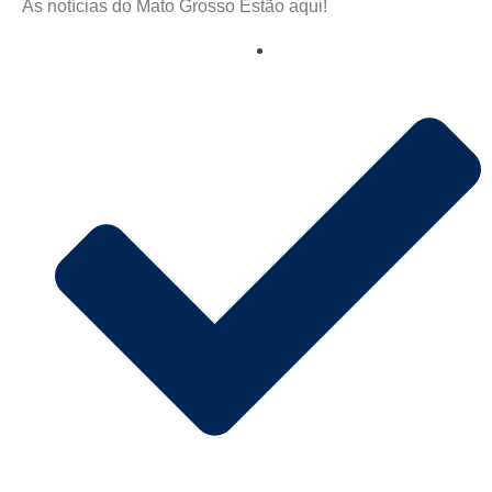
As notícias do Mato Grosso Estão aqui!