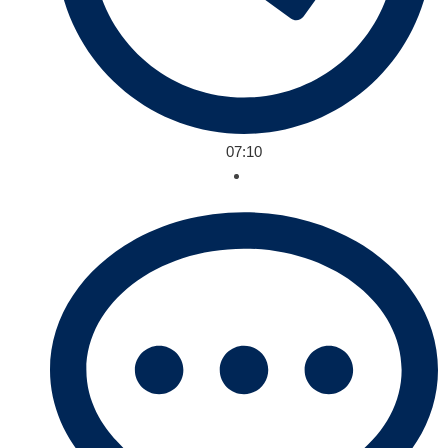
07:10