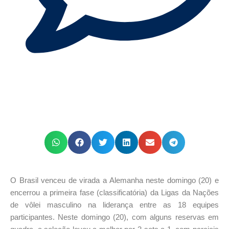
O Brasil venceu de virada a Alemanha neste domingo (20) e
encerrou a primeira fase (classificatória) da Ligas da Nações
de vôlei masculino na liderança entre as 18 equipes
participantes. Neste domingo (20), com alguns reservas em