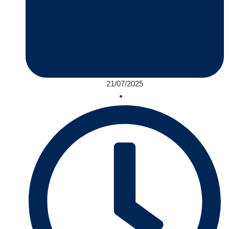
21/07/2025