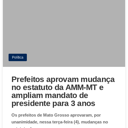
Política
Prefeitos aprovam mudança
no estatuto da AMM-MT e
ampliam mandato de
presidente para 3 anos
Os prefeitos de Mato Grosso aprovaram, por
unanimidade, nessa terça-feira (4), mudanças no