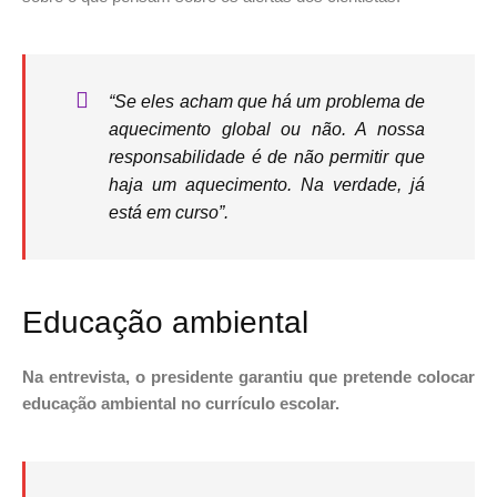
“Se eles acham que há um problema de
aquecimento global ou não. A nossa
responsabilidade é de não permitir que
haja um aquecimento. Na verdade, já
está em curso”.
Educação ambiental
Na entrevista, o presidente garantiu que pretende colocar
educação ambiental no currículo escolar.