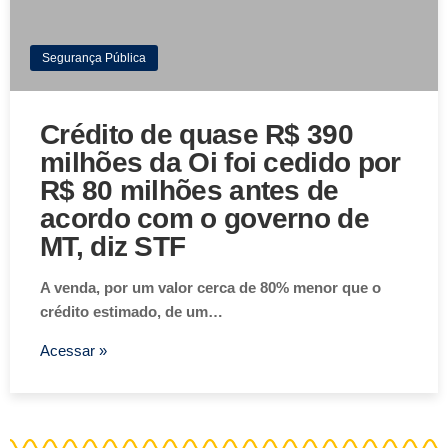
Segurança Pública
Crédito de quase R$ 390
milhões da Oi foi cedido por
R$ 80 milhões antes de
acordo com o governo de
MT, diz STF
A venda, por um valor cerca de 80% menor que o
crédito estimado, de um…
Acessar »