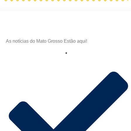
As notícias do Mato Grosso Estão aqui!