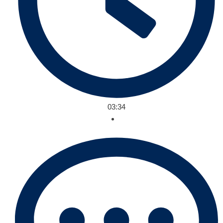
03:34