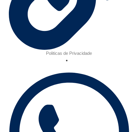
Politicas de Privacidade