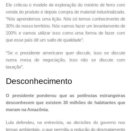
Ele criticou o modelo de exploração do minério de ferro com
venda do produto e depois compra de material industrializado.
“Nós aprendemos uma lição. Nós só temos conhecimento de
30% do nosso território. Nós vamos fazer um levantamento de
100% e vamos utilizar isso como uma forma de fazer com
que esse país dê um salto de qualidade”.
“Se o presidente americano quer discutir, isso se discute
numa mesa de negociação, Isso não se discute com
taxação”.
Desconhecimento
O presidente ponderou que as potências estrangeiras
desconhecem que existem 30 milhões de habitantes que
moram na Amazônia.
Lula defendeu, na entrevista, as decisões do governo nos
temas ambientais, o que permitiu a redução do desmatamento