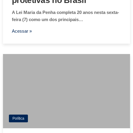
protetivas no Brasil
A Lei Maria da Penha completa 20 anos nesta sexta-
feira (7) como um dos principais…
Acessar »
Política