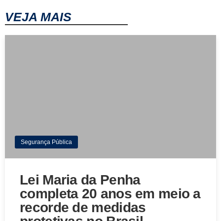
VEJA MAIS
Segurança Pública
Lei Maria da Penha
completa 20 anos em meio a
recorde de medidas