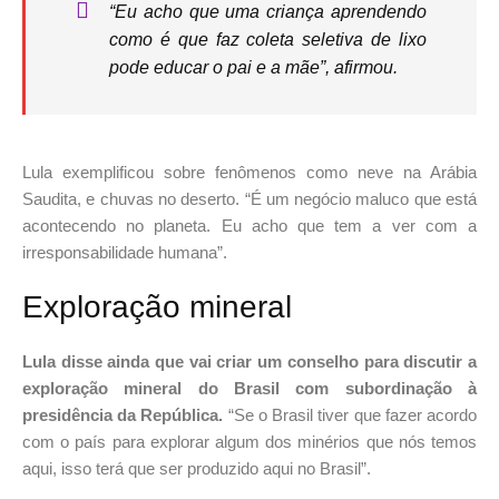
“Eu acho que uma criança aprendendo
como é que faz coleta seletiva de lixo
pode educar o pai e a mãe”, afirmou.
Lula exemplificou sobre fenômenos como neve na Arábia
Saudita, e chuvas no deserto. “É um negócio maluco que está
acontecendo no planeta. Eu acho que tem a ver com a
irresponsabilidade humana”.
Exploração mineral
Lula disse ainda que vai criar um conselho para discutir a
exploração mineral do Brasil com subordinação à
presidência da República.
“Se o Brasil tiver que fazer acordo
com o país para explorar algum dos minérios que nós temos
aqui, isso terá que ser produzido aqui no Brasil”.