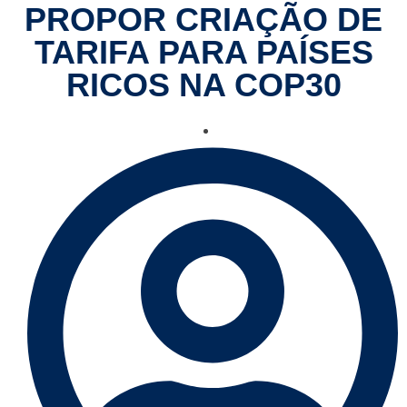
PROPOR CRIAÇÃO DE
TARIFA PARA PAÍSES
RICOS NA COP30