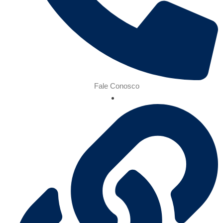
Fale Conosco