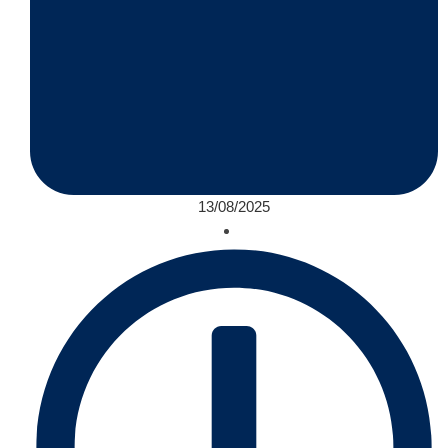
13/08/2025