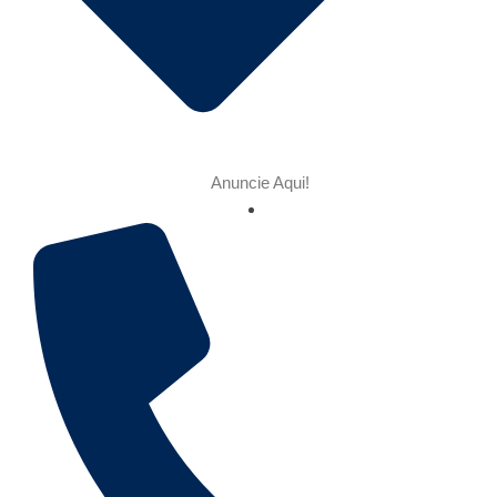
Anuncie Aqui!