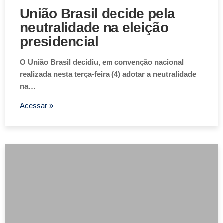
União Brasil decide pela
neutralidade na eleição
presidencial
O União Brasil decidiu, em convenção nacional
realizada nesta terça-feira (4) adotar a neutralidade
na…
Acessar »