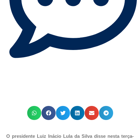
O presidente Luiz Inácio Lula da Silva disse nesta terça-