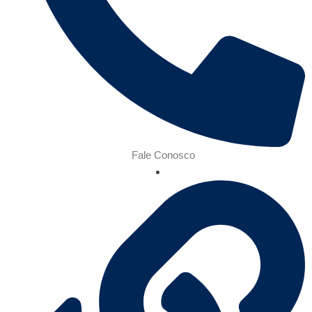
Fale Conosco