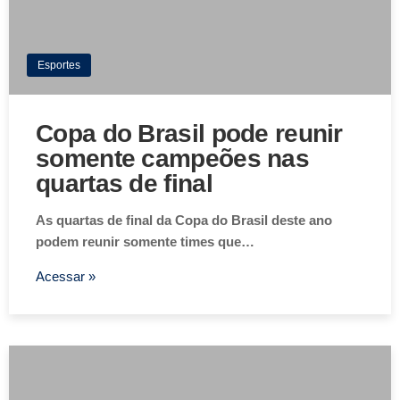
Esportes
Copa do Brasil pode reunir
somente campeões nas
quartas de final
As quartas de final da Copa do Brasil deste ano
podem reunir somente times que…
Acessar »