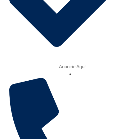
Anuncie Aqui!