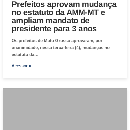
Prefeitos aprovam mudança
no estatuto da AMM-MT e
ampliam mandato de
presidente para 3 anos
Os prefeitos de Mato Grosso aprovaram, por
unanimidade, nessa terça-feira (4), mudanças no
estatuto da…
Acessar »