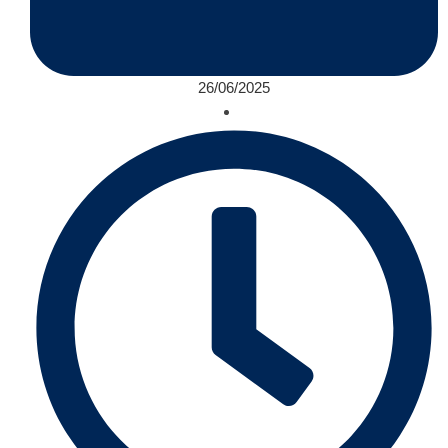
26/06/2025