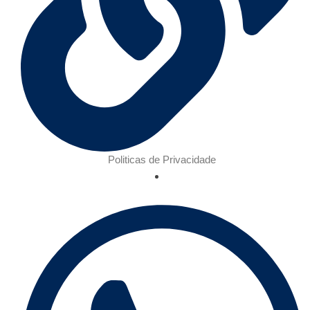
Politicas de Privacidade