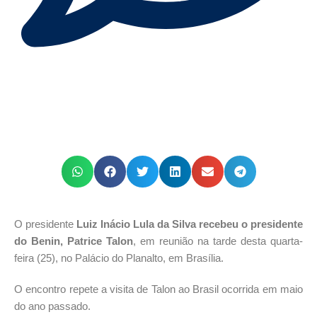
O presidente
Luiz Inácio Lula da Silva recebeu o presidente
do Benin, Patrice Talon
, em reunião na tarde desta quarta-
feira (25), no Palácio do Planalto, em Brasília.
O encontro repete a visita de Talon ao Brasil ocorrida em maio
do ano passado.