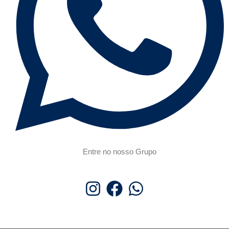
Entre no nosso Grupo