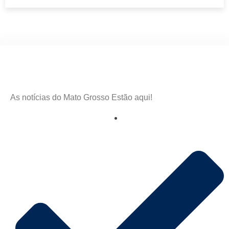
As notícias do Mato Grosso Estão aqui!