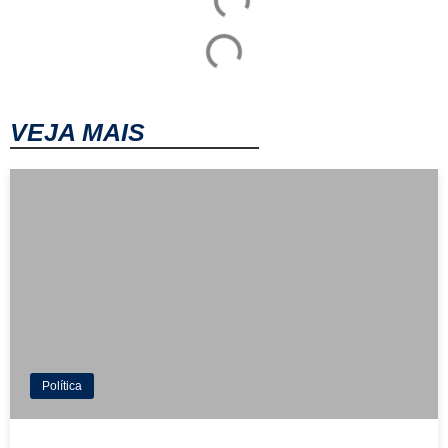
VEJA MAIS
Política