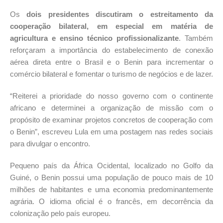
Os
dois presidentes discutiram o estreitamento da
cooperação bilateral, em especial em matéria de
agricultura e ensino técnico profissionalizante
. Também
reforçaram a importância do estabelecimento de conexão
aérea direta entre o Brasil e o Benin para incrementar o
comércio bilateral e fomentar o turismo de negócios e de lazer.
“Reiterei a prioridade do nosso governo com o continente
africano e determinei a organização de missão com o
propósito de examinar projetos concretos de cooperação com
o Benin”, escreveu Lula em uma postagem nas redes sociais
para divulgar o encontro.
Pequeno país da África Ocidental, localizado no Golfo da
Guiné, o Benin possui uma população de pouco mais de 10
milhões de habitantes e uma economia predominantemente
agrária. O idioma oficial é o francês, em decorrência da
colonização pelo país europeu.