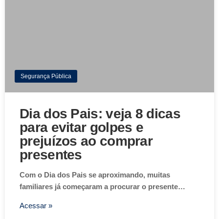
Segurança Pública
Dia dos Pais: veja 8 dicas
para evitar golpes e
prejuízos ao comprar
presentes
Com o Dia dos Pais se aproximando, muitas
familiares já começaram a procurar o presente…
Acessar »