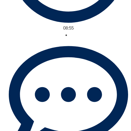
08:55