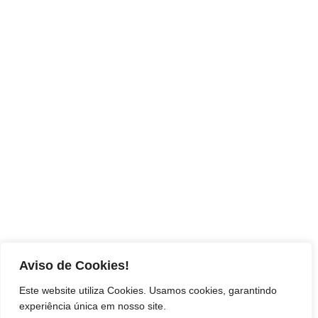
Aviso de Cookies!
Este website utiliza Cookies. Usamos cookies, garantindo
experiência única em nosso site.