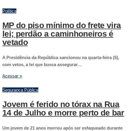
Política
MP do piso mínimo do frete vira
lei; perdão a caminhoneiros é
vetado
A Presidência da República sancionou na quarta-feira (5),
com vetos, a lei que busca assegurar…
Acessar »
Segurança Pública
Jovem é ferido no tórax na Rua
14 de Julho e morre perto de bar
Um jovem de 21 anos morreu após ser esfaqueado durante