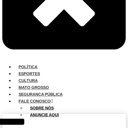
POLÍTICA
ESPORTES
CULTURA
MATO GROSSO
SEGURANÇA PÚBLICA
FALE CONOSCO
SOBRE NÓS
ANUNCIE AQUI