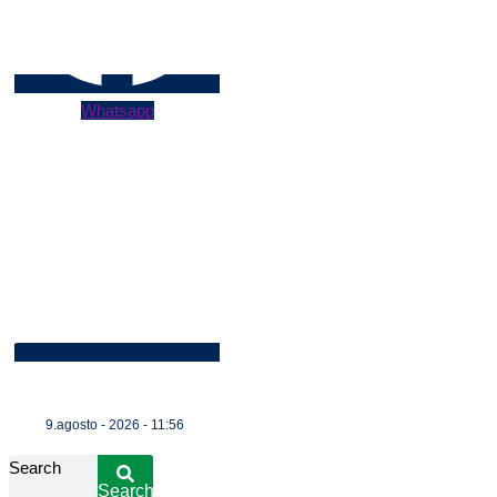
Whatsapp
9.agosto - 2026 - 11:56
Search
Search