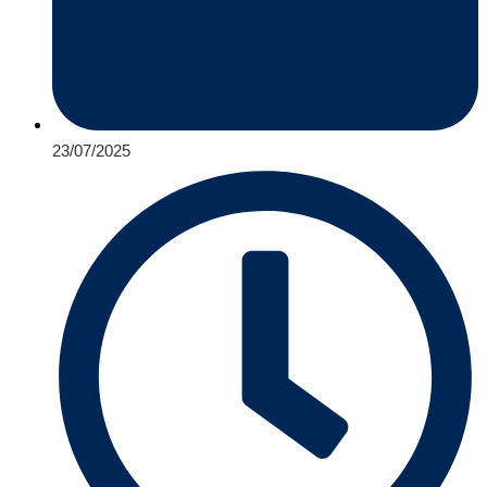
23/07/2025