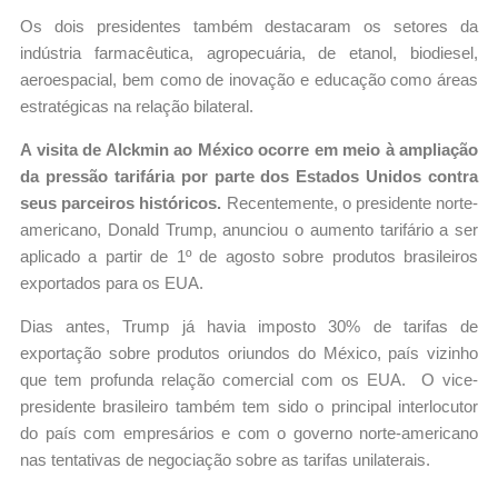
Os dois presidentes também destacaram os setores da
indústria farmacêutica, agropecuária, de etanol, biodiesel,
aeroespacial, bem como de inovação e educação como áreas
estratégicas na relação bilateral.
A visita de Alckmin ao México ocorre em meio à ampliação
da pressão tarifária por parte dos Estados Unidos contra
seus parceiros históricos.
Recentemente, o presidente norte-
americano, Donald Trump, anunciou o aumento tarifário a ser
aplicado a partir de 1º de agosto sobre produtos brasileiros
exportados para os EUA.
Dias antes, Trump já havia imposto 30% de tarifas de
exportação sobre produtos oriundos do México, país vizinho
que tem profunda relação comercial com os EUA. O vice-
presidente brasileiro também tem sido o principal interlocutor
do país com empresários e com o governo norte-americano
nas tentativas de negociação sobre as tarifas unilaterais.