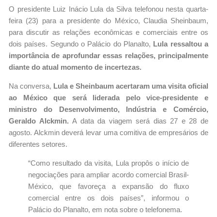
O presidente Luiz Inácio Lula da Silva telefonou nesta quarta-
feira (23) para a presidente do México, Claudia Sheinbaum,
para discutir as relações econômicas e comerciais entre os
dois países. Segundo o Palácio do Planalto,
Lula ressaltou a
importância de aprofundar essas relações, principalmente
diante do atual momento de incertezas.
Na conversa,
Lula e Sheinbaum acertaram uma visita oficial
ao México que será liderada pelo vice-presidente e
ministro do Desenvolvimento, Indústria e Comércio,
Geraldo Alckmin.
A data da viagem será dias 27 e 28 de
agosto. Alckmin deverá levar uma comitiva de empresários de
diferentes setores.
“Como resultado da visita, Lula propôs o início de
negociações para ampliar acordo comercial Brasil-
México, que favoreça a expansão do fluxo
comercial entre os dois países”, informou o
Palácio do Planalto, em nota sobre o telefonema.