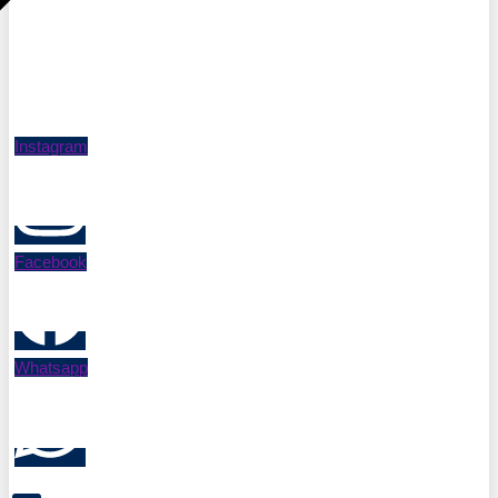
Instagram
Facebook
Whatsapp