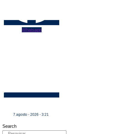
Whatsapp
7.agosto - 2026 - 3:21
Search