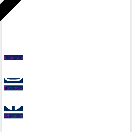
Instagram
Facebook
Whatsapp