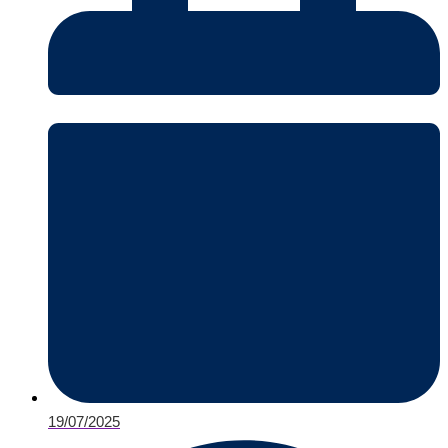
19/07/2025