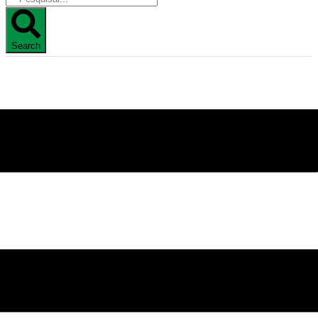
Search