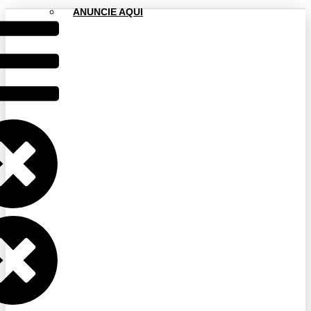
ANUNCIE AQUI