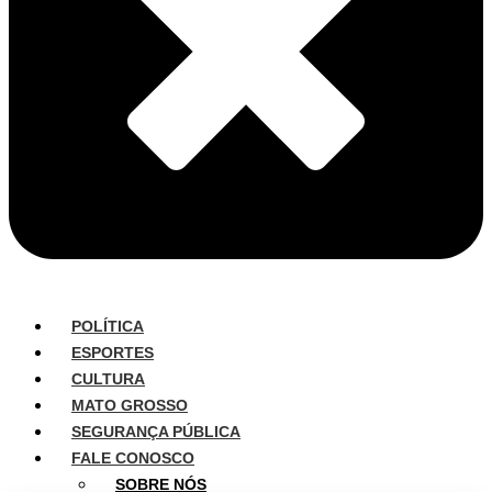
POLÍTICA
ESPORTES
CULTURA
MATO GROSSO
SEGURANÇA PÚBLICA
FALE CONOSCO
SOBRE NÓS