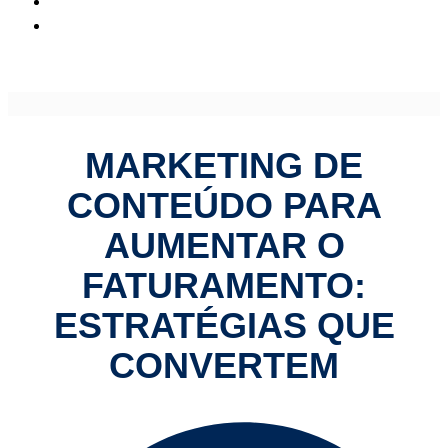
Marketing de Conteúdo para Aumentar o Faturamento:
Estratégias que Convertem
MARKETING DE
CONTEÚDO PARA
AUMENTAR O
FATURAMENTO:
ESTRATÉGIAS QUE
CONVERTEM