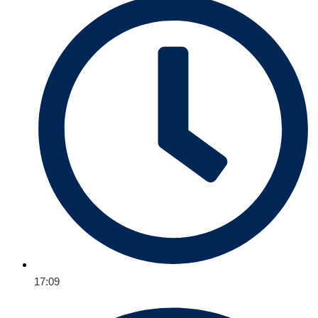
17:09