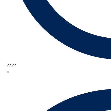
08:09