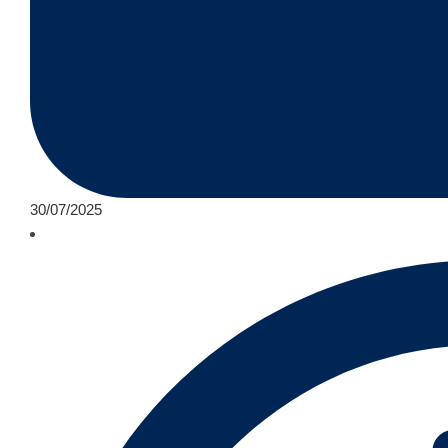
30/07/2025