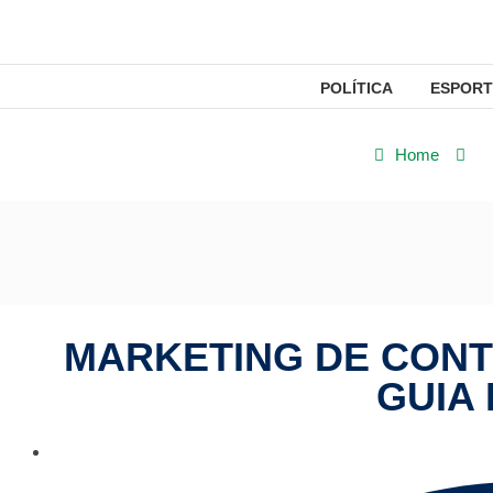
POLÍTICA
ESPORT
Home
S
MARKETING DE CONT
GUIA