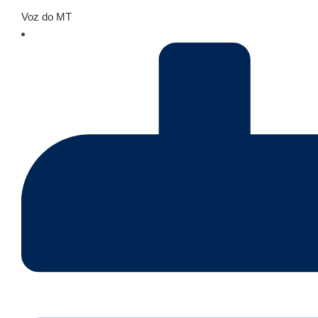
Voz do MT