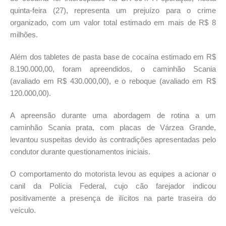
quinta-feira (27), representa um prejuízo para o crime
organizado, com um valor total estimado em mais de R$ 8
milhões.
Além dos tabletes de pasta base de cocaína estimado em R$
8.190.000,00, foram apreendidos, o caminhão Scania
(avaliado em R$ 430.000,00), e o reboque (avaliado em R$
120.000,00).
A apreensão durante uma abordagem de rotina a um
caminhão Scania prata, com placas de Várzea Grande,
levantou suspeitas devido às contradições apresentadas pelo
condutor durante questionamentos iniciais.
O comportamento do motorista levou as equipes a acionar o
canil da Polícia Federal, cujo cão farejador indicou
positivamente a presença de ilícitos na parte traseira do
veículo.