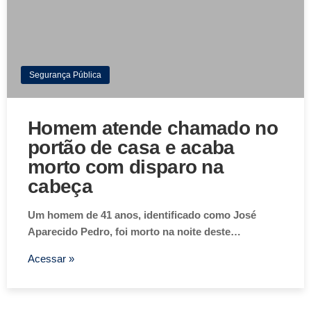
Segurança Pública
Homem atende chamado no
portão de casa e acaba
morto com disparo na
cabeça
Um homem de 41 anos, identificado como José
Aparecido Pedro, foi morto na noite deste…
Acessar »