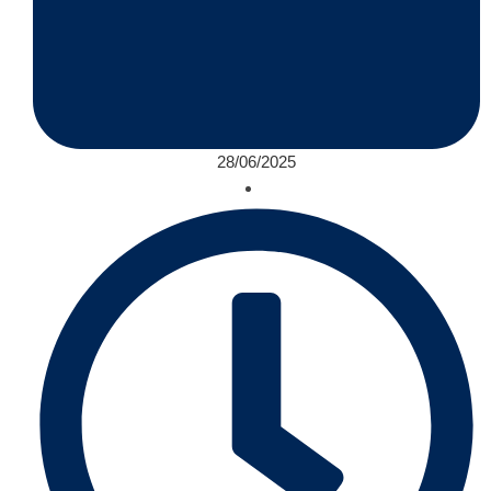
28/06/2025