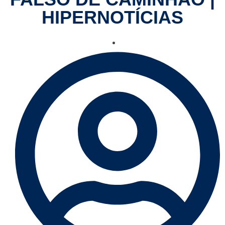
HIPERNOTÍCIAS