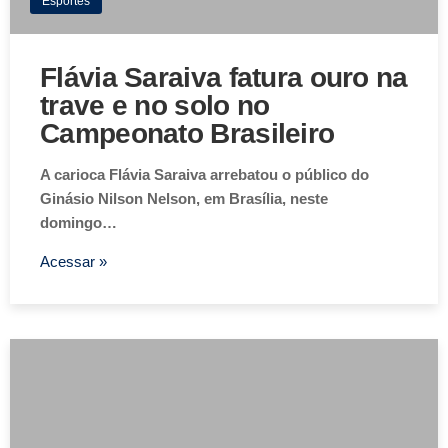
Esportes
Flávia Saraiva fatura ouro na
trave e no solo no
Campeonato Brasileiro
A carioca Flávia Saraiva arrebatou o público do
Ginásio Nilson Nelson, em Brasília, neste
domingo…
Acessar »