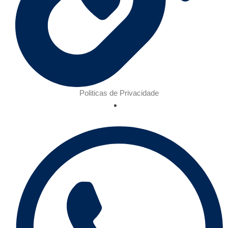
Politicas de Privacidade