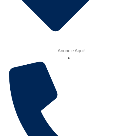
Anuncie Aqui!