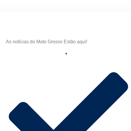
As notícias do Mato Grosso Estão aqui!