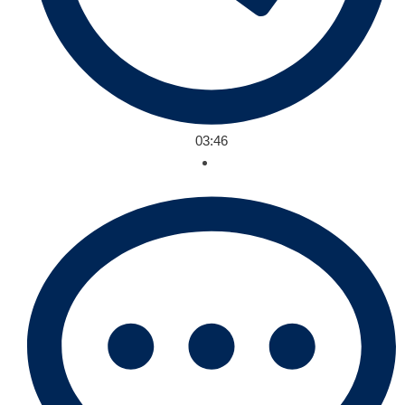
03:46