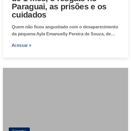
Paraguai, as prisões e os
cuidados
Quem não ficou angustiado com o desaparecimento
da pequena Ayla Emanuelly Pereira de Souza, de…
Acessar »