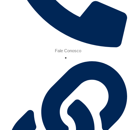
Fale Conosco