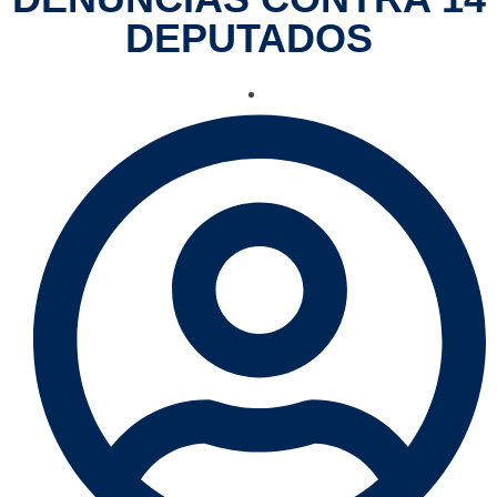
DEPUTADOS