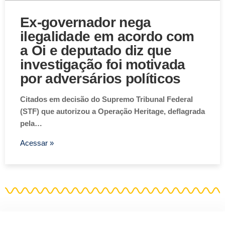
Ex-governador nega
ilegalidade em acordo com
a Oi e deputado diz que
investigação foi motivada
por adversários políticos
Citados em decisão do Supremo Tribunal Federal
(STF) que autorizou a Operação Heritage, deflagrada
pela…
Acessar »