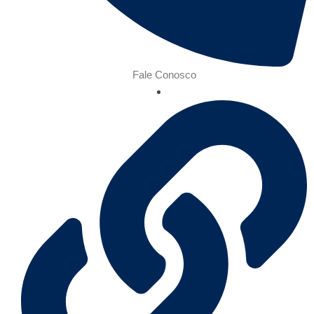
Fale Conosco