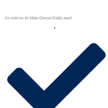
As notícias do Mato Grosso Estão aqui!