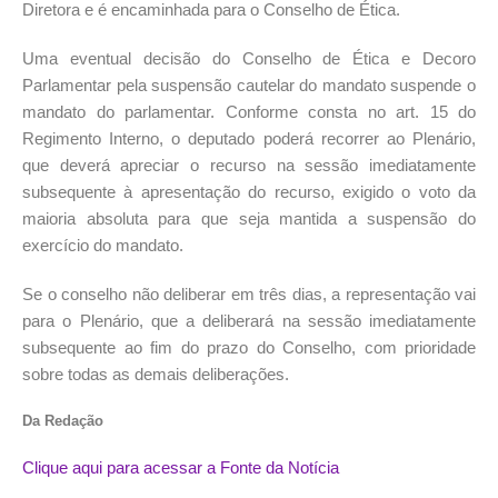
Diretora e é encaminhada para o Conselho de Ética.
Uma eventual decisão do Conselho de Ética e Decoro
Parlamentar pela suspensão cautelar do mandato suspende o
mandato do parlamentar. Conforme consta no art. 15 do
Regimento Interno, o deputado poderá recorrer ao Plenário,
que deverá apreciar o recurso na sessão imediatamente
subsequente à apresentação do recurso, exigido o voto da
maioria absoluta para que seja mantida a suspensão do
exercício do mandato.
Se o conselho não deliberar em três dias, a representação vai
para o Plenário, que a deliberará na sessão imediatamente
subsequente ao fim do prazo do Conselho, com prioridade
sobre todas as demais deliberações.
Da Redação
Clique aqui para acessar a Fonte da Notícia