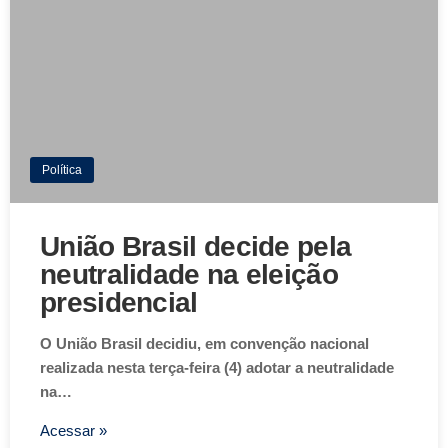
Política
União Brasil decide pela
neutralidade na eleição
presidencial
O União Brasil decidiu, em convenção nacional
realizada nesta terça-feira (4) adotar a neutralidade
na…
Acessar »