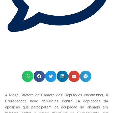
A Mesa Diretora da Câmara dos Deputados encaminhou à
Corregedoria nove denúncias contra 14 deputados da
oposição que participaram da ocupação do Plenário em