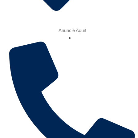
Anuncie Aqui!