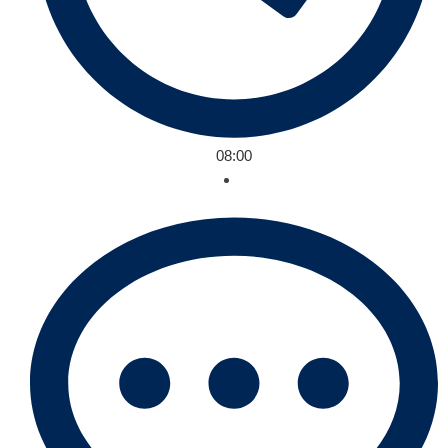
08:00