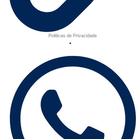
Politicas de Privacidade