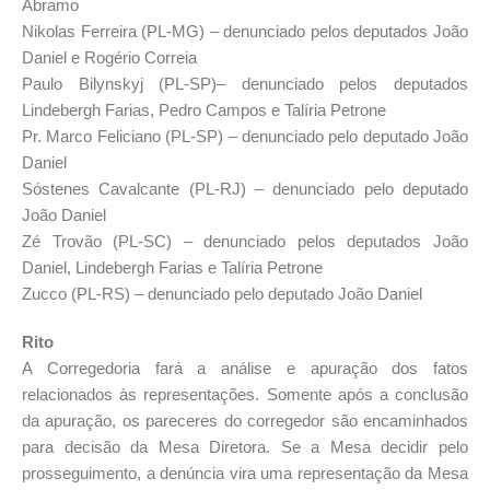
Abramo
Nikolas Ferreira (PL-MG) – denunciado pelos deputados João
Daniel e Rogério Correia
Paulo Bilynskyj (PL-SP)– denunciado pelos deputados
Lindebergh Farias, Pedro Campos e Talíria Petrone
Pr. Marco Feliciano (PL-SP) – denunciado pelo deputado João
Daniel
Sóstenes Cavalcante (PL-RJ) – denunciado pelo deputado
João Daniel
Zé Trovão (PL-SC) – denunciado pelos deputados João
Daniel, Lindebergh Farias e Talíria Petrone
Zucco (PL-RS) – denunciado pelo deputado João Daniel
Rito
A Corregedoria fará a análise e apuração dos fatos
relacionados às representações. Somente após a conclusão
da apuração, os pareceres do corregedor são encaminhados
para decisão da Mesa Diretora. Se a Mesa decidir pelo
prosseguimento, a denúncia vira uma representação da Mesa