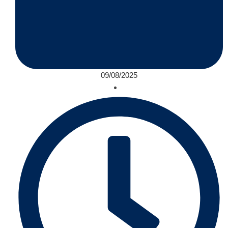
09/08/2025