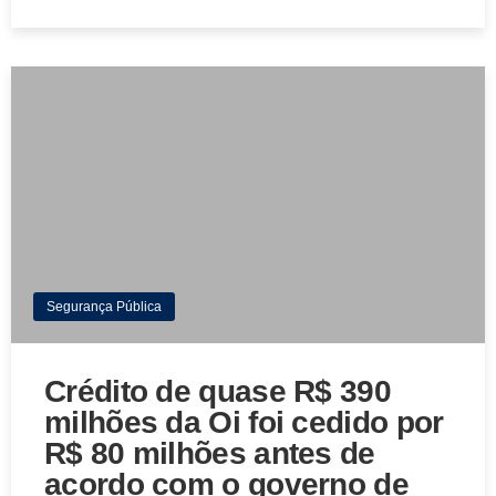
Segurança Pública
Crédito de quase R$ 390
milhões da Oi foi cedido por
R$ 80 milhões antes de
acordo com o governo de