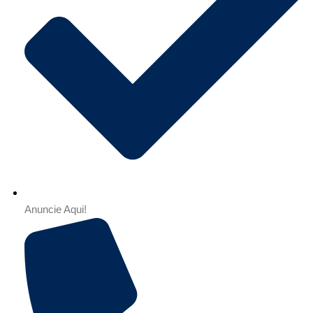
Anuncie Aqui!