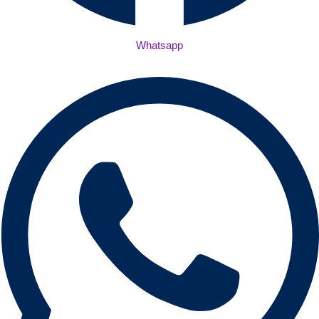
Whatsapp