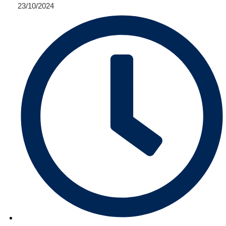
23/10/2024