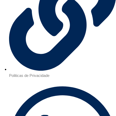
Politicas de Privacidade