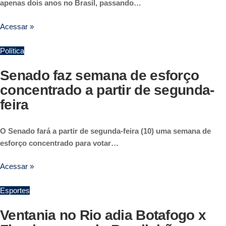
apenas dois anos no Brasil, passando…
Acessar »
Política
Senado faz semana de esforço
concentrado a partir de segunda-
feira
O Senado fará a partir de segunda-feira (10) uma semana de
esforço concentrado para votar…
Acessar »
Esportes
Ventania no Rio adia Botafogo x