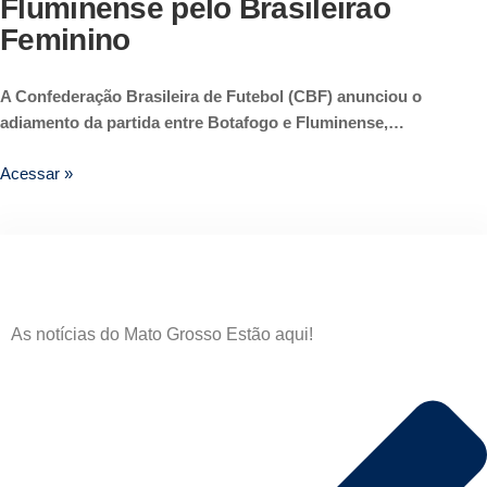
Fluminense pelo Brasileirão
Feminino
A Confederação Brasileira de Futebol (CBF) anunciou o
adiamento da partida entre Botafogo e Fluminense,…
Acessar »
As notícias do Mato Grosso Estão aqui!