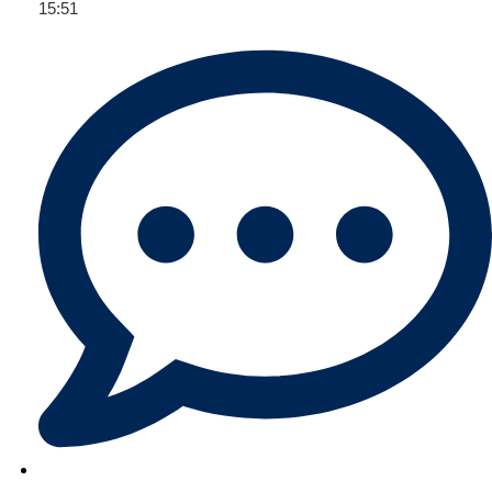
15:51