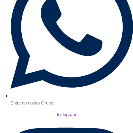
Entre no nosso Grupo
Instagram