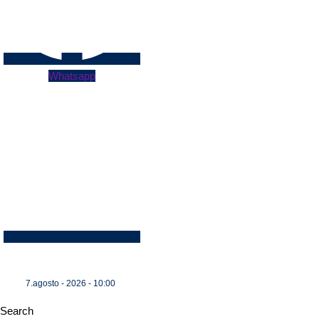
Whatsapp
7.agosto - 2026 - 10:00
Search