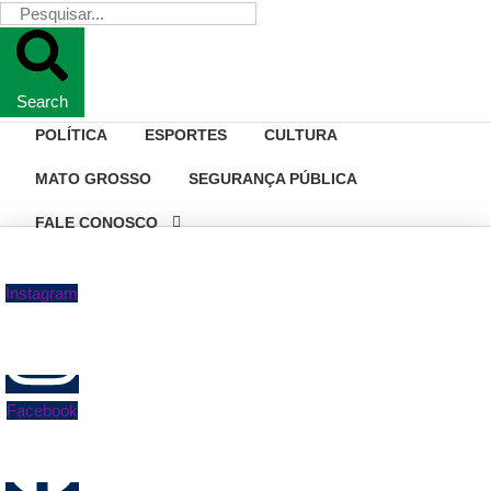
Search
POLÍTICA
ESPORTES
CULTURA
MATO GROSSO
SEGURANÇA PÚBLICA
FALE CONOSCO
Instagram
Facebook