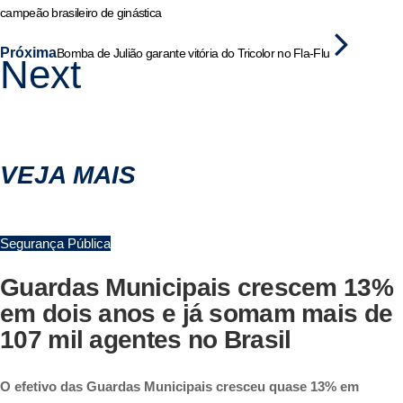
campeão brasileiro de ginástica
Próxima
Bomba de Julião garante vitória do Tricolor no Fla-Flu
Next
VEJA MAIS
Segurança Pública
Guardas Municipais crescem 13%
em dois anos e já somam mais de
107 mil agentes no Brasil
O efetivo das Guardas Municipais cresceu quase 13% em