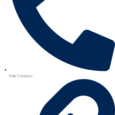
Fale Conosco