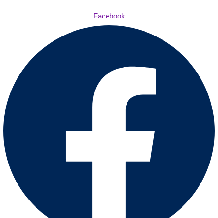
Facebook