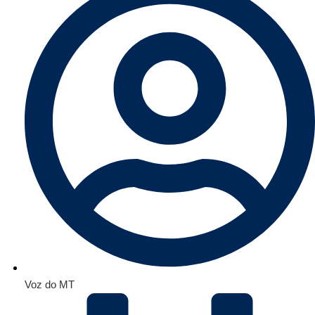
Voz do MT