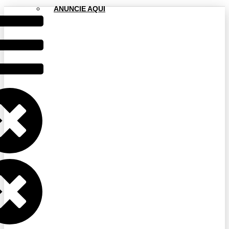
ANUNCIE AQUI