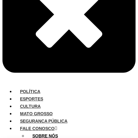
POLÍTICA
ESPORTES
CULTURA
MATO GROSSO
SEGURANÇA PÚBLICA
FALE CONOSCO
SOBRE NÓS