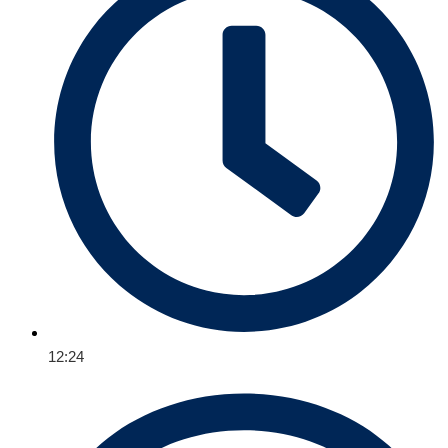
12:24