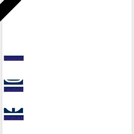
Instagram
Facebook
Whatsapp