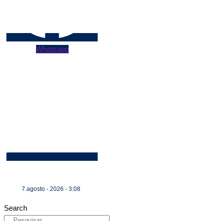
Whatsapp
7.agosto - 2026 - 3:08
Search