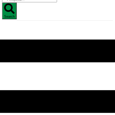
Search