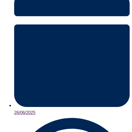
26/06/2025