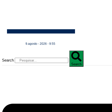
9.agosto - 2026 - 9:55
Search
Search