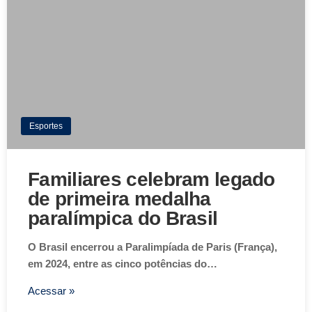
Esportes
Familiares celebram legado
de primeira medalha
paralímpica do Brasil
O Brasil encerrou a Paralimpíada de Paris (França),
em 2024, entre as cinco potências do…
Acessar »