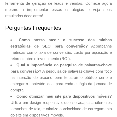
ferramenta de geração de leads e vendas. Comece agora
mesmo a implementar essas estratégias e veja seus
resultados decolarem!
Perguntas Frequentes
Como posso medir o sucesso das minhas
estratégias de SEO para conversão?
Acompanhe
métricas como taxa de conversão, custo por aquisição e
retorno sobre o investimento (ROI).
Qual a importância da pesquisa de palavras-chave
para conversão?
A pesquisa de palavras-chave com foco
na intenção do usuário permite atrair o público certo e
entregar o conteúdo ideal para cada estágio da jornada de
compra.
Como otimizar meu site para dispositivos móveis?
Utilize um design responsivo, que se adapta a diferentes
tamanhos de tela, e otimize a velocidade de carregamento
do site em dispositivos móveis.