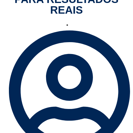
REAIS