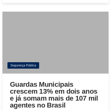
Segurança Pública
Guardas Municipais
crescem 13% em dois anos
e já somam mais de 107 mil
agentes no Brasil