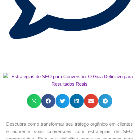
Descubra como transformar seu tráfego orgânico em clientes
e aumente suas conversões com estratégias de SEO
comprovadas. Este guia definitivo revela os segredos para