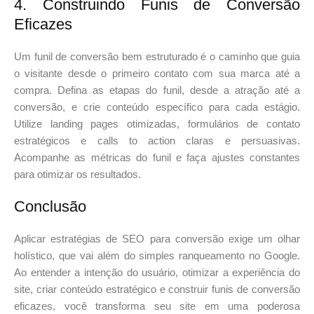
4. Construindo Funis de Conversão
Eficazes
Um funil de conversão bem estruturado é o caminho que guia
o visitante desde o primeiro contato com sua marca até a
compra. Defina as etapas do funil, desde a atração até a
conversão, e crie conteúdo específico para cada estágio.
Utilize landing pages otimizadas, formulários de contato
estratégicos e calls to action claras e persuasivas.
Acompanhe as métricas do funil e faça ajustes constantes
para otimizar os resultados.
Conclusão
Aplicar estratégias de SEO para conversão exige um olhar
holístico, que vai além do simples ranqueamento no Google.
Ao entender a intenção do usuário, otimizar a experiência do
site, criar conteúdo estratégico e construir funis de conversão
eficazes, você transforma seu site em uma poderosa