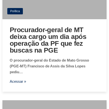
Política
Procurador-geral de MT
deixa cargo um dia após
operação da PF que fez
buscas na PGE
O procurador-geral do Estado de Mato Grosso
(PGE-MT) Francisco de Assis da Silva Lopes
pediu…
Acessar »