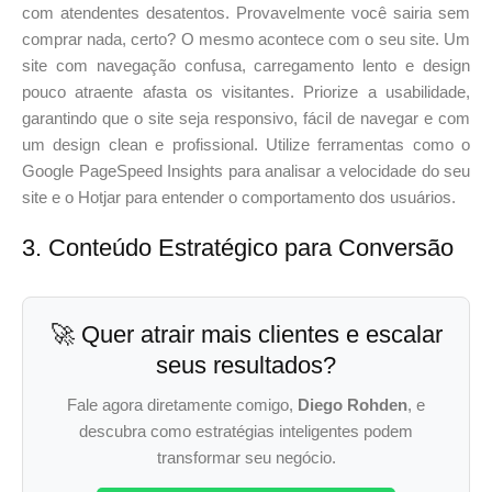
com atendentes desatentos. Provavelmente você sairia sem
comprar nada, certo? O mesmo acontece com o seu site. Um
site com navegação confusa, carregamento lento e design
pouco atraente afasta os visitantes. Priorize a usabilidade,
garantindo que o site seja responsivo, fácil de navegar e com
um design clean e profissional. Utilize ferramentas como o
Google PageSpeed Insights para analisar a velocidade do seu
site e o Hotjar para entender o comportamento dos usuários.
3. Conteúdo Estratégico para Conversão
🚀 Quer atrair mais clientes e escalar
seus resultados?
Fale agora diretamente comigo,
Diego Rohden
, e
descubra como estratégias inteligentes podem
transformar seu negócio.