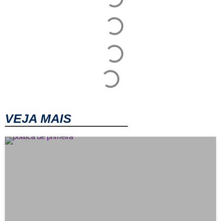
VEJA MAIS