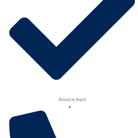
Anuncie Aqui!