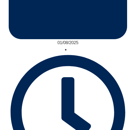
01/08/2025