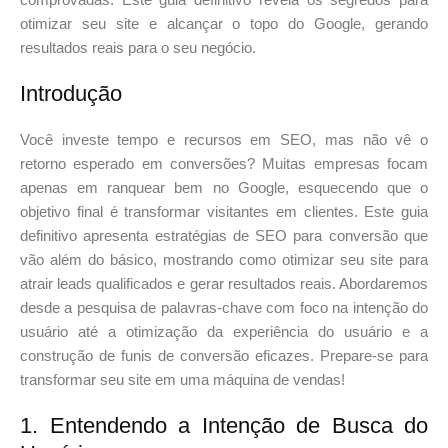
otimizar seu site e alcançar o topo do Google, gerando
resultados reais para o seu negócio.
Introdução
Você investe tempo e recursos em SEO, mas não vê o
retorno esperado em conversões? Muitas empresas focam
apenas em ranquear bem no Google, esquecendo que o
objetivo final é transformar visitantes em clientes. Este guia
definitivo apresenta estratégias de SEO para conversão que
vão além do básico, mostrando como otimizar seu site para
atrair leads qualificados e gerar resultados reais. Abordaremos
desde a pesquisa de palavras-chave com foco na intenção do
usuário até a otimização da experiência do usuário e a
construção de funis de conversão eficazes. Prepare-se para
transformar seu site em uma máquina de vendas!
1. Entendendo a Intenção de Busca do