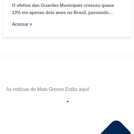
O efetivo das Guardas Municipais cresceu quase
13% em apenas dois anos no Brasil, passando…
Acessar »
As notícias do Mato Grosso Estão aqui!