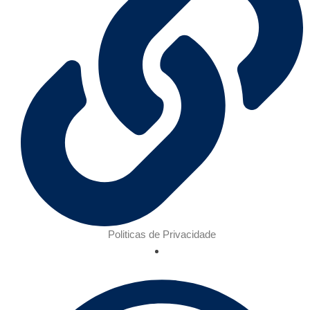
Politicas de Privacidade