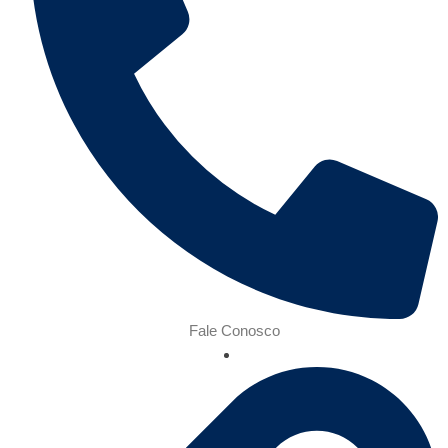
Fale Conosco