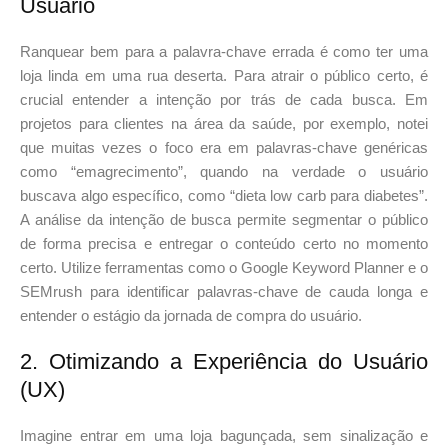
Usuário
Ranquear bem para a palavra-chave errada é como ter uma
loja linda em uma rua deserta. Para atrair o público certo, é
crucial entender a intenção por trás de cada busca. Em
projetos para clientes na área da saúde, por exemplo, notei
que muitas vezes o foco era em palavras-chave genéricas
como “emagrecimento”, quando na verdade o usuário
buscava algo específico, como “dieta low carb para diabetes”.
A análise da intenção de busca permite segmentar o público
de forma precisa e entregar o conteúdo certo no momento
certo. Utilize ferramentas como o Google Keyword Planner e o
SEMrush para identificar palavras-chave de cauda longa e
entender o estágio da jornada de compra do usuário.
2. Otimizando a Experiência do Usuário
(UX)
Imagine entrar em uma loja bagunçada, sem sinalização e