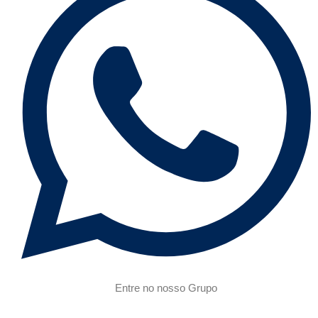
Entre no nosso Grupo