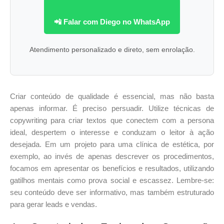
📲 Falar com Diego no WhatsApp
Atendimento personalizado e direto, sem enrolação.
Criar conteúdo de qualidade é essencial, mas não basta
apenas informar. É preciso persuadir. Utilize técnicas de
copywriting para criar textos que conectem com a persona
ideal, despertem o interesse e conduzam o leitor à ação
desejada. Em um projeto para uma clínica de estética, por
exemplo, ao invés de apenas descrever os procedimentos,
focamos em apresentar os benefícios e resultados, utilizando
gatilhos mentais como prova social e escassez. Lembre-se:
seu conteúdo deve ser informativo, mas também estruturado
para gerar leads e vendas.