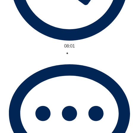
08:01