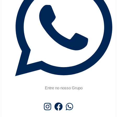
Entre no nosso Grupo