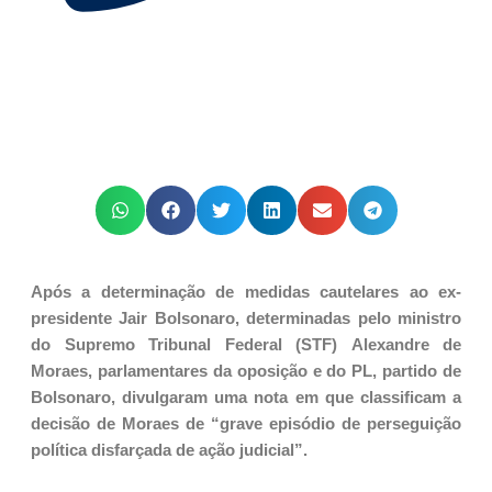
Após a determinação de medidas cautelares ao ex-
presidente Jair Bolsonaro, determinadas pelo ministro
do Supremo Tribunal Federal (STF) Alexandre de
Moraes, parlamentares da oposição e do PL, partido de
Bolsonaro, divulgaram uma nota em que classificam a
decisão de Moraes de “grave episódio de perseguição
política disfarçada de ação judicial”.