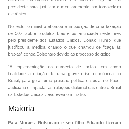
presidente para justificar o monitoramento por tornozeleira
eletrônica.
No texto, o ministro abordou a imposição de uma taxação
de 50% sobre produtos brasileiros anunciada neste mês
pelo presidente dos Estados Unidos, Donald Trump, que
justificou a medida citando o que chamou de “caça às
bruxas” contra Bolsonaro devido ao processo do golpe.
“A implementação do aumento de tarifas tem como
finalidade a criação de uma grave crise econômica no
Brasil, para gerar uma pressão política e social no Poder
Judiciário e impactar as relações diplomáticas entre o Brasil
os Estados Unidos”, escreveu o ministro.
Maioria
Para Moraes, Bolsonaro e seu filho Eduardo fizeram