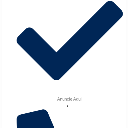
Anuncie Aqui!