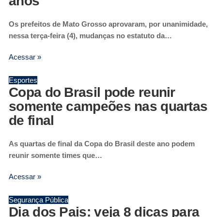
anos
Os prefeitos de Mato Grosso aprovaram, por unanimidade,
nessa terça-feira (4), mudanças no estatuto da…
Acessar »
Esportes
Copa do Brasil pode reunir
somente campeões nas quartas
de final
As quartas de final da Copa do Brasil deste ano podem
reunir somente times que…
Acessar »
Segurança Pública
Dia dos Pais: veja 8 dicas para