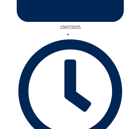
19/07/2025