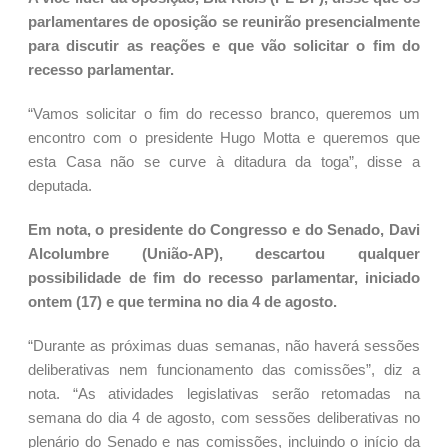
parlamentares de oposição se reunirão presencialmente
para discutir as reações e que vão solicitar o fim do
recesso parlamentar.
“Vamos solicitar o fim do recesso branco, queremos um
encontro com o presidente Hugo Motta e queremos que
esta Casa não se curve à ditadura da toga”, disse a
deputada.
Em nota, o presidente do Congresso e do Senado, Davi
Alcolumbre (União-AP), descartou qualquer
possibilidade de fim do recesso parlamentar, iniciado
ontem (17) e que termina no dia 4 de agosto.
“Durante as próximas duas semanas, não haverá sessões
deliberativas nem funcionamento das comissões”, diz a
nota. “As atividades legislativas serão retomadas na
semana do dia 4 de agosto, com sessões deliberativas no
plenário do Senado e nas comissões, incluindo o início da