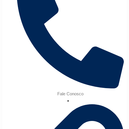
Fale Conosco