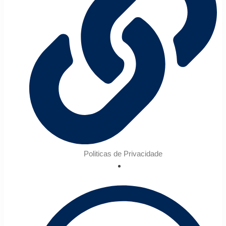
Politicas de Privacidade