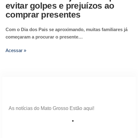
evitar golpes e prejuízos ao
comprar presentes
Com o Dia dos Pais se aproximando, muitas familiares já
começaram a procurar o presente…
Acessar »
As notícias do Mato Grosso Estão aqui!