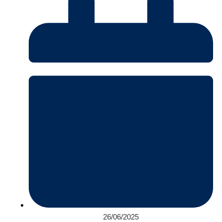
26/06/2025