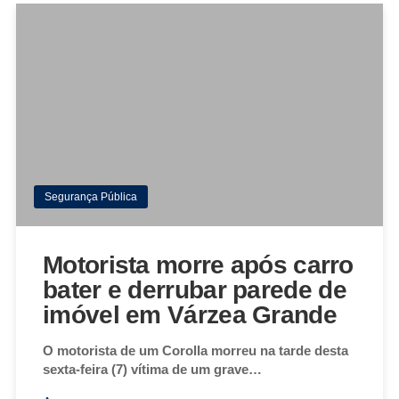
Segurança Pública
Motorista morre após carro
bater e derrubar parede de
imóvel em Várzea Grande
O motorista de um Corolla morreu na tarde desta
sexta-feira (7) vítima de um grave…