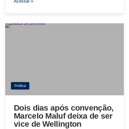
Acessar »
Política
Dois dias após convenção,
Marcelo Maluf deixa de ser
vice de Wellington