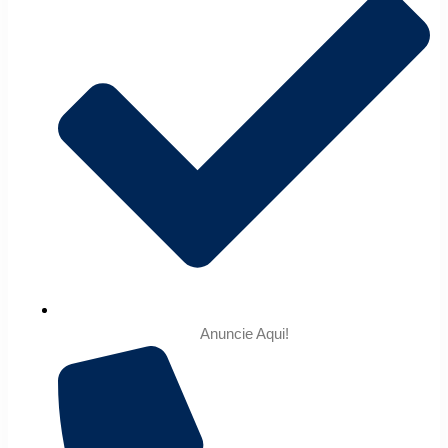
Anuncie Aqui!