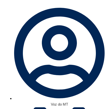
Voz do MT