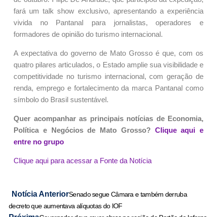
fará um talk show exclusivo, apresentando a experiência
vivida no Pantanal para jornalistas, operadores e
formadores de opinião do turismo internacional.
A expectativa do governo de Mato Grosso é que, com os
quatro pilares articulados, o Estado amplie sua visibilidade e
competitividade no turismo internacional, com geração de
renda, emprego e fortalecimento da marca Pantanal como
símbolo do Brasil sustentável.
Quer acompanhar as principais notícias de Economia,
Política e Negócios de Mato Grosso?
Clique aqui e
entre no grupo
Clique aqui para acessar a Fonte da Notícia
Notícia Anterior
Senado segue Câmara e também derruba
decreto que aumentava alíquotas do IOF