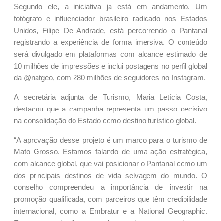
Segundo ele, a iniciativa já está em andamento. Um
fotógrafo e influenciador brasileiro radicado nos Estados
Unidos, Filipe De Andrade, está percorrendo o Pantanal
registrando a experiência de forma imersiva. O conteúdo
será divulgado em plataformas com alcance estimado de
10 milhões de impressões e inclui postagens no perfil global
da @natgeo, com 280 milhões de seguidores no Instagram.
A secretária adjunta de Turismo, Maria Letícia Costa,
destacou que a campanha representa um passo decisivo
na consolidação do Estado como destino turístico global.
“A aprovação desse projeto é um marco para o turismo de
Mato Grosso. Estamos falando de uma ação estratégica,
com alcance global, que vai posicionar o Pantanal como um
dos principais destinos de vida selvagem do mundo. O
conselho compreendeu a importância de investir na
promoção qualificada, com parceiros que têm credibilidade
internacional, como a Embratur e a National Geographic.