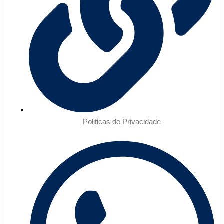
Politicas de Privacidade