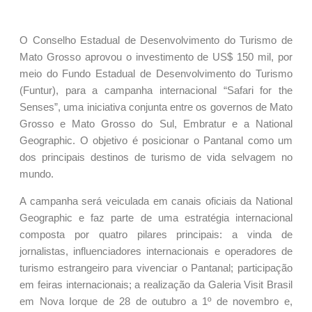
O Conselho Estadual de Desenvolvimento do Turismo de
Mato Grosso aprovou o investimento de US$ 150 mil, por
meio do Fundo Estadual de Desenvolvimento do Turismo
(Funtur), para a campanha internacional “Safari for the
Senses”, uma iniciativa conjunta entre os governos de Mato
Grosso e Mato Grosso do Sul, Embratur e a National
Geographic. O objetivo é posicionar o Pantanal como um
dos principais destinos de turismo de vida selvagem no
mundo.
A campanha será veiculada em canais oficiais da National
Geographic e faz parte de uma estratégia internacional
composta por quatro pilares principais: a vinda de
jornalistas, influenciadores internacionais e operadores de
turismo estrangeiro para vivenciar o Pantanal; participação
em feiras internacionais; a realização da Galeria Visit Brasil
em Nova Iorque de 28 de outubro a 1º de novembro e,