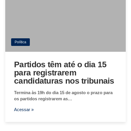
Política
Partidos têm até o dia 15
para registrarem
candidaturas nos tribunais
Termina às 19h do dia 15 de agosto o prazo para
os partidos registrarem as…
Acessar »