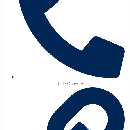
Fale Conosco