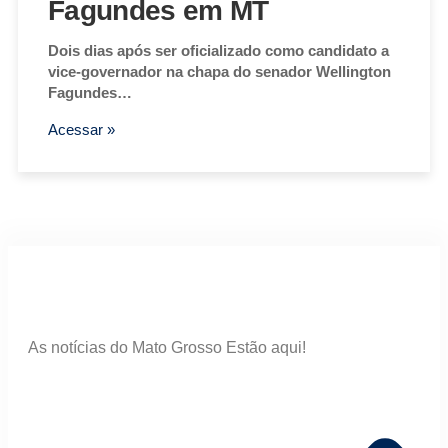
Fagundes em MT
Dois dias após ser oficializado como candidato a
vice-governador na chapa do senador Wellington
Fagundes…
Acessar »
As notícias do Mato Grosso Estão aqui!