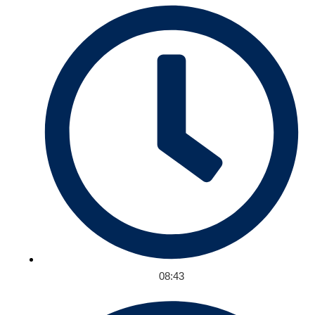
08:43