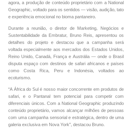
agora, a produção de conteúdo proprietário com a National
Geographic, voltado para os sentidos — visão, audição, tato
e experiência emocional no bioma pantaneiro.
Durante a reunião, o diretor de Marketing, Negócios e
Sustentabilidade da Embratur, Bruno Reis, apresentou os
detalhes do projeto e destacou que a campanha será
voltada especialmente aos mercados dos Estados Unidos,
Reino Unido, Canadá, França e Austrália — onde o Brasil
disputa espaço com destinos de safari africanos e países
como Costa Rica, Peru e Indonésia, voltados ao
ecoturismo.
“A África do Sul é nosso maior concorrente em produtos de
safari, e o Pantanal tem potencial para competir com
diferenciais únicos. Com a National Geographic produzindo
conteúdo proprietário, vamos alcançar milhões de pessoas
com uma campanha sensorial e estratégica, dentro de uma
galeria exclusiva em Nova York”, destacou Bruno.