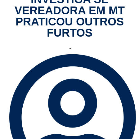
VEREADORA EM MT
PRATICOU OUTROS
FURTOS