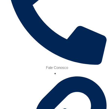
Fale Conosco