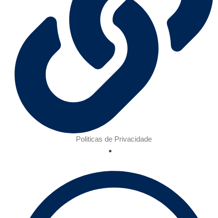
Politicas de Privacidade