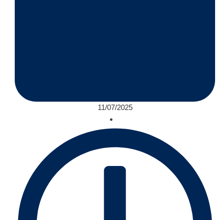
11/07/2025