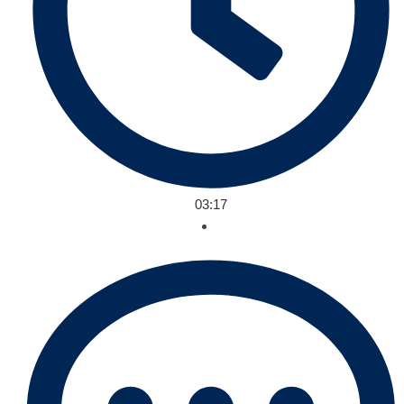
03:17