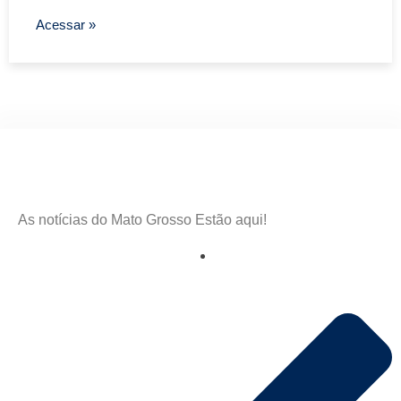
Acessar »
As notícias do Mato Grosso Estão aqui!