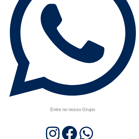
Entre no nosso Grupo