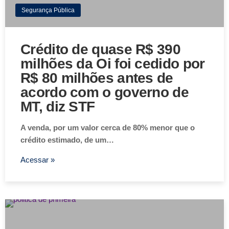
Segurança Pública
Crédito de quase R$ 390
milhões da Oi foi cedido por
R$ 80 milhões antes de
acordo com o governo de
MT, diz STF
A venda, por um valor cerca de 80% menor que o
crédito estimado, de um…
Acessar »