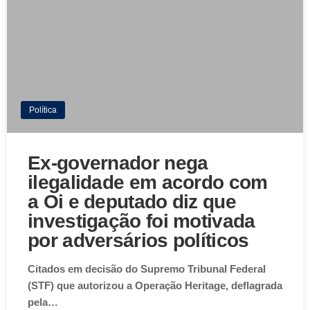
Política
Ex-governador nega
ilegalidade em acordo com
a Oi e deputado diz que
investigação foi motivada
por adversários políticos
Citados em decisão do Supremo Tribunal Federal
(STF) que autorizou a Operação Heritage, deflagrada
pela…