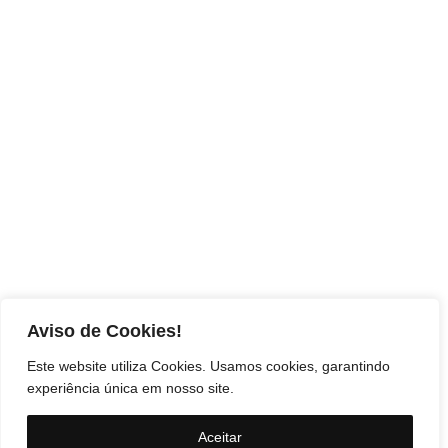
Aviso de Cookies!
Este website utiliza Cookies. Usamos cookies, garantindo
experiência única em nosso site.
Aceitar