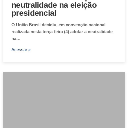
neutralidade na eleição
presidencial
O União Brasil decidiu, em convenção nacional
realizada nesta terça-feira (4) adotar a neutralidade
na…
Acessar »