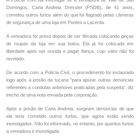
Domingos, Carla Andreia Dressler (PSDB), de 41 anos,
cometeu outros furtos além do que foi flagrado pelas câmeras
de segurança de uma loja em Pontes e Lacerda.
A vereadora foi presa depois de ser filmada colocando peças
de roupas da loja em sua bolsa. Ela já foi colocada em
liberdade após ser ouvida e pagar fiança, cujo valor não foi
revelado.
De acordo com a Polícia Civil, o procedimento foi instaurado
logo após a prisão da tucana “para apurar outras denúncias
referentes a condutas anteriores praticadas pela suspeita”, diz
trecho de uma nota enviada pela corporação.
Após a prisão de Carla Andreia, surgiram denúncias de que
ela teria cometido outros furtos, que agora estão sendo
investigados. Não foi informado, no entanto, por quantos furtos
a vereadora é investigada.