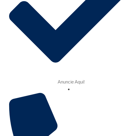
Anuncie Aqui!