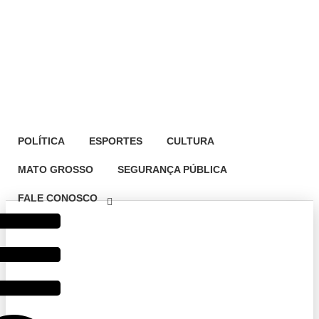
POLÍTICA
ESPORTES
CULTURA
MATO GROSSO
SEGURANÇA PÚBLICA
FALE CONOSCO