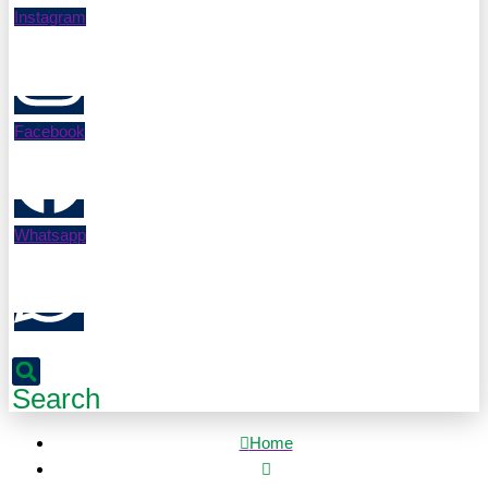
Instagram
Facebook
Whatsapp
Search
Home