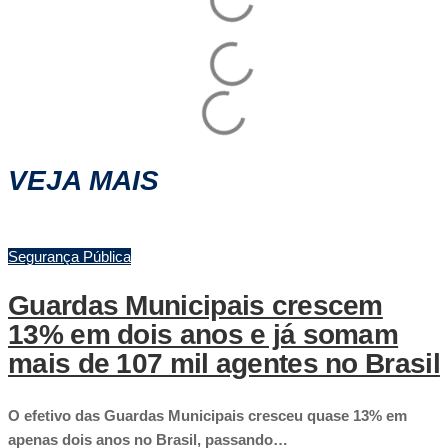
VEJA MAIS
Segurança Pública
Guardas Municipais crescem
13% em dois anos e já somam
mais de 107 mil agentes no Brasil
O efetivo das Guardas Municipais cresceu quase 13% em
apenas dois anos no Brasil, passando…