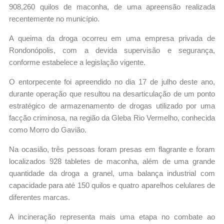
908,260 quilos de maconha, de uma apreensão realizada
recentemente no município.
A queima da droga ocorreu em uma empresa privada de
Rondonópolis, com a devida supervisão e segurança,
conforme estabelece a legislação vigente.
O entorpecente foi apreendido no dia 17 de julho deste ano,
durante operação que resultou na desarticulação de um ponto
estratégico de armazenamento de drogas utilizado por uma
facção criminosa, na região da Gleba Rio Vermelho, conhecida
como Morro do Gavião.
Na ocasião, três pessoas foram presas em flagrante e foram
localizados 928 tabletes de maconha, além de uma grande
quantidade da droga a granel, uma balança industrial com
capacidade para até 150 quilos e quatro aparelhos celulares de
diferentes marcas.
A incineração representa mais uma etapa no combate ao