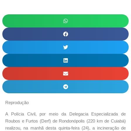
Reprodução
A Polícia Civil, por meio da Delegacia Especializada de
Roubos e Furtos (Derf) de Rondonópolis (220 km de Cuiabá)
realizou, na manhã desta quinta-feira (24), a incineração de