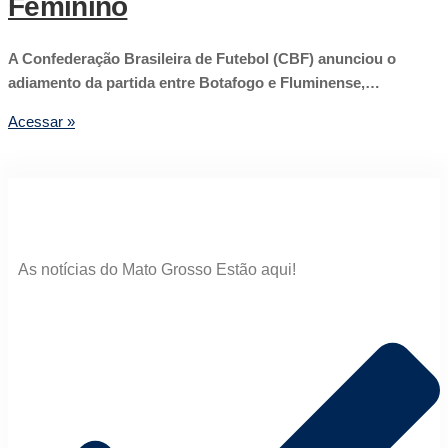
Feminino
A Confederação Brasileira de Futebol (CBF) anunciou o
adiamento da partida entre Botafogo e Fluminense,…
Acessar »
As notícias do Mato Grosso Estão aqui!