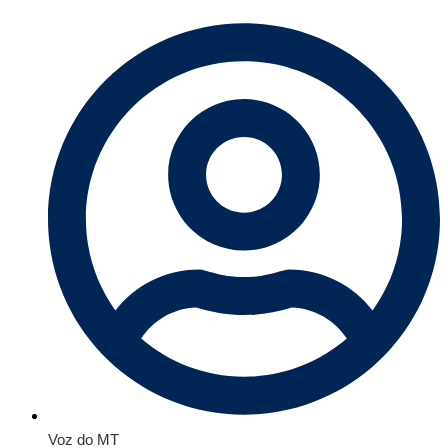
Voz do MT