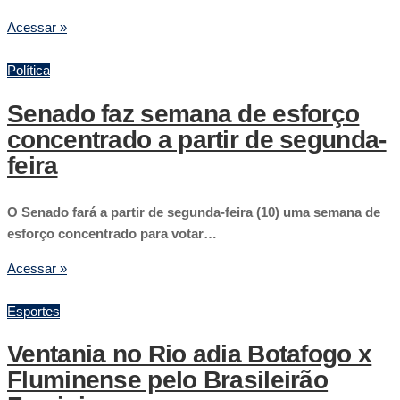
Acessar »
Política
Senado faz semana de esforço
concentrado a partir de segunda-
feira
O Senado fará a partir de segunda-feira (10) uma semana de
esforço concentrado para votar…
Acessar »
Esportes
Ventania no Rio adia Botafogo x
Fluminense pelo Brasileirão