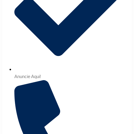
Anuncie Aqui!