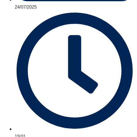
24/07/2025
19:01