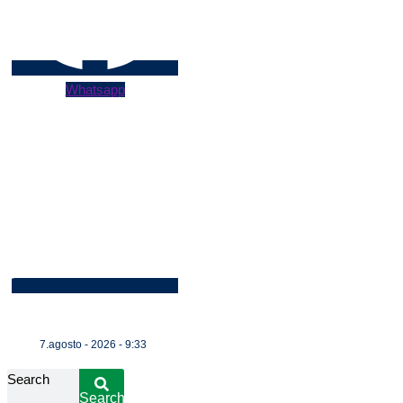
Whatsapp
7.agosto - 2026 - 9:33
Search
Search