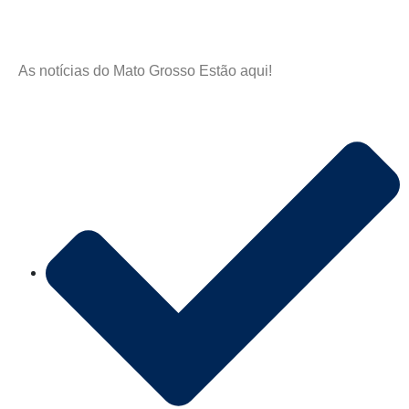
As notícias do Mato Grosso Estão aqui!