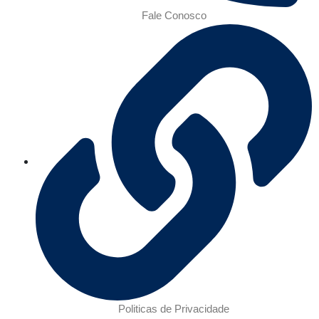
Fale Conosco
Politicas de Privacidade