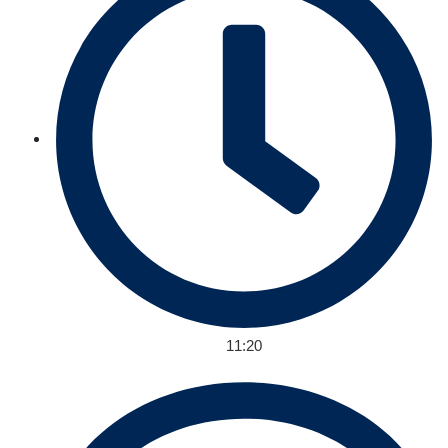
11:20