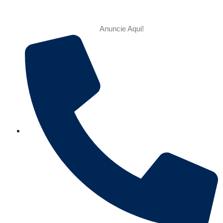
Anuncie Aqui!