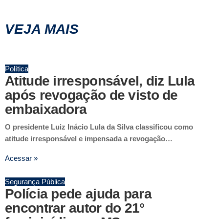
VEJA MAIS
Política
Atitude irresponsável, diz Lula
após revogação de visto de
embaixadora
O presidente Luiz Inácio Lula da Silva classificou como
atitude irresponsável e impensada a revogação…
Acessar »
Segurança Pública
Polícia pede ajuda para
encontrar autor do 21°