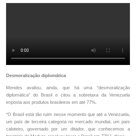
Desmoralização diplomática
Mendes avaliou, ainda, que há uma “desmoralização
diplomática” do Brasil e citou a sobretaxa da Venezuela
imposta aos produtos brasileiros em até 77%.
“O Brasil está tão ruim nesse momento que até a Venezuela,
um país de terceira categoria no mercado mundial, um país
caloteiro, governado por um ditador, que conhecemos a