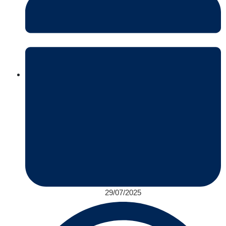
29/07/2025