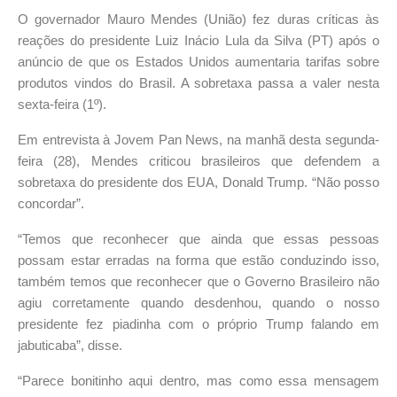
O governador Mauro Mendes (União) fez duras críticas às
reações do presidente Luiz Inácio Lula da Silva (PT) após o
anúncio de que os Estados Unidos aumentaria tarifas sobre
produtos vindos do Brasil. A sobretaxa passa a valer nesta
sexta-feira (1º).
Em entrevista à Jovem Pan News, na manhã desta segunda-
feira (28), Mendes criticou brasileiros que defendem a
sobretaxa do presidente dos EUA, Donald Trump. “Não posso
concordar”.
“Temos que reconhecer que ainda que essas pessoas
possam estar erradas na forma que estão conduzindo isso,
também temos que reconhecer que o Governo Brasileiro não
agiu corretamente quando desdenhou, quando o nosso
presidente fez piadinha com o próprio Trump falando em
jabuticaba”, disse.
“Parece bonitinho aqui dentro, mas como essa mensagem