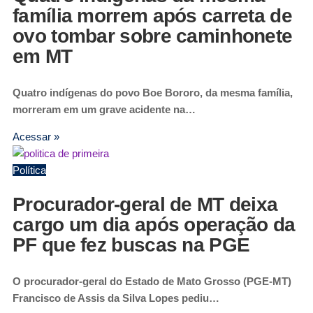
família morrem após carreta de
ovo tombar sobre caminhonete
em MT
Quatro indígenas do povo Boe Bororo, da mesma família,
morreram em um grave acidente na…
Acessar »
Política
Procurador-geral de MT deixa
cargo um dia após operação da
PF que fez buscas na PGE
O procurador-geral do Estado de Mato Grosso (PGE-MT)
Francisco de Assis da Silva Lopes pediu…