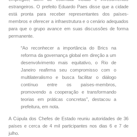
estrangeiros. O prefeito Eduardo Paes disse que a cidade
está pronta para receber representantes dos países-
membros e oferecer a infraestrutura e o cenário adequados
para que o grupo avance em suas discussões de forma
permanente.
“Ao reconhecer a importância do Brics na
reforma da governança global em direção a um
desenvolvimento mais equitativo, o Rio de
Janeiro reafirma seu compromisso com o
multilateralismo e busca facilitar o diálogo
contínuo entre os países-membros,
promovendo a cooperação e transformando
teorias em práticas concretas”, destacou a
prefeitura, em nota.
A Cúpula dos Chefes de Estado reuniu autoridades de 36
países e cerca de 4 mil participantes nos dias 6 e 7 de
julho.