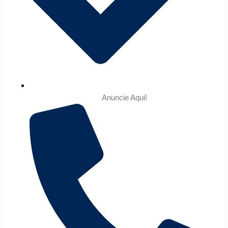
Anuncie Aqui!