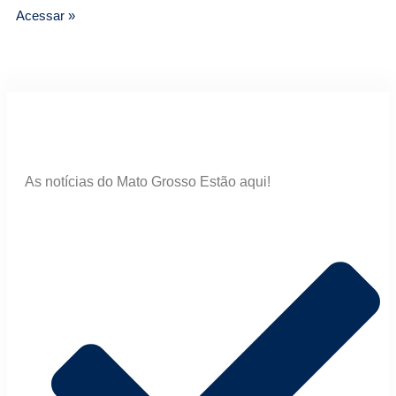
Acessar »
As notícias do Mato Grosso Estão aqui!