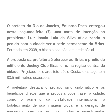
O prefeito do Rio de Janeiro, Eduardo Paes, entregou
nesta segunda-feira (7) uma carta de intenção ao
presidente Luiz Inácio Lula da Silva oficializando o
pedido para a cidade ser a sede permanente do Brics.
Formado em 2009, o bloco ainda não tem sede oficial.
A proposta da prefeitura é oferecer ao Brics o prédio do
edifício do Jockey Club Brasileiro, na região central da
cidade.
Projetado pelo arquiteto Lúcio Costa, o espaço tem
83,5 mil metros quadrados.
A prefeitura destaca o protagonismo diplomático e os
benefícios diretos que a proposta pode trazer à cidade,
como o aumento da visibilidade internacional, o
fortalecimento de sua imagem global e a geração de
empregos, além de estimular visitas e investimentos