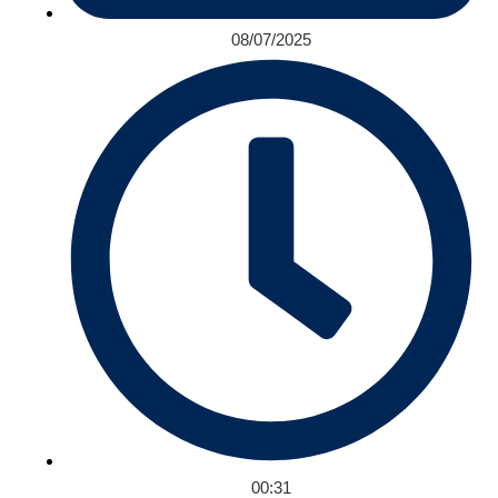
08/07/2025
00:31