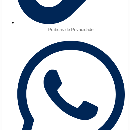
Politicas de Privacidade