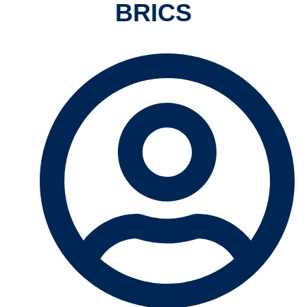
BRICS