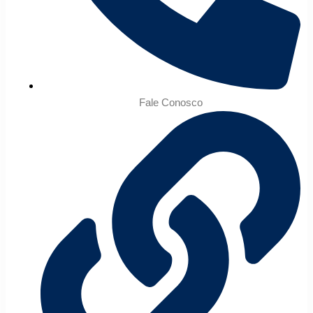
Fale Conosco