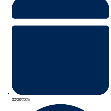
03/08/2025