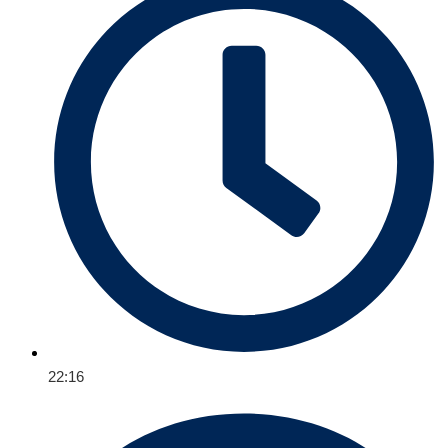
22:16