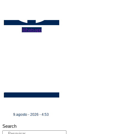
Whatsapp
9.agosto - 2026 - 4:53
Search