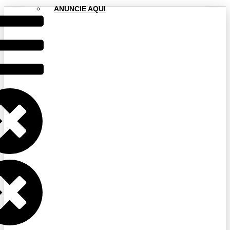
ANUNCIE AQUI