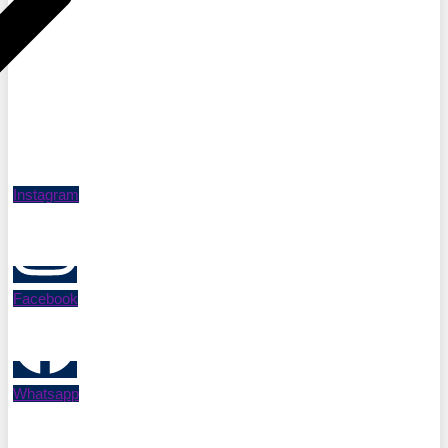
Instagram
Facebook
Whatsapp