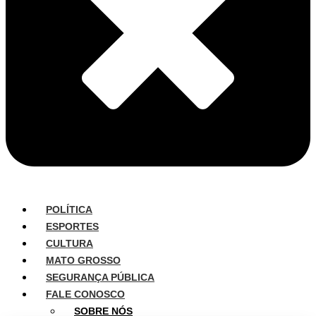
POLÍTICA
ESPORTES
CULTURA
MATO GROSSO
SEGURANÇA PÚBLICA
FALE CONOSCO
SOBRE NÓS