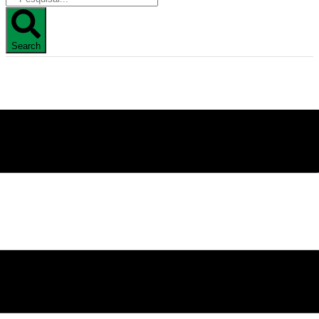
Search