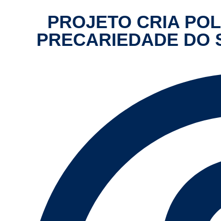
PROJETO CRIA POL
PRECARIEDADE DO S