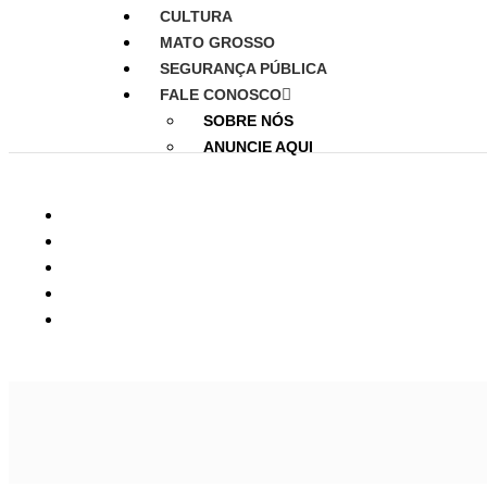
CULTURA
MATO GROSSO
SEGURANÇA PÚBLICA
FALE CONOSCO
SOBRE NÓS
ANUNCIE AQUI
Pr