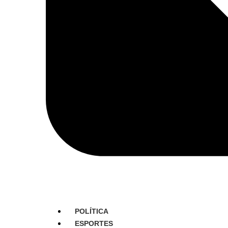
POLÍTICA
ESPORTES