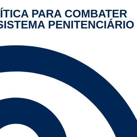
ÍTICA PARA COMBATER
ISTEMA PENITENCIÁRIO