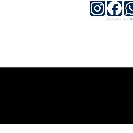
6.agosto - 2026 