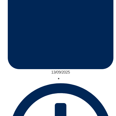
13/09/2025