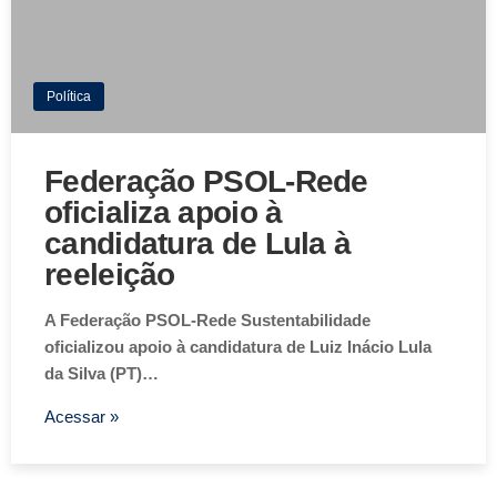
Política
Federação PSOL-Rede
oficializa apoio à
candidatura de Lula à
reeleição
A Federação PSOL-Rede Sustentabilidade
oficializou apoio à candidatura de Luiz Inácio Lula
da Silva (PT)…
Acessar »