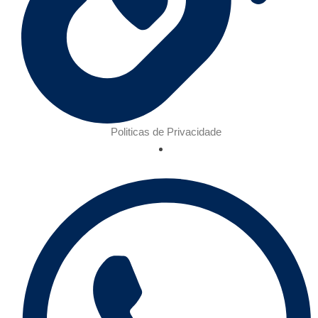
Politicas de Privacidade