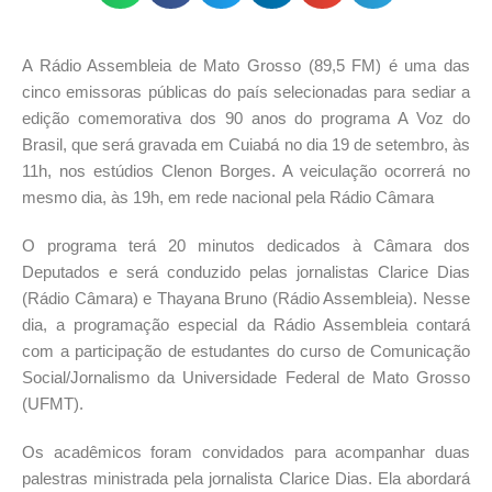
A Rádio Assembleia de Mato Grosso (89,5 FM) é uma das
cinco emissoras públicas do país selecionadas para sediar a
edição comemorativa dos 90 anos do programa A Voz do
Brasil, que será gravada em Cuiabá no dia 19 de setembro, às
11h, nos estúdios Clenon Borges. A veiculação ocorrerá no
mesmo dia, às 19h, em rede nacional pela Rádio Câmara
O programa terá 20 minutos dedicados à Câmara dos
Deputados e será conduzido pelas jornalistas Clarice Dias
(Rádio Câmara) e Thayana Bruno (Rádio Assembleia). Nesse
dia, a programação especial da Rádio Assembleia contará
com a participação de estudantes do curso de Comunicação
Social/Jornalismo da Universidade Federal de Mato Grosso
(UFMT).
Os acadêmicos foram convidados para acompanhar duas
palestras ministrada pela jornalista Clarice Dias. Ela abordará