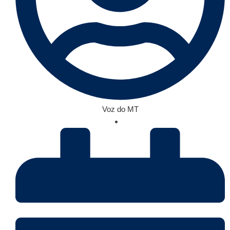
Voz do MT