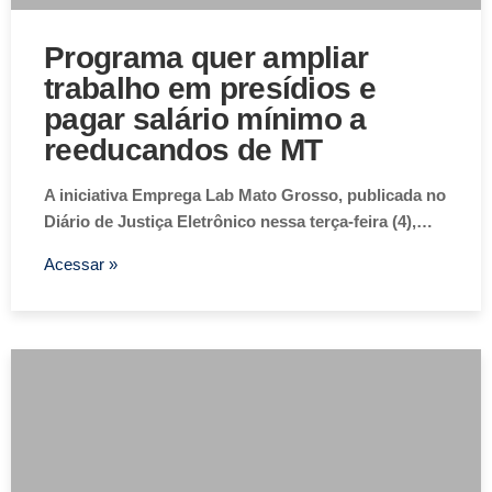
Programa quer ampliar
trabalho em presídios e
pagar salário mínimo a
reeducandos de MT
A iniciativa Emprega Lab Mato Grosso, publicada no
Diário de Justiça Eletrônico nessa terça-feira (4),…
Acessar »