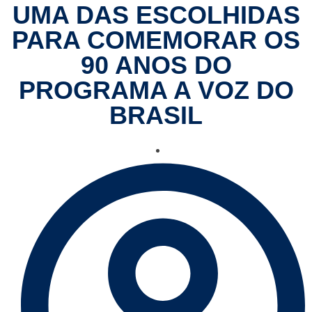
UMA DAS ESCOLHIDAS
PARA COMEMORAR OS
90 ANOS DO
PROGRAMA A VOZ DO
BRASIL