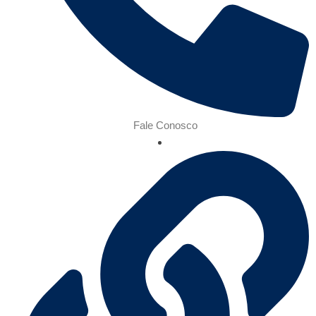
Fale Conosco