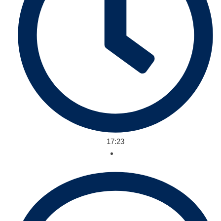
17:23