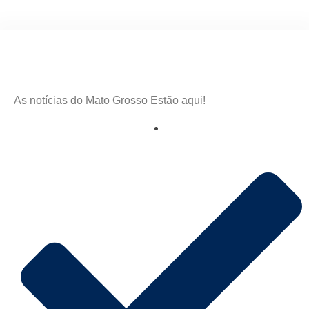
As notícias do Mato Grosso Estão aqui!