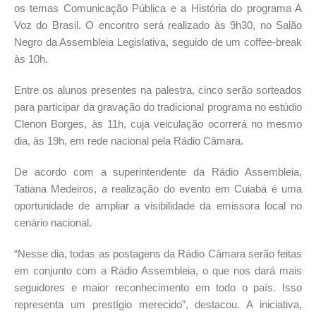
os temas Comunicação Pública e a História do programa A
Voz do Brasil. O encontro será realizado às 9h30, no Salão
Negro da Assembleia Legislativa, seguido de um coffee-break
às 10h.
Entre os alunos presentes na palestra, cinco serão sorteados
para participar da gravação do tradicional programa no estúdio
Clenon Borges, às 11h, cuja veiculação ocorrerá no mesmo
dia, às 19h, em rede nacional pela Rádio Câmara.
De acordo com a superintendente da Rádio Assembleia,
Tatiana Medeiros, a realização do evento em Cuiabá é uma
oportunidade de ampliar a visibilidade da emissora local no
cenário nacional.
“Nesse dia, todas as postagens da Rádio Câmara serão feitas
em conjunto com a Rádio Assembleia, o que nos dará mais
seguidores e maior reconhecimento em todo o país. Isso
representa um prestígio merecido”, destacou. A iniciativa,