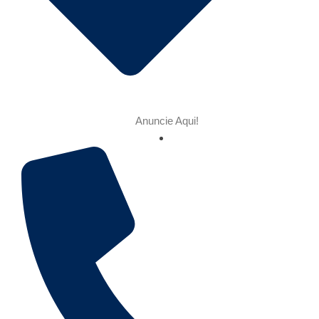
Anuncie Aqui!