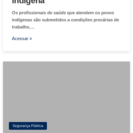
indígena
Os profissionais de saúde que atendem os povos
indígenas são submetidos a condições precárias de
trabalho,…
Acessar »
Segurança Pública