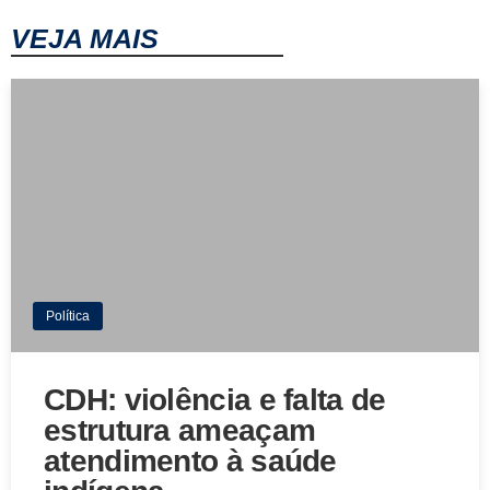
VEJA MAIS
Política
CDH: violência e falta de
estrutura ameaçam
atendimento à saúde