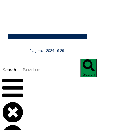
5.agosto - 2026 - 6:29
Search
Search