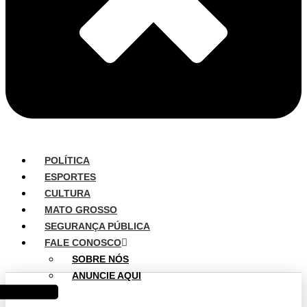
POLÍTICA
ESPORTES
CULTURA
MATO GROSSO
SEGURANÇA PÚBLICA
FALE CONOSCO
SOBRE NÓS
ANUNCIE AQUI