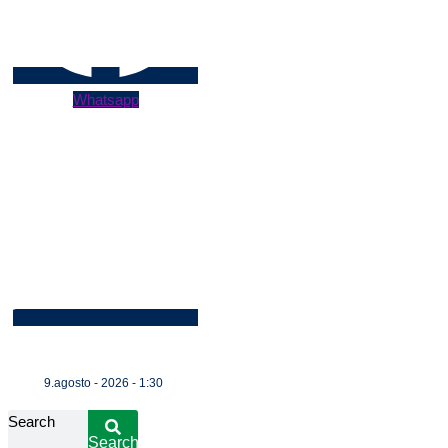
Whatsapp
9.agosto - 2026 - 1:30
Search
Search