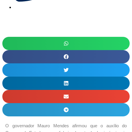
O governador Mauro Mendes afirmou que o auxílio do