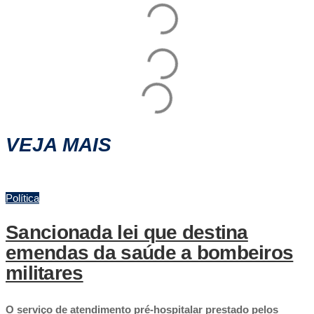
VEJA MAIS
Política
Sancionada lei que destina
emendas da saúde a bombeiros
militares
O serviço de atendimento pré-hospitalar prestado pelos