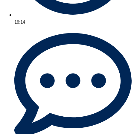
18:14