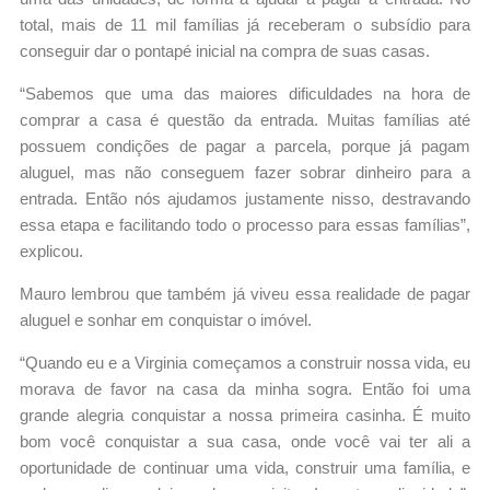
total, mais de 11 mil famílias já receberam o subsídio para
conseguir dar o pontapé inicial na compra de suas casas.
“Sabemos que uma das maiores dificuldades na hora de
comprar a casa é questão da entrada. Muitas famílias até
possuem condições de pagar a parcela, porque já pagam
aluguel, mas não conseguem fazer sobrar dinheiro para a
entrada. Então nós ajudamos justamente nisso, destravando
essa etapa e facilitando todo o processo para essas famílias”,
explicou.
Mauro lembrou que também já viveu essa realidade de pagar
aluguel e sonhar em conquistar o imóvel.
“Quando eu e a Virginia começamos a construir nossa vida, eu
morava de favor na casa da minha sogra. Então foi uma
grande alegria conquistar a nossa primeira casinha. É muito
bom você conquistar a sua casa, onde você vai ter ali a
oportunidade de continuar uma vida, construir uma família, e