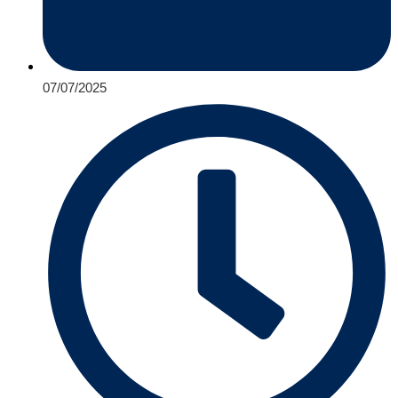
07/07/2025