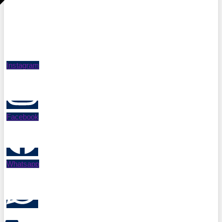
Instagram
Facebook
Whatsapp