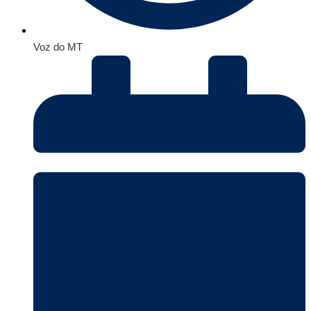
Voz do MT