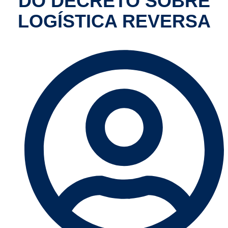
DO DECRETO SOBRE
LOGÍSTICA REVERSA