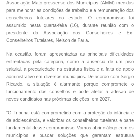
Associação Mato-grossense dos Municípios (AMM) medidas
para melhorar as condições de trabalho e a remuneração dos
conselheiros tutelares no estado. O compromisso foi
assumido nesta quarta-feira (16), durante reunião com o
presidente da Associação dos Conselheiros e Ex-
Conselheiros Tutelares, Nelson de Faria.
Na ocasião, foram apresentadas as principais dificuldades
enfrentadas pela categoria, como a ausência de um piso
salarial, a precariedade na estrutura física e a falta de apoio
administrativo em diversos municípios. De acordo com Sérgio
Ricardo, a situação é alarmante porque compromete o
funcionamento dos conselhos e pode afetar a adesão de
novos candidatos nas próximas eleições, em 2027.
“O Tribunal está comprometido com a proteção da infância e
da adolescência, e valorizar os conselheiros tutelares é parte
fundamental desse compromisso. Vamos abrir diálogo com os
municípios e buscar soluções que garantam estrutura