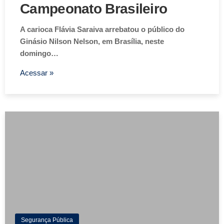
Campeonato Brasileiro
A carioca Flávia Saraiva arrebatou o público do
Ginásio Nilson Nelson, em Brasília, neste
domingo…
Acessar »
Segurança Pública