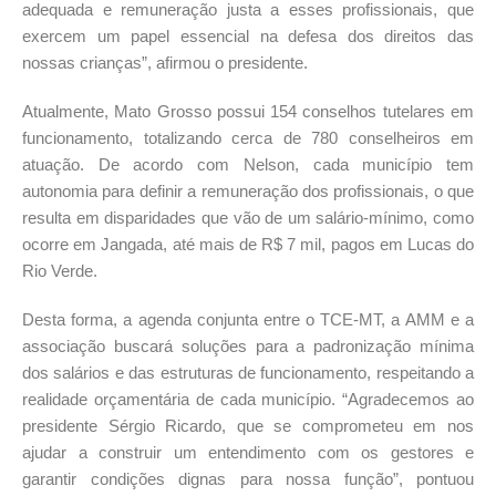
adequada e remuneração justa a esses profissionais, que
exercem um papel essencial na defesa dos direitos das
nossas crianças”, afirmou o presidente.
Atualmente, Mato Grosso possui 154 conselhos tutelares em
funcionamento, totalizando cerca de 780 conselheiros em
atuação. De acordo com Nelson, cada município tem
autonomia para definir a remuneração dos profissionais, o que
resulta em disparidades que vão de um salário-mínimo, como
ocorre em Jangada, até mais de R$ 7 mil, pagos em Lucas do
Rio Verde.
Desta forma, a agenda conjunta entre o TCE-MT, a AMM e a
associação buscará soluções para a padronização mínima
dos salários e das estruturas de funcionamento, respeitando a
realidade orçamentária de cada município. “Agradecemos ao
presidente Sérgio Ricardo, que se comprometeu em nos
ajudar a construir um entendimento com os gestores e
garantir condições dignas para nossa função”, pontuou