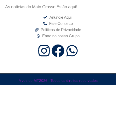
As notícias do Mato Grosso Estão aqui!
Anuncie Aqui!
Fale Conosco
Politicas de Privacidade
Entre no nosso Grupo
A voz do MT2026 | Todos os direitos reservados