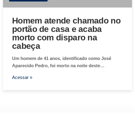
Homem atende chamado no
portão de casa e acaba
morto com disparo na
cabeça
Um homem de 41 anos, identificado como José
Aparecido Pedro, foi morto na noite deste…
Acessar »