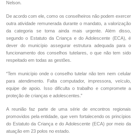
Nelson.
De acordo com ele, como os conselheiros não podem exercer
outra atividade remunerada durante o mandato, a valorização
da categoria se torna ainda mais urgente. Além disso,
segundo o Estatuto da Criança e do Adolescente (ECA), é
dever do município assegurar estrutura adequada para o
funcionamento dos conselhos tutelares, o que não tem sido
respeitado em todas as gestões.
“Tem município onde o conselho tutelar não tem nem celular
para atendimento. Falta computador, impressora, veículo,
equipe de apoio. Isso dificulta o trabalho e compromete a
proteção de crianças e adolescentes.”
A reunião faz parte de uma série de encontros regionais
promovidos pela entidade, que vem fortalecendo os princípios
do Estatuto da Criança e do Adolescente (ECA) por meio da
atuação em 23 polos no estado.