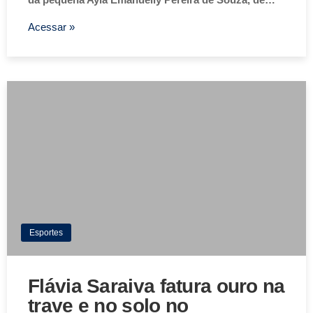
Acessar »
Esportes
Flávia Saraiva fatura ouro na
trave e no solo no