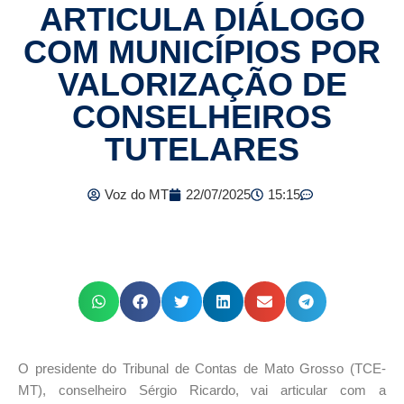
ARTICULA DIÁLOGO
COM MUNICÍPIOS POR
VALORIZAÇÃO DE
CONSELHEIROS
TUTELARES
Voz do MT
22/07/2025
15:15
O presidente do Tribunal de Contas de Mato Grosso (TCE-
MT), conselheiro Sérgio Ricardo, vai articular com a