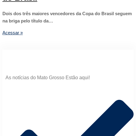
Dois dos três maiores vencedores da Copa do Brasil seguem
na briga pelo título da…
Acessar »
As notícias do Mato Grosso Estão aqui!