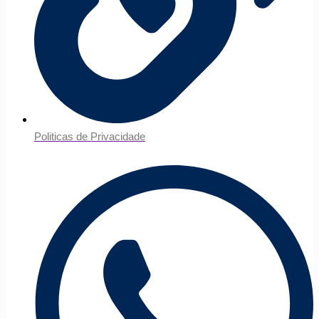
Politicas de Privacidade