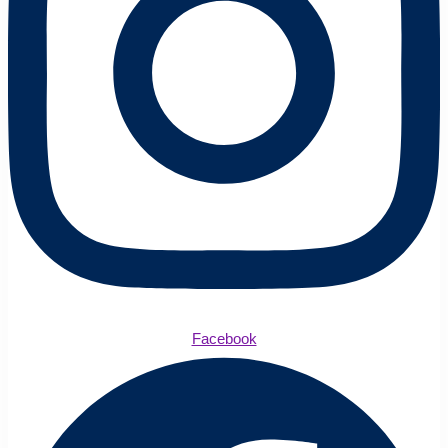
Facebook