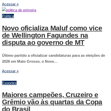
Acessar »
Política
Novo oficializa Maluf como vice
de Wellington Fagundes na
disputa ao governo de MT
Último partido a oficializar candidaturas para as eleições de
2026 em Mato Grosso, o Novo…
Acessar »
Esportes
Maiores campeões, Cruzeiro e
Grêmio vão às quartas da Copa
do Brasil