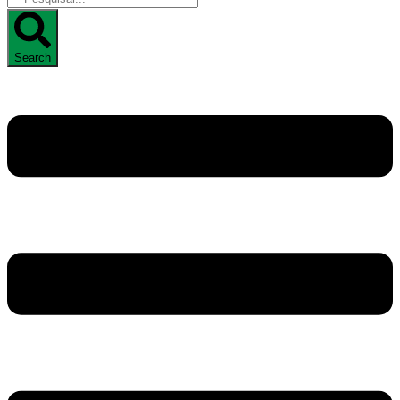
Search