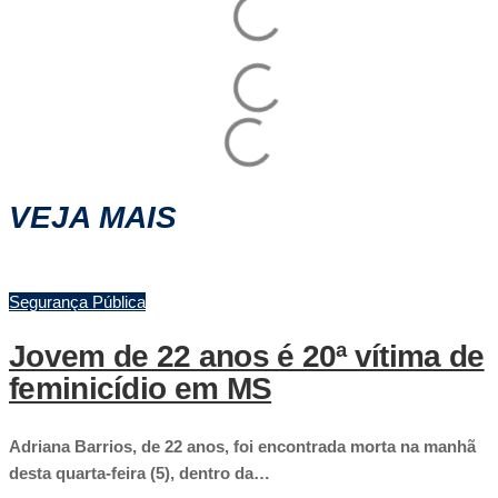
VEJA MAIS
Segurança Pública
Jovem de 22 anos é 20ª vítima de
feminicídio em MS
Adriana Barrios, de 22 anos, foi encontrada morta na manhã
desta quarta-feira (5), dentro da…