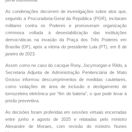
As condenações decorrem de investigações sobre atos que,
segundo a Procuradoria-Geral da República (PGR), incitaram
militares contra os Poderes e promoveram organização
criminosa voltada à desestabilização das instituições
democráticas na invasão da Praça dos Três Poderes em
Brasília (DF), após a vitória do presidente Lula (PT), em 8 de
janeiro de 2023.
Assim como no caso do cacique Rony, Jocymorgan e Rildo, a
Secretaria Adjunta de Administração Penitenciária de Mato
Grosso informou descumprimentos de medidas cautelares,
como violações de área de inclusão e desligamento de
tornozeleira eletrônica por “fim de bateria”, o que pode levar à
prisão preventiva.
As decisões foram proferidas em sessões virtuais encerradas
entre junho e agosto de 2025 e relatadas pelo ministro
Alexandre de Moraes, com revisão do ministro Nunes