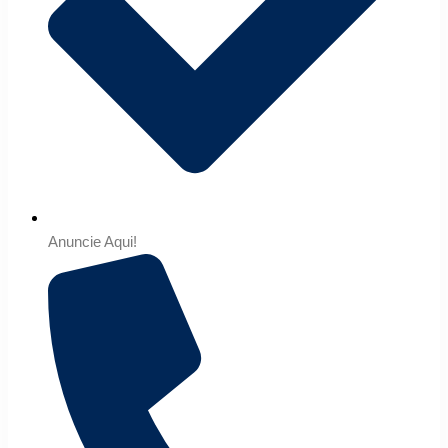
Anuncie Aqui!