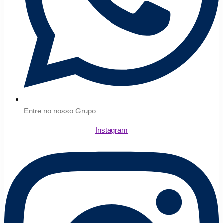
Entre no nosso Grupo
Instagram