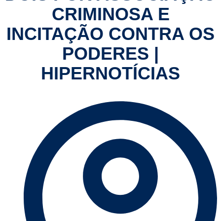
CRIMINOSA E
INCITAÇÃO CONTRA OS
PODERES |
HIPERNOTÍCIAS