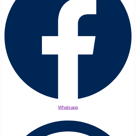
Whatsapp