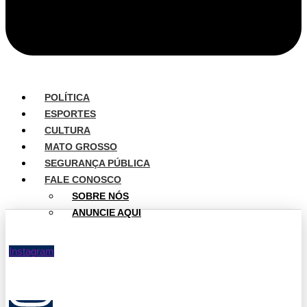
POLÍTICA
ESPORTES
CULTURA
MATO GROSSO
SEGURANÇA PÚBLICA
FALE CONOSCO
SOBRE NÓS
ANUNCIE AQUI
Instagram