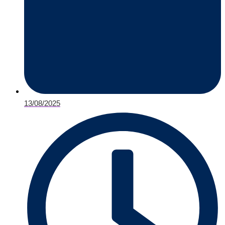
13/08/2025