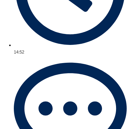
14:52