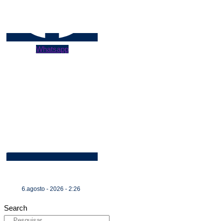
Whatsapp
6.agosto - 2026 - 2:26
Search