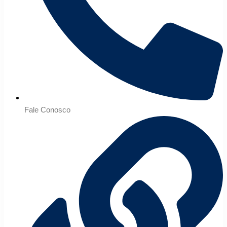
Fale Conosco