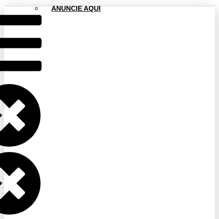
ANUNCIE AQUI