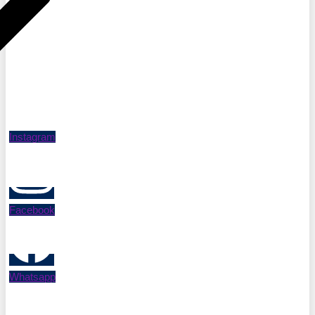
Instagram
Facebook
Whatsapp