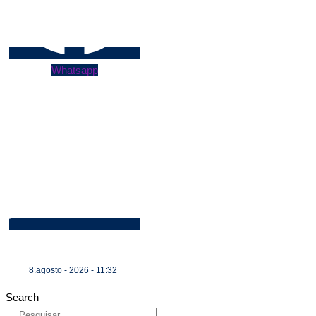
Whatsapp
8.agosto - 2026 - 11:32
Search