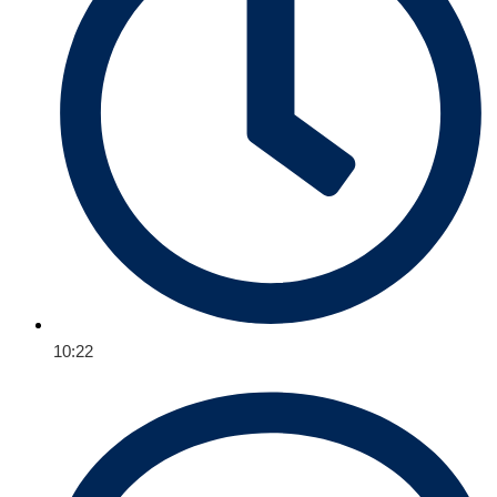
10:22