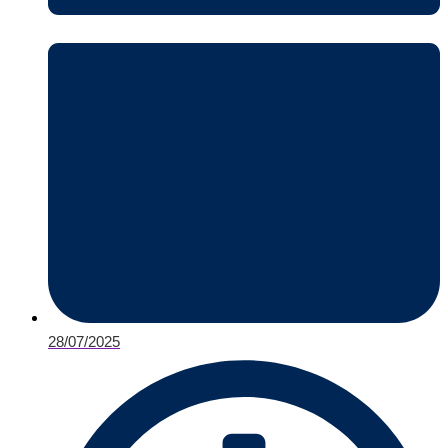
28/07/2025