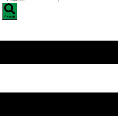
Search