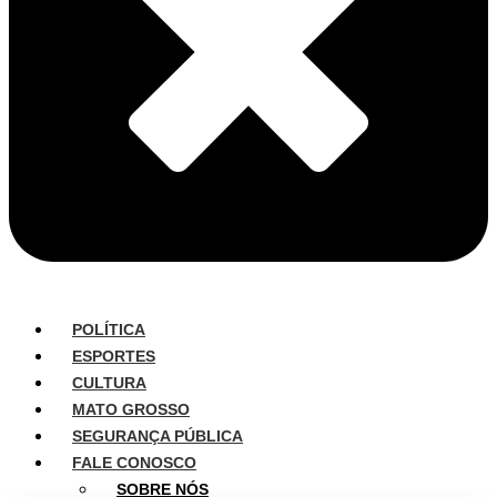
POLÍTICA
ESPORTES
CULTURA
MATO GROSSO
SEGURANÇA PÚBLICA
FALE CONOSCO
SOBRE NÓS