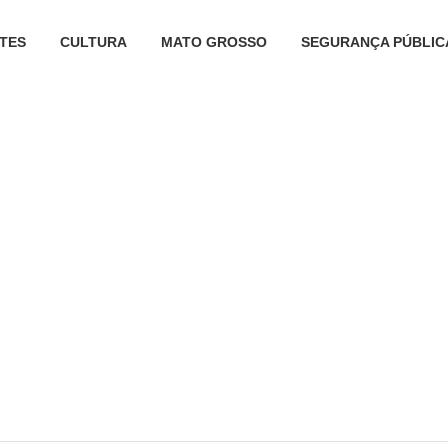
TES
CULTURA
MATO GROSSO
SEGURANÇA PÚBLIC