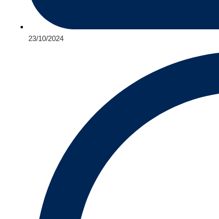
23/10/2024