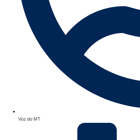
Voz do MT