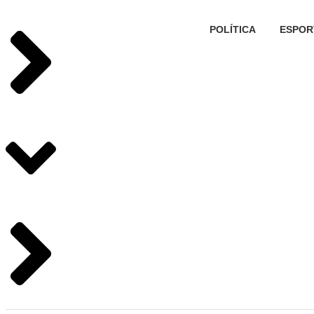
POLÍTICA
ESPOR