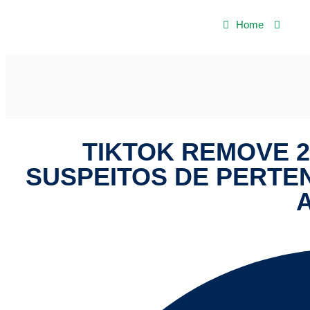
Home
TikT
TIKTOK REMOVE 2
SUSPEITOS DE PERTE