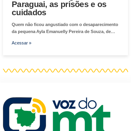
Paraguai, as prisões e os
cuidados
Quem não ficou angustiado com o desaparecimento
da pequena Ayla Emanuelly Pereira de Souza, de…
Acessar »