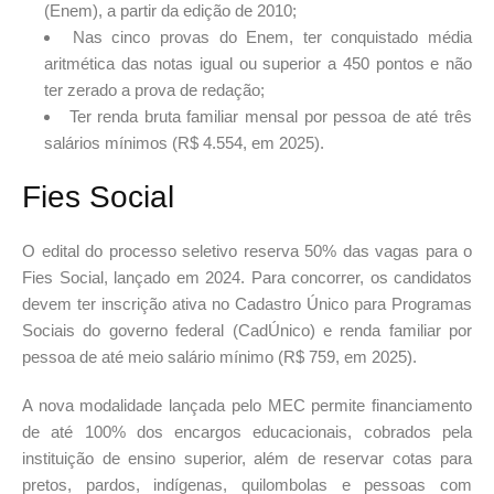
(Enem), a partir da edição de 2010;
Nas cinco provas do Enem, ter conquistado média
aritmética das notas igual ou superior a 450 pontos e não
ter zerado a prova de redação;
Ter renda bruta familiar mensal por pessoa de até três
salários mínimos (R$ 4.554, em 2025).
Fies Social
O edital do processo seletivo reserva 50% das vagas para o
Fies Social, lançado em 2024. Para concorrer, os candidatos
devem ter inscrição ativa no Cadastro Único para Programas
Sociais do governo federal (CadÚnico) e renda familiar por
pessoa de até meio salário mínimo (R$ 759, em 2025).
A nova modalidade lançada pelo MEC permite financiamento
de até 100% dos encargos educacionais, cobrados pela
instituição de ensino superior, além de reservar cotas para
pretos, pardos, indígenas, quilombolas e pessoas com