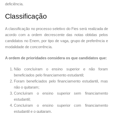
deficiência.
Classificação
A classificação no processo seletivo do Fies será realizada de
acordo com a ordem decrescente das notas obtidas pelos
candidatos no Enem, por tipo de vaga, grupo de preferência e
modalidade de concorrência.
A ordem de prioridades considera os que candidatos que:
Não concluíram o ensino superior e não foram
beneficiados pelo financiamento estudantil;
Foram beneficiados pelo financiamento estudantil, mas
não o quitaram;
Concluíram o ensino superior sem financiamento
estudantil;
Concluíram o ensino superior com financiamento
estudantil e o quitaram.