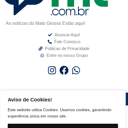
As notícias do Mato Grosso Estão aqui!
Anuncie Aqui!
Fale Conosco
Politicas de Privacidade
Entre no nosso Grupo
Aviso de Cookies!
A voz do MT2026 | Todos os direitos reservados
Este website utiliza Cookies. Usamos cookies, garantindo
experiência única em nosso site.