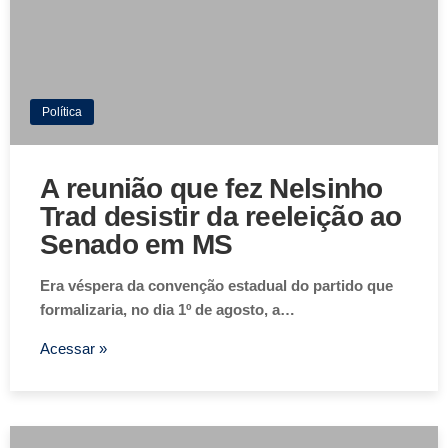
Política
A reunião que fez Nelsinho
Trad desistir da reeleição ao
Senado em MS
Era véspera da convenção estadual do partido que
formalizaria, no dia 1º de agosto, a…
Acessar »