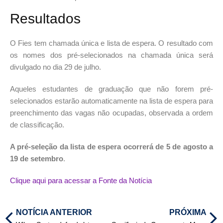
Resultados
O Fies tem chamada única e lista de espera. O resultado com
os nomes dos pré-selecionados na chamada única será
divulgado no dia 29 de julho.
Aqueles estudantes de graduação que não forem pré-
selecionados estarão automaticamente na lista de espera para
preenchimento das vagas não ocupadas, observada a ordem
de classificação.
A pré-seleção da lista de espera ocorrerá de 5 de agosto a
19 de setembro
.
Clique aqui para acessar a Fonte da Notícia
NOTÍCIA ANTERIOR
PRÓXIMA