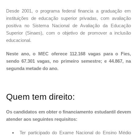
Desde 2001, o programa federal financia a graduação em
instituições de educação superior privadas, com avaliação
positiva no Sistema Nacional de Avaliação da Educação
Superior (Sinaes), com o objetivo de promover a inclusão
educacional.
Neste ano, o MEC oferece 112.168 vagas para o Fies,
sendo 67.301 vagas, no primeiro semestre; e 44.867, na
segunda metade do ano.
Quem tem direito:
Os candidatos em obter o financiamento estudantil devem
atender aos seguintes requisitos:
Ter participado do Exame Nacional do Ensino Médio