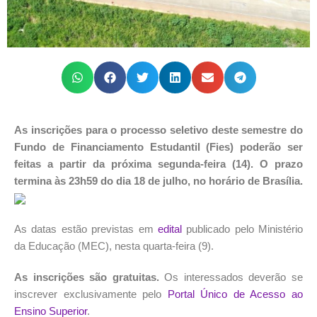
As inscrições para o processo seletivo deste semestre do
Fundo de Financiamento Estudantil (Fies) poderão ser
feitas a partir da próxima segunda-feira (14). O prazo
termina às 23h59 do dia 18 de julho, no horário de Brasília.
As datas estão previstas em
edital
publicado pelo Ministério
da Educação (MEC), nesta quarta-feira (9).
As inscrições são gratuitas.
Os interessados deverão se
inscrever exclusivamente pelo
Portal Único de Acesso ao
Ensino Superior
.