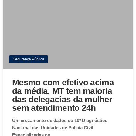
Segurança Pública
Mesmo com efetivo acima
da média, MT tem maioria
das delegacias da mulher
sem atendimento 24h
Um cruzamento de dados do 10º Diagnóstico
Nacional das Unidades de Polícia Civil
Especializadas no…