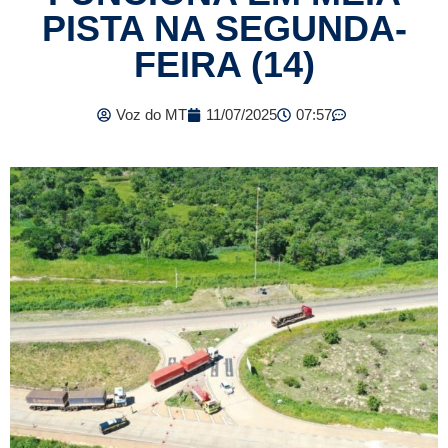
PISTA NA SEGUNDA-
FEIRA (14)
Voz do MT
11/07/2025
07:57