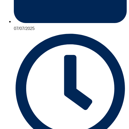
07/07/2025