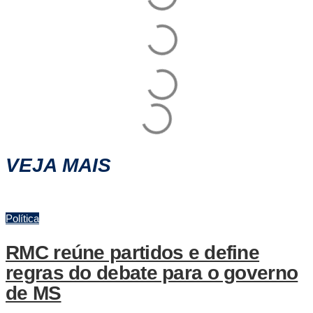
VEJA MAIS
Política
RMC reúne partidos e define
regras do debate para o governo
de MS