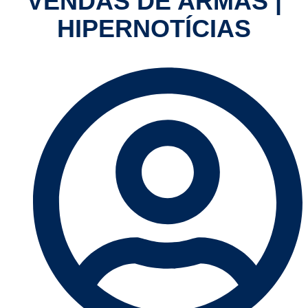
VENDAS DE ARMAS |
HIPERNOTÍCIAS