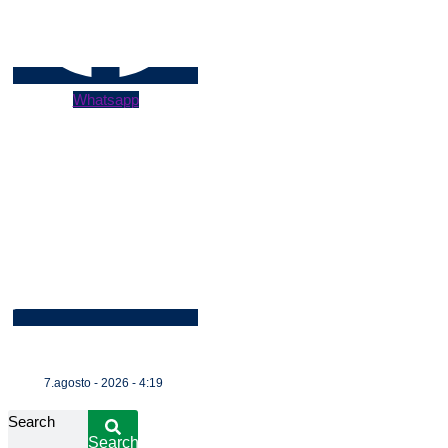
Whatsapp
7.agosto - 2026 - 4:19
Search
Search