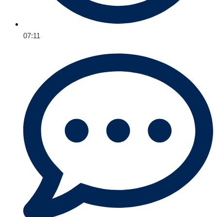
07:11