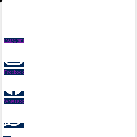
Instagram
Facebook
Whatsapp