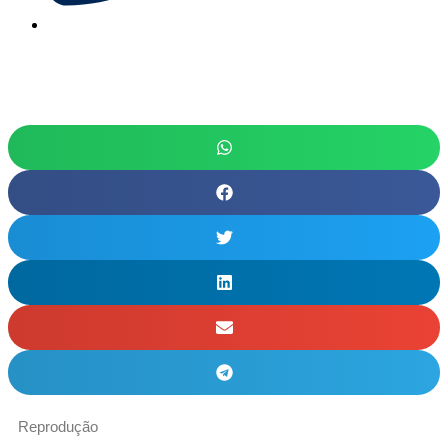
Reprodução