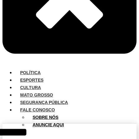
POLÍTICA
ESPORTES
CULTURA
MATO GROSSO
SEGURANÇA PÚBLICA
FALE CONOSCO
SOBRE NÓS
ANUNCIE AQUI