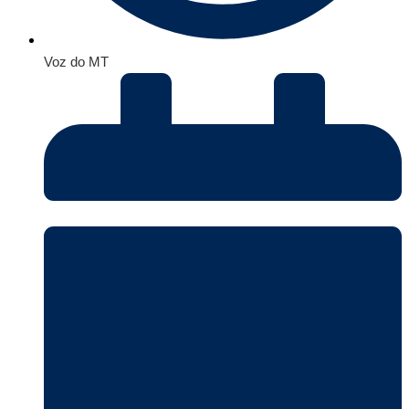
Voz do MT