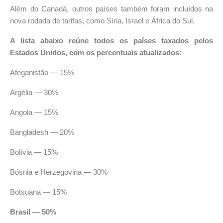
Além do Canadá, outros países também foram incluídos na
nova rodada de tarifas, como Síria, Israel e África do Sul.
A lista abaixo reúne todos os países taxados pelos
Estados Unidos, com os percentuais atualizados:
Afeganistão — 15%
Argélia — 30%
Angola — 15%
Bangladesh — 20%
Bolívia — 15%
Bósnia e Herzegovina — 30%
Botsuana — 15%
Brasil — 50%