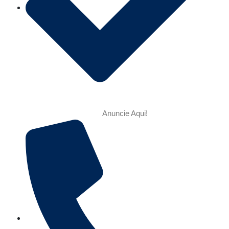
Anuncie Aqui!