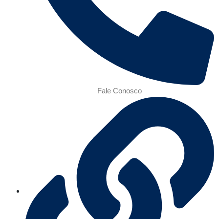
Fale Conosco