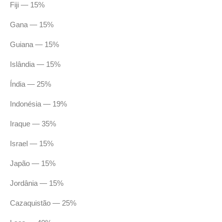
Fiji — 15%
Gana — 15%
Guiana — 15%
Islândia — 15%
Índia — 25%
Indonésia — 19%
Iraque — 35%
Israel — 15%
Japão — 15%
Jordânia — 15%
Cazaquistão — 25%