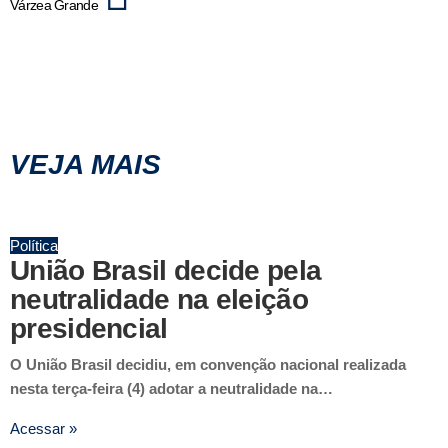
Várzea Grande
VEJA MAIS
Política
União Brasil decide pela
neutralidade na eleição
presidencial
O União Brasil decidiu, em convenção nacional realizada
nesta terça-feira (4) adotar a neutralidade na…
Acessar »