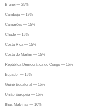
Brunei — 25%
Camboja — 19%
Camarões — 15%
Chade — 15%
Costa Rica — 15%
Costa do Marfim — 15%
República Democrática do Congo — 15%
Equador — 15%
Guiné Equatorial — 15%
União Europeia — 15%
Ilhas Malvinas — 10%