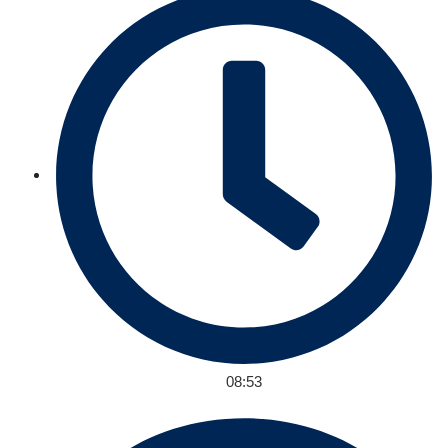
08:53