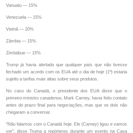
Vanuatu — 15%
Venezuela — 15%
Vietnã — 20%
Zâmbia — 15%
Zimbábue — 15%
Trump já havia alertado que qualquer país que não tivesse
fechado um acordo com os EUA até o dia de hoje (1º) estaria
sujeito a tarifas mais altas sobre seus produtos.
No caso do Canadá, o presidente dos EUA disse que o
primeiro-ministro canadense, Mark Carney, havia feito contato
antes do prazo final para negociações, mas que os dois não
chegaram a conversar.
“Não falamos com o Canadá hoje. Ele (Carney) ligou e vamos
ver”, disse Trump a repórteres durante um evento na Casa