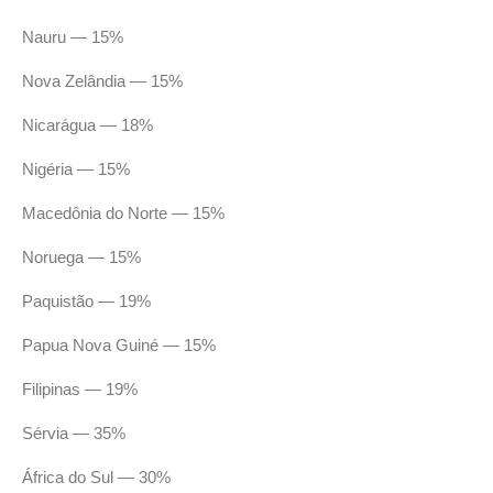
Nauru — 15%
Nova Zelândia — 15%
Nicarágua — 18%
Nigéria — 15%
Macedônia do Norte — 15%
Noruega — 15%
Paquistão — 19%
Papua Nova Guiné — 15%
Filipinas — 19%
Sérvia — 35%
África do Sul — 30%