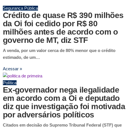
Segurança Pública
Crédito de quase R$ 390 milhões
da Oi foi cedido por R$ 80
milhões antes de acordo com o
governo de MT, diz STF
A venda, por um valor cerca de 80% menor que o crédito
estimado, de um…
Acessar »
Política
Ex-governador nega ilegalidade
em acordo com a Oi e deputado
diz que investigação foi motivada
por adversários políticos
Citados em decisão do Supremo Tribunal Federal (STF) que