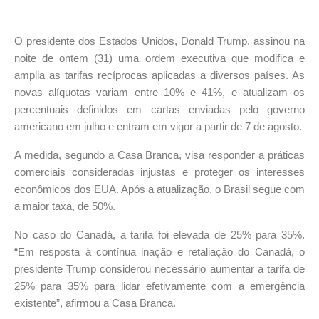
O presidente dos Estados Unidos, Donald Trump, assinou na
noite de ontem (31) uma ordem executiva que modifica e
amplia as tarifas recíprocas aplicadas a diversos países. As
novas alíquotas variam entre 10% e 41%, e atualizam os
percentuais definidos em cartas enviadas pelo governo
americano em julho e entram em vigor a partir de 7 de agosto.
A medida, segundo a Casa Branca, visa responder a práticas
comerciais consideradas injustas e proteger os interesses
econômicos dos EUA. Após a atualização, o Brasil segue com
a maior taxa, de 50%.
No caso do Canadá, a tarifa foi elevada de 25% para 35%.
“Em resposta à contínua inação e retaliação do Canadá, o
presidente Trump considerou necessário aumentar a tarifa de
25% para 35% para lidar efetivamente com a emergência
existente”, afirmou a Casa Branca.