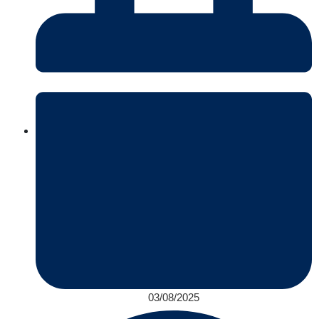
03/08/2025