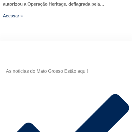
autorizou a Operação Heritage, deflagrada pela…
Acessar »
As notícias do Mato Grosso Estão aqui!