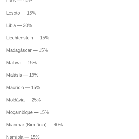
Laos — 40%
Lesoto — 15%
Líbia — 30%
Liechtenstein — 15%
Madagáscar — 15%
Malawi — 15%
Malásia — 19%
Maurício — 15%
Moldávia — 25%
Moçambique — 15%
Mianmar (Birmânia) — 40%
Namíbia — 15%