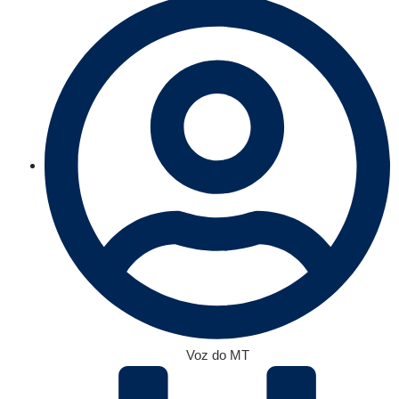
Voz do MT