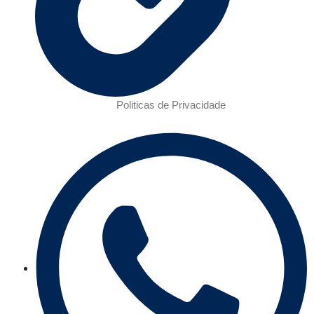
Politicas de Privacidade