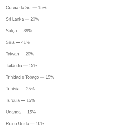
Coreia do Sul — 15%
Sri Lanka — 20%
Suíça — 39%
Síria — 41%
Taiwan — 20%
Tailândia — 19%
Trinidad e Tobago — 15%
Tunísia — 25%
Turquia — 15%
Uganda — 15%
Reino Unido — 10%