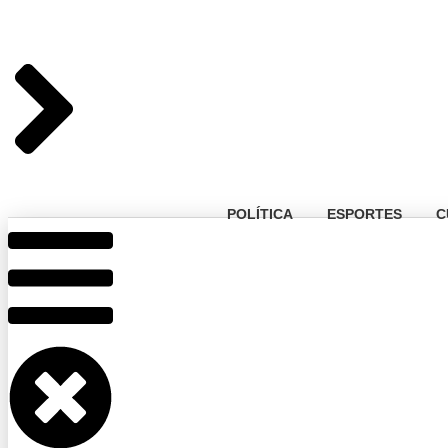
POLÍTICA
ESPORTES
C