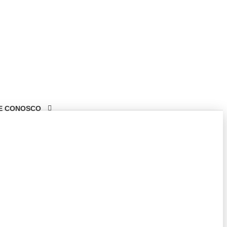
E CONOSCO