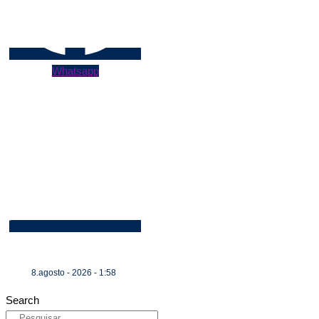
Whatsapp
8.agosto - 2026 - 1:58
Search