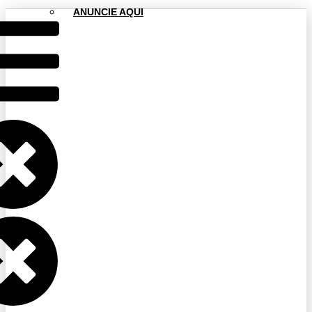
ANUNCIE AQUI