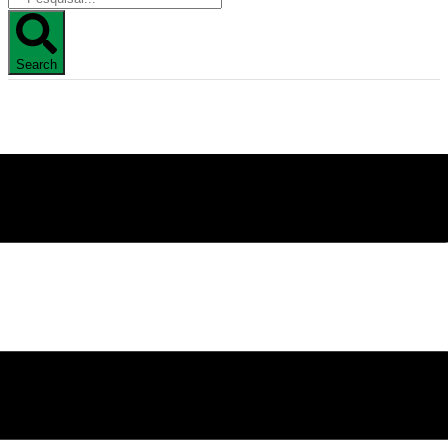
Search