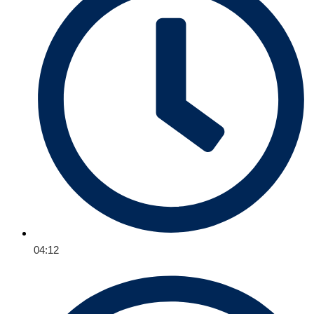
04:12