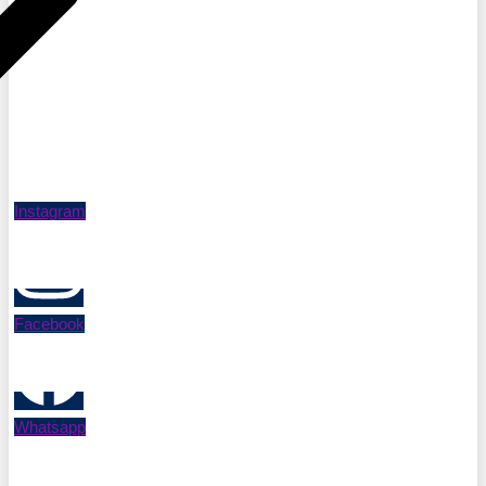
Instagram
Facebook
Whatsapp