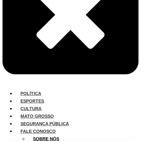
POLÍTICA
ESPORTES
CULTURA
MATO GROSSO
SEGURANÇA PÚBLICA
FALE CONOSCO
SOBRE NÓS