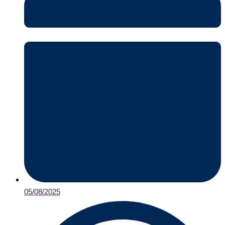
05/08/2025