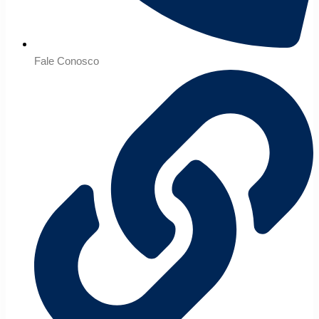
Fale Conosco