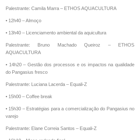
Palestrante: Camila Marra – ETHOS AQUACULTURA
• 12h40 – Almoço
• 13h40 – Licenciamento ambiental da aquicultura
Palestrante: Bruno Machado Queiroz – ETHOS
AQUACULTURA
• 14h20 – Gestão dos processos e os impactos na qualidade
do Pangasius fresco
Palestrante: Luciana Lacerda – Equali-Z
• 15h00 – Coffee break
• 15h30 – Estratégias para a comercialização do Pangasius no
varejo
Palestrante: Elane Correia Santos – Equali-Z