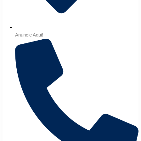
Anuncie Aqui!