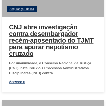
Segurança Pública
CNJ abre investigação
contra desembargador
recém-aposentado do TJMT
para apurar nepotismo
cruzado
Por unanimidade, o Conselho Nacional de Justiça
(CNJ) instaurou dois Processos Administrativos
Disciplinares (PAD) contra…
Acessar »