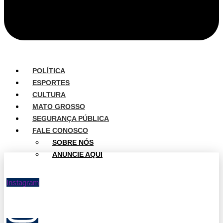
POLÍTICA
ESPORTES
CULTURA
MATO GROSSO
SEGURANÇA PÚBLICA
FALE CONOSCO
SOBRE NÓS
ANUNCIE AQUI
Instagram