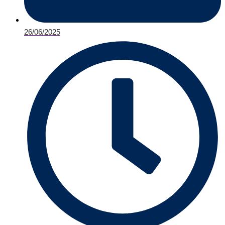
26/06/2025