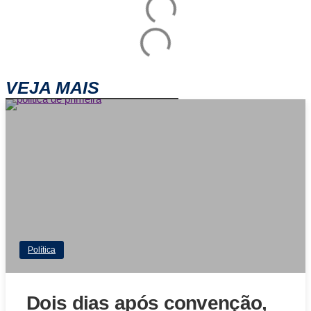
VEJA MAIS
Política
Dois dias após convenção,