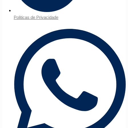
Politicas de Privacidade