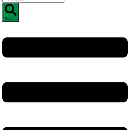
Search