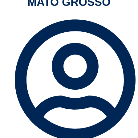
MATO GROSSO