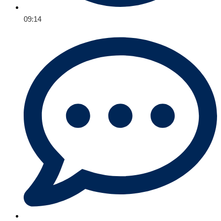
09:14