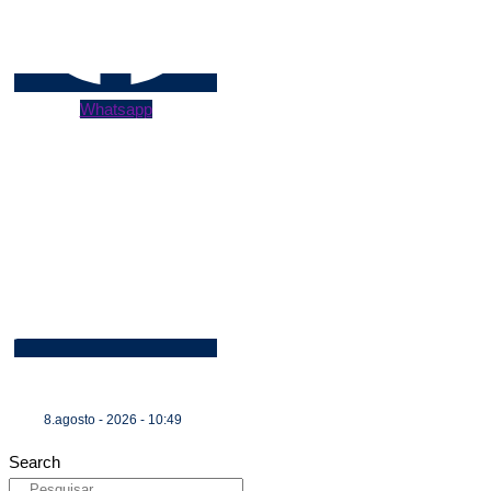
Whatsapp
8.agosto - 2026 - 10:49
Search