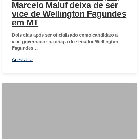
Marcelo Maluf deixa de ser
vice de Wellington Fagundes
em MT
Dois dias após ser oficializado como candidato a
vice-governador na chapa do senador Wellington
Fagundes…
Acessar »