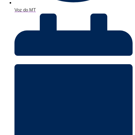
Voz do MT