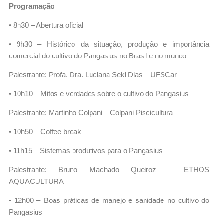
Programação
• 8h30 – Abertura oficial
• 9h30 – Histórico da situação, produção e importância
comercial do cultivo do Pangasius no Brasil e no mundo
Palestrante: Profa. Dra. Luciana Seki Dias – UFSCar
• 10h10 – Mitos e verdades sobre o cultivo do Pangasius
Palestrante: Martinho Colpani – Colpani Piscicultura
• 10h50 – Coffee break
• 11h15 – Sistemas produtivos para o Pangasius
Palestrante: Bruno Machado Queiroz – ETHOS
AQUACULTURA
• 12h00 – Boas práticas de manejo e sanidade no cultivo do
Pangasius