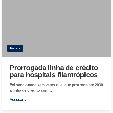
Política
Prorrogada linha de crédito
para hospitais filantrópicos
Foi sancionada sem vetos a lei que prorroga até 2030
a linha de crédito com…
Acessar »