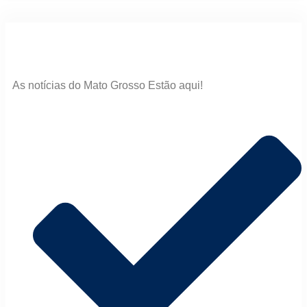
As notícias do Mato Grosso Estão aqui!