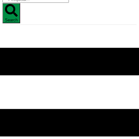
Search