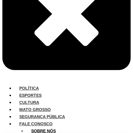
POLÍTICA
ESPORTES
CULTURA
MATO GROSSO
SEGURANÇA PÚBLICA
FALE CONOSCO
SOBRE NÓS