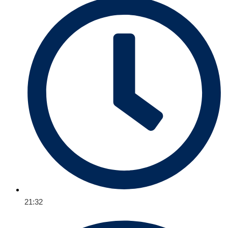
21:32