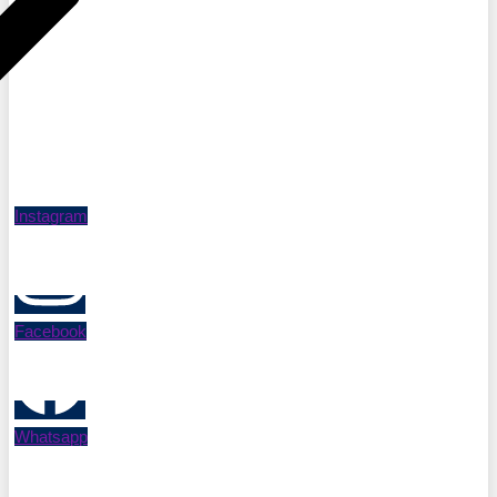
Instagram
Facebook
Whatsapp