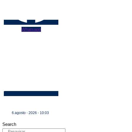
Whatsapp
6.agosto - 2026 - 10:03
Search