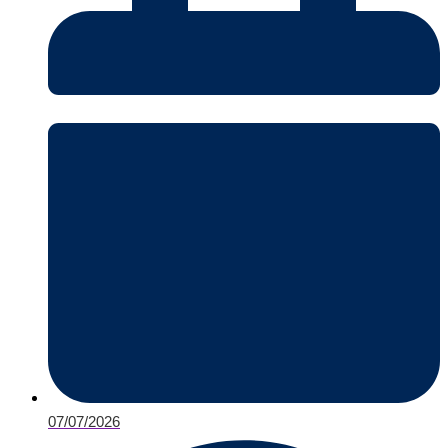
07/07/2026