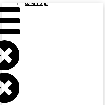
ANUNCIE AQUI