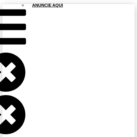
ANUNCIE AQUI