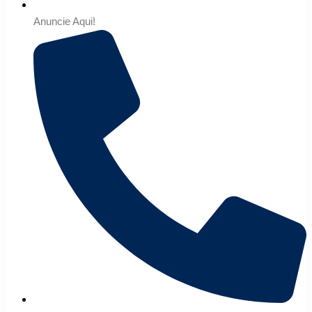
Anuncie Aqui!