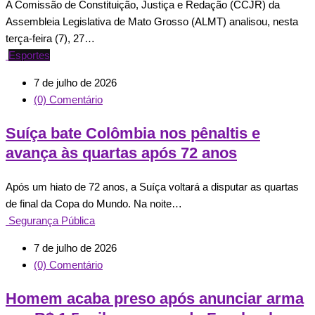
A Comissão de Constituição, Justiça e Redação (CCJR) da
Assembleia Legislativa de Mato Grosso (ALMT) analisou, nesta
terça-feira (7), 27…
Esportes
7 de julho de 2026
(0) Comentário
Suíça bate Colômbia nos pênaltis e
avança às quartas após 72 anos
Após um hiato de 72 anos, a Suíça voltará a disputar as quartas
de final da Copa do Mundo. Na noite…
Segurança Pública
7 de julho de 2026
(0) Comentário
Homem acaba preso após anunciar arma