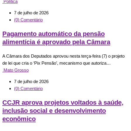
Política
7 de julho de 2026
(0) Comentário
Pagamento automático da pensão
alimentícia é aprovado pela Câmara
A Câmara dos Deputados aprovou nesta terça-feira (7) o projeto
de lei que cria o ‘Pix Pensão’, mecanismo que autoriza…
Mato Grosso
7 de julho de 2026
(0) Comentário
CCJR aprova projetos voltados à saúde,
inclusão social e desenvolvimento
econômico