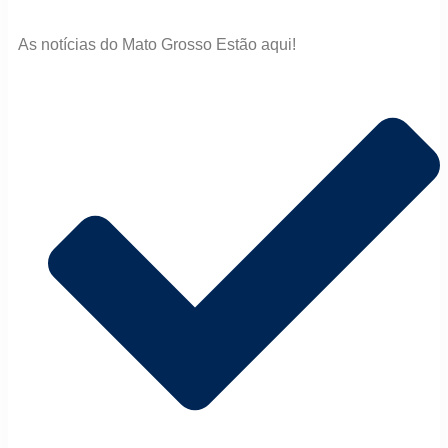
As notícias do Mato Grosso Estão aqui!