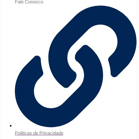
Fale Conosco
Politicas de Privacidade