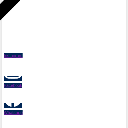
Instagram
Facebook
Whatsapp