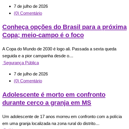
7 de julho de 2026
(0) Comentário
Conheça opções do Brasil para a próxima
Copa; meio-campo é o foco
A Copa do Mundo de 2030 é logo ali. Passada a sexta queda
seguida e a pior campanha desde o…
Segurança Pública
7 de julho de 2026
(0) Comentário
Adolescente é morto em confronto
durante cerco a granja em MS
Um adolescente de 17 anos morreu em confronto com a polícia
em uma granja localizada na zona rural do distrito…