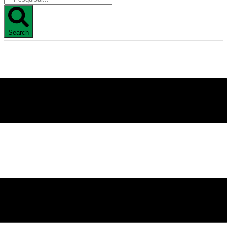
Search