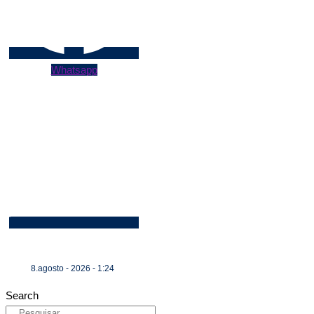
Whatsapp
8.agosto - 2026 - 1:24
Search