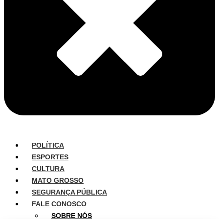
POLÍTICA
ESPORTES
CULTURA
MATO GROSSO
SEGURANÇA PÚBLICA
FALE CONOSCO
SOBRE NÓS