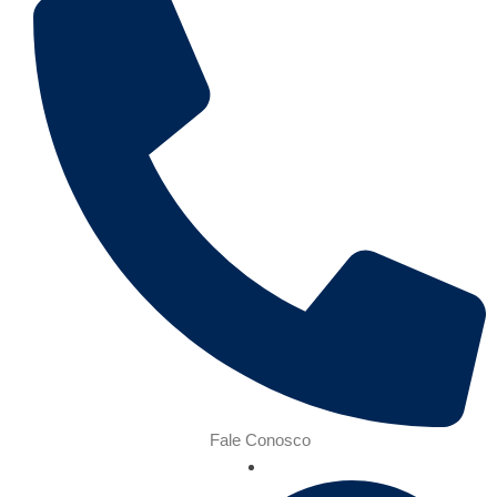
Fale Conosco