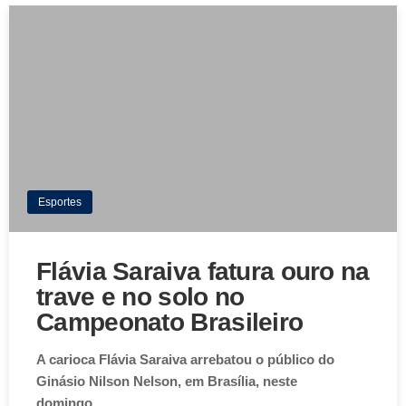
Esportes
Flávia Saraiva fatura ouro na
trave e no solo no
Campeonato Brasileiro
A carioca Flávia Saraiva arrebatou o público do
Ginásio Nilson Nelson, em Brasília, neste
domingo…