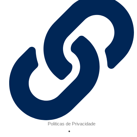
Politicas de Privacidade