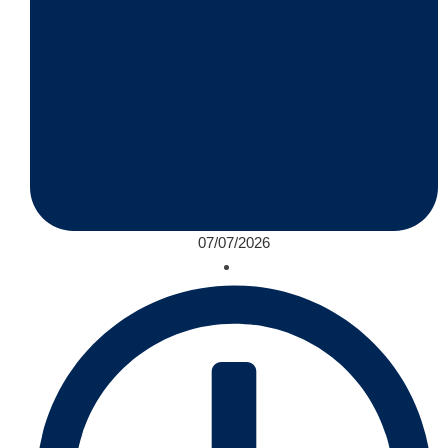
07/07/2026