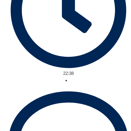
22:38