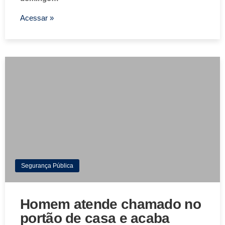
Acessar »
Segurança Pública
Homem atende chamado no
portão de casa e acaba