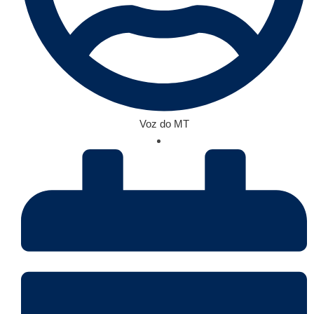
Voz do MT