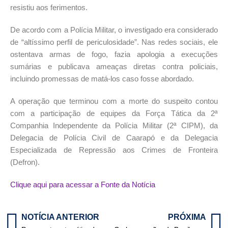
resistiu aos ferimentos.
De acordo com a Polícia Militar, o investigado era considerado
de “altíssimo perfil de periculosidade”. Nas redes sociais, ele
ostentava armas de fogo, fazia apologia a execuções
sumárias e publicava ameaças diretas contra policiais,
incluindo promessas de matá-los caso fosse abordado.
A operação que terminou com a morte do suspeito contou
com a participação de equipes da Força Tática da 2ª
Companhia Independente da Polícia Militar (2ª CIPM), da
Delegacia de Polícia Civil de Caarapó e da Delegacia
Especializada de Repressão aos Crimes de Fronteira
(Defron).
Clique aqui para acessar a Fonte da Notícia
NOTÍCIA ANTERIOR
PRÓXIMA