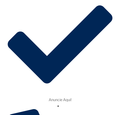
Anuncie Aqui!