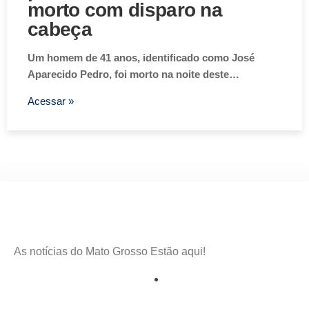
morto com disparo na
cabeça
Um homem de 41 anos, identificado como José
Aparecido Pedro, foi morto na noite deste…
Acessar »
As notícias do Mato Grosso Estão aqui!