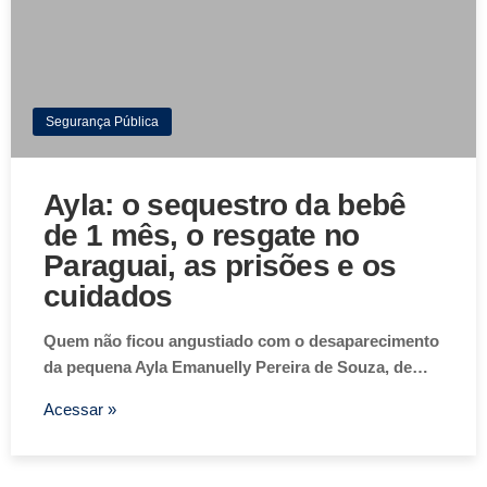
Segurança Pública
Ayla: o sequestro da bebê
de 1 mês, o resgate no
Paraguai, as prisões e os
cuidados
Quem não ficou angustiado com o desaparecimento
da pequena Ayla Emanuelly Pereira de Souza, de…
Acessar »