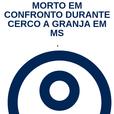
MORTO EM
CONFRONTO DURANTE
CERCO A GRANJA EM
MS