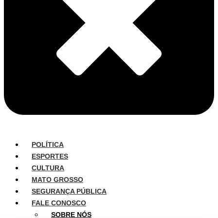
POLÍTICA
ESPORTES
CULTURA
MATO GROSSO
SEGURANÇA PÚBLICA
FALE CONOSCO
SOBRE NÓS