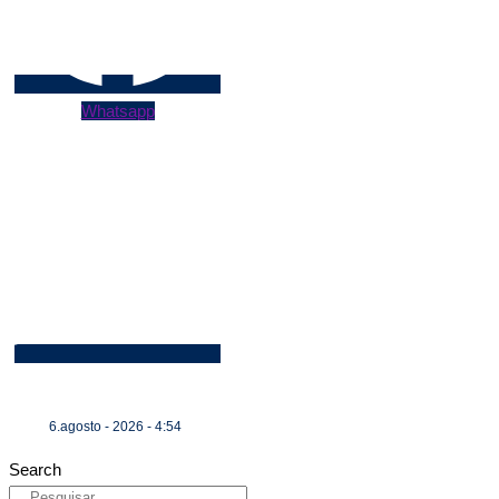
Whatsapp
6.agosto - 2026 - 4:54
Search