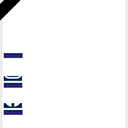
Instagram
Facebook
Whatsapp