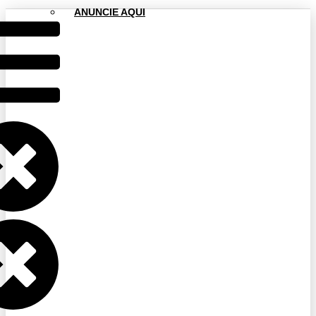
ANUNCIE AQUI