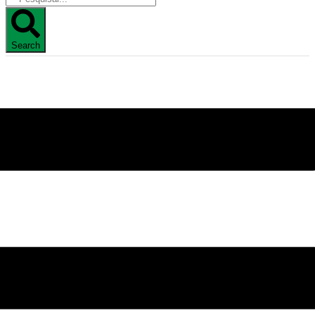
Search