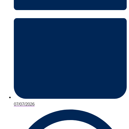
07/07/2026