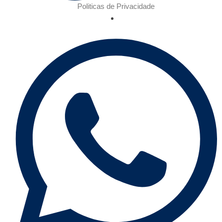
Politicas de Privacidade