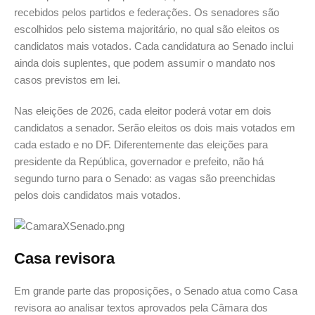
recebidos pelos partidos e federações. Os senadores são
escolhidos pelo sistema majoritário, no qual são eleitos os
candidatos mais votados. Cada candidatura ao Senado inclui
ainda dois suplentes, que podem assumir o mandato nos
casos previstos em lei.
Nas eleições de 2026, cada eleitor poderá votar em dois
candidatos a senador. Serão eleitos os dois mais votados em
cada estado e no DF. Diferentemente das eleições para
presidente da República, governador e prefeito, não há
segundo turno para o Senado: as vagas são preenchidas
pelos dois candidatos mais votados.
Casa revisora
Em grande parte das proposições, o Senado atua como Casa
revisora ao analisar textos aprovados pela Câmara dos