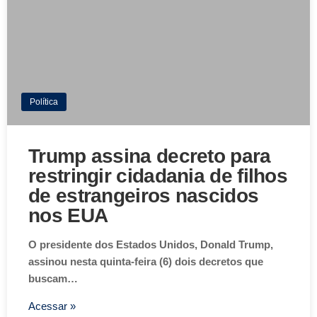
Política
Trump assina decreto para
restringir cidadania de filhos
de estrangeiros nascidos
nos EUA
O presidente dos Estados Unidos, Donald Trump,
assinou nesta quinta-feira (6) dois decretos que
buscam…
Acessar »