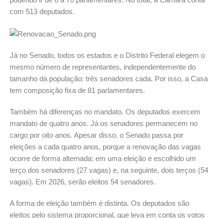
com 513 deputados.
Já no Senado, todos os estados e o Distrito Federal elegem o
mesmo número de representantes, independentemente do
tamanho da população: três senadores cada. Por isso, a Casa
tem composição fixa de 81 parlamentares.
Também há diferenças no mandato. Os deputados exercem
mandato de quatro anos. Já os senadores permanecem no
cargo por oito anos. Apesar disso, o Senado passa por
eleições a cada quatro anos, porque a renovação das vagas
ocorre de forma alternada: em uma eleição é escolhido um
terço dos senadores (27 vagas) e, na seguinte, dois terços (54
vagas). Em 2026, serão eleitos 54 senadores.
A forma de eleição também é distinta. Os deputados são
eleitos pelo sistema proporcional, que leva em conta os votos