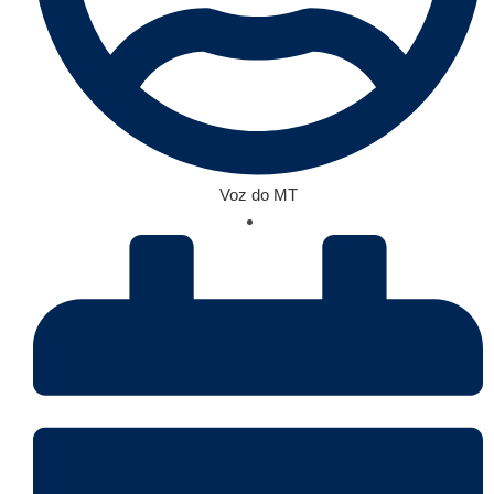
Voz do MT