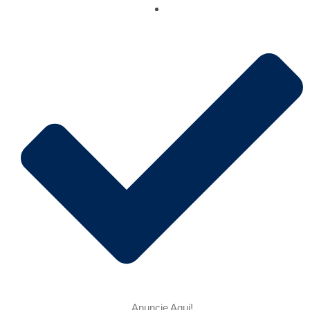
Anuncie Aqui!