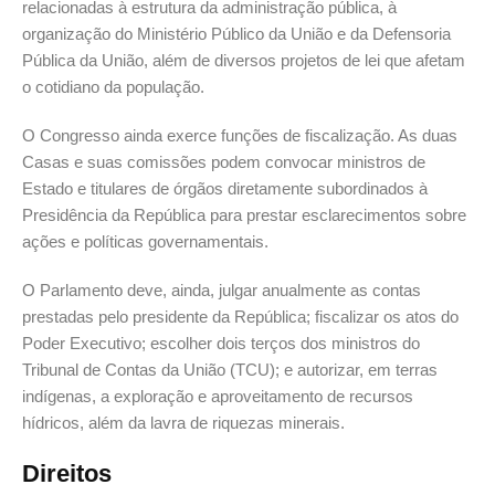
relacionadas à estrutura da administração pública, à
organização do Ministério Público da União e da Defensoria
Pública da União, além de diversos projetos de lei que afetam
o cotidiano da população.
O Congresso ainda exerce funções de fiscalização. As duas
Casas e suas comissões podem convocar ministros de
Estado e titulares de órgãos diretamente subordinados à
Presidência da República para prestar esclarecimentos sobre
ações e políticas governamentais.
O Parlamento deve, ainda, julgar anualmente as contas
prestadas pelo presidente da República; fiscalizar os atos do
Poder Executivo; escolher dois terços dos ministros do
Tribunal de Contas da União (TCU); e autorizar, em terras
indígenas, a exploração e aproveitamento de recursos
hídricos, além da lavra de riquezas minerais.
Direitos