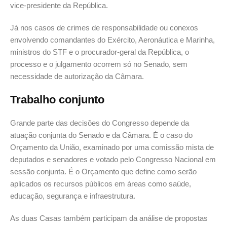
vice-presidente da República.
Já nos casos de crimes de responsabilidade ou conexos
envolvendo comandantes do Exército, Aeronáutica e Marinha,
ministros do STF e o procurador-geral da República, o
processo e o julgamento ocorrem só no Senado, sem
necessidade de autorização da Câmara.
Trabalho conjunto
Grande parte das decisões do Congresso depende da
atuação conjunta do Senado e da Câmara. É o caso do
Orçamento da União, examinado por uma comissão mista de
deputados e senadores e votado pelo Congresso Nacional em
sessão conjunta. É o Orçamento que define como serão
aplicados os recursos públicos em áreas como saúde,
educação, segurança e infraestrutura.
As duas Casas também participam da análise de propostas