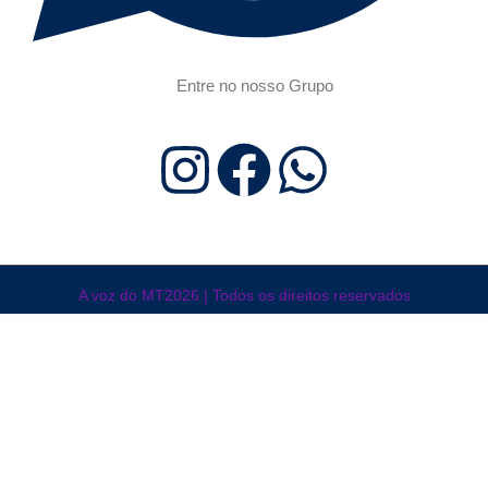
Entre no nosso Grupo
A voz do MT2026 | Todos os direitos reservados