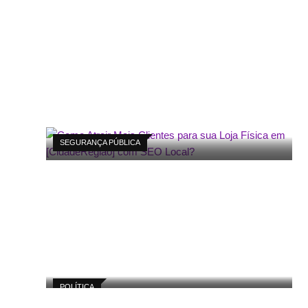
SEGURANÇA PÚBLICA
POLÍTICA