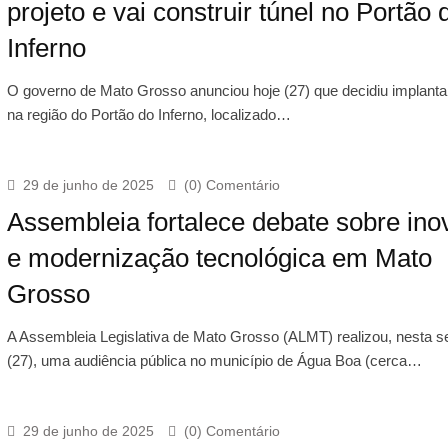
projeto e vai construir túnel no Portão 
Inferno
O governo de Mato Grosso anunciou hoje (27) que decidiu implanta
na região do Portão do Inferno, localizado…
29 de junho de 2025
(0) Comentário
Assembleia fortalece debate sobre in
e modernização tecnológica em Mato
Grosso
A Assembleia Legislativa de Mato Grosso (ALMT) realizou, nesta se
(27), uma audiência pública no município de Água Boa (cerca…
29 de junho de 2025
(0) Comentário