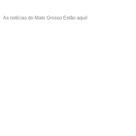
As notícias do Mato Grosso Estão aqui!