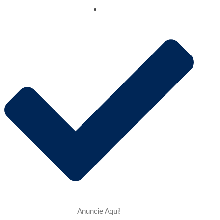
Anuncie Aqui!