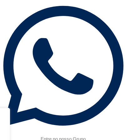
Entre no nosso Grupo