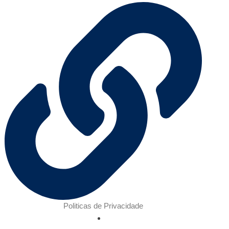
Politicas de Privacidade