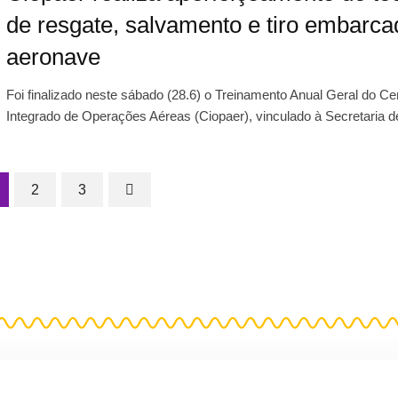
de resgate, salvamento e tiro embarc
aeronave
Foi finalizado neste sábado (28.6) o Treinamento Anual Geral do Ce
Integrado de Operações Aéreas (Ciopaer), vinculado à Secretaria 
2
3