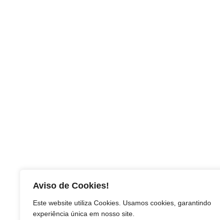
Aviso de Cookies!
Este website utiliza Cookies. Usamos cookies, garantindo
experiência única em nosso site.