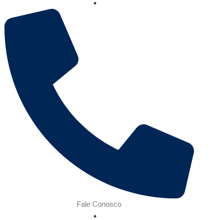
Fale Conosco