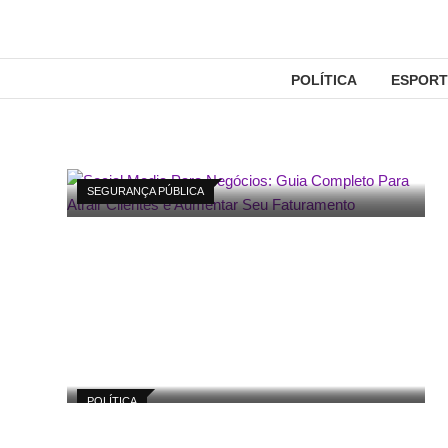
POLÍTICA
ESPORT
SEGURANÇA PÚBLICA
POLÍTICA