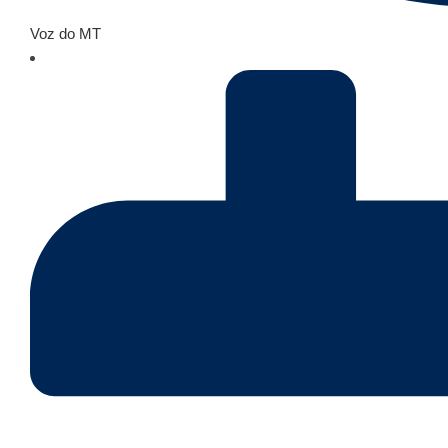
Voz do MT