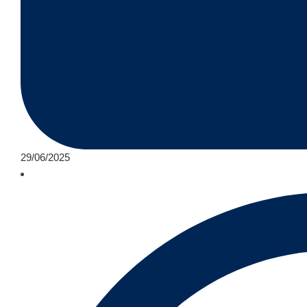
29/06/2025