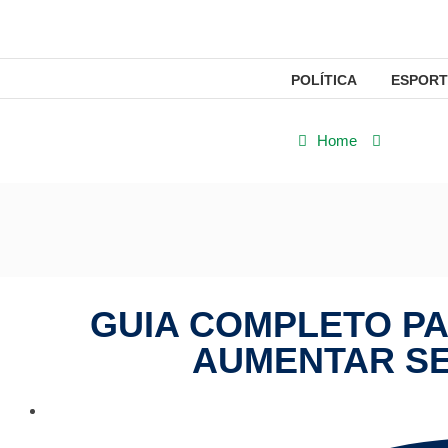
POLÍTICA
ESPORT
Home
Seguran
GUIA COMPLETO PA
AUMENTAR S