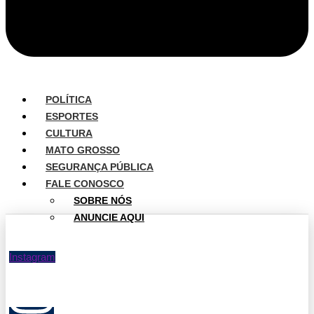
POLÍTICA
ESPORTES
CULTURA
MATO GROSSO
SEGURANÇA PÚBLICA
FALE CONOSCO
SOBRE NÓS
ANUNCIE AQUI
Instagram