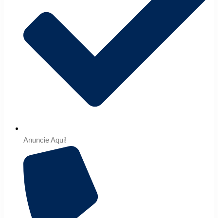
Anuncie Aqui!