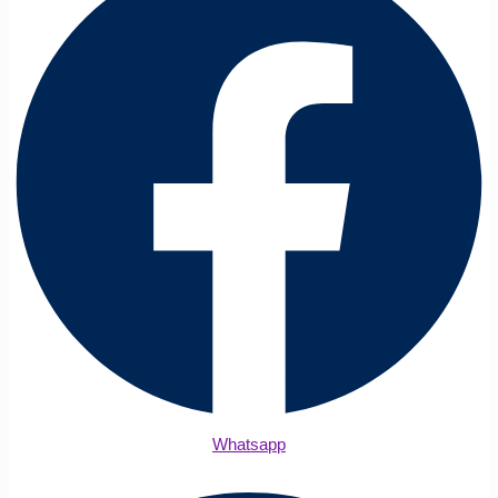
Whatsapp