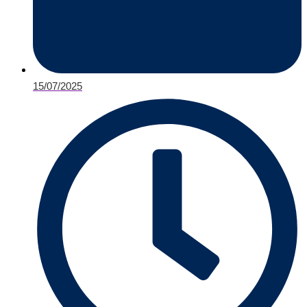
15/07/2025