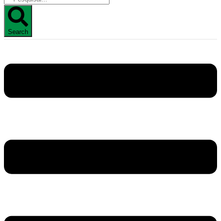
Search