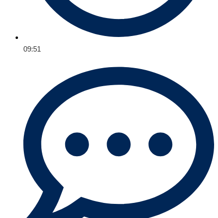
09:51