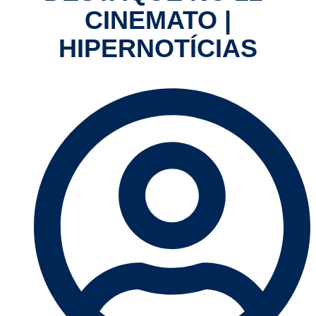
CINEMATO |
HIPERNOTÍCIAS