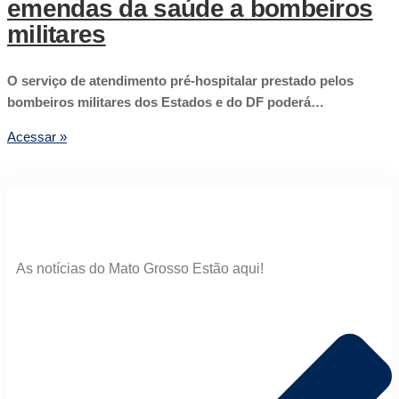
emendas da saúde a bombeiros
militares
O serviço de atendimento pré-hospitalar prestado pelos
bombeiros militares dos Estados e do DF poderá…
Acessar »
As notícias do Mato Grosso Estão aqui!