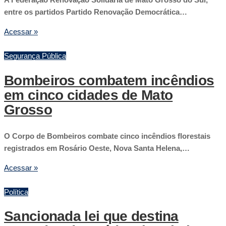
entre os partidos Partido Renovação Democrática…
Acessar »
Segurança Pública
Bombeiros combatem incêndios
em cinco cidades de Mato
Grosso
O Corpo de Bombeiros combate cinco incêndios florestais
registrados em Rosário Oeste, Nova Santa Helena,…
Acessar »
Política
Sancionada lei que destina