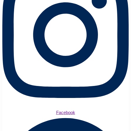
Facebook