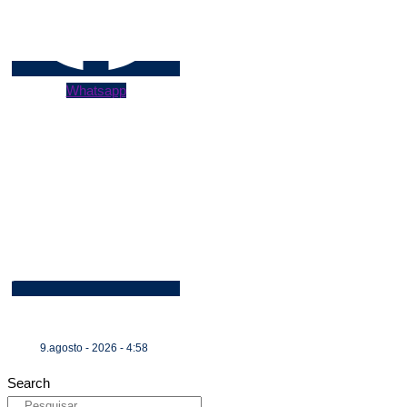
Whatsapp
9.agosto - 2026 - 4:58
Search