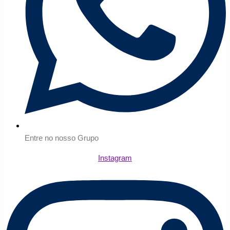
Entre no nosso Grupo
Instagram