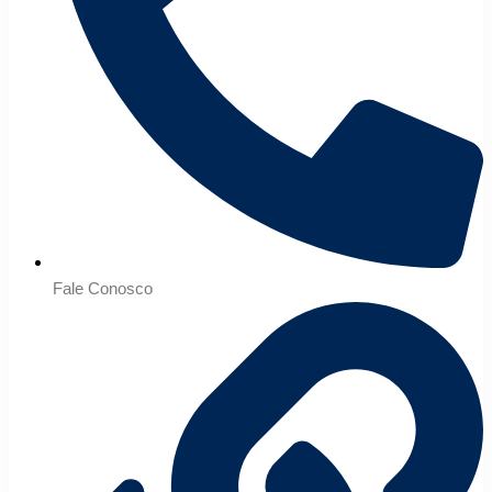
Fale Conosco