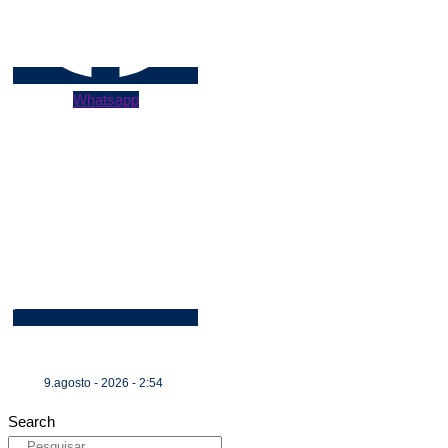
Whatsapp
9.agosto - 2026 - 2:54
Search