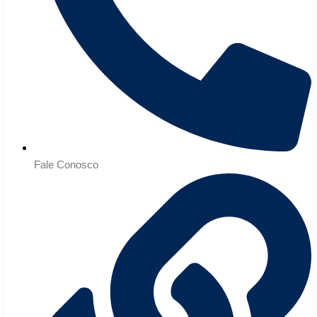
Fale Conosco