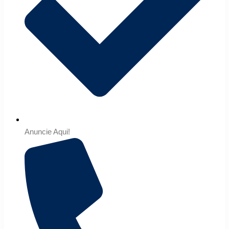
Anuncie Aqui!