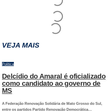
VEJA MAIS
Política
Delcídio do Amaral é oficializado
como candidato ao governo de
MS
A Federação Renovação Solidária de Mato Grosso do Sul,
entre os partidos Partido Renovação Democrática…