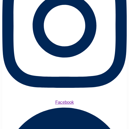
Facebook