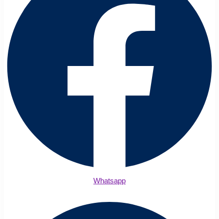
Whatsapp