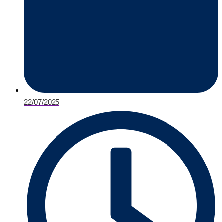
22/07/2025