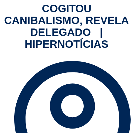
COGITOU
CANIBALISMO, REVELA
DELEGADO |
HIPERNOTÍCIAS