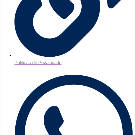
Politicas de Privacidade