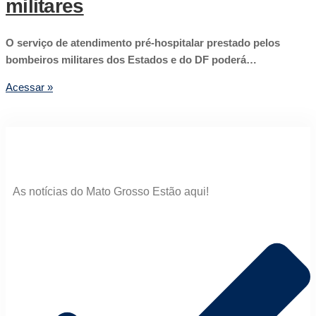
militares
O serviço de atendimento pré-hospitalar prestado pelos
bombeiros militares dos Estados e do DF poderá…
Acessar »
As notícias do Mato Grosso Estão aqui!