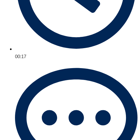
00:17