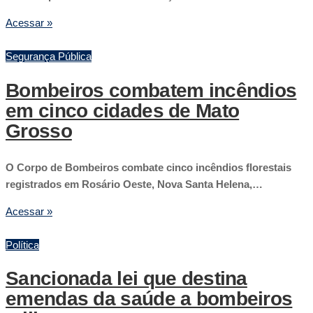
Acessar »
Segurança Pública
Bombeiros combatem incêndios
em cinco cidades de Mato
Grosso
O Corpo de Bombeiros combate cinco incêndios florestais
registrados em Rosário Oeste, Nova Santa Helena,…
Acessar »
Política
Sancionada lei que destina
emendas da saúde a bombeiros