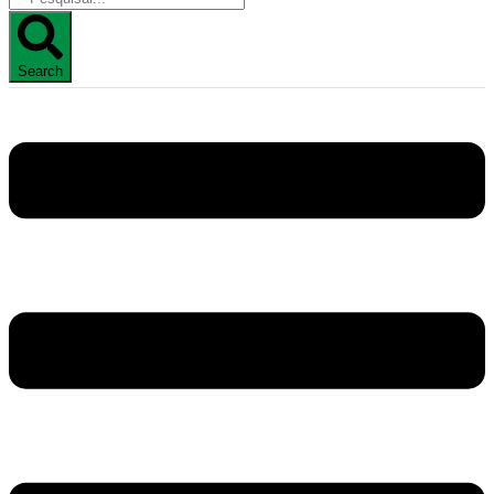
Search