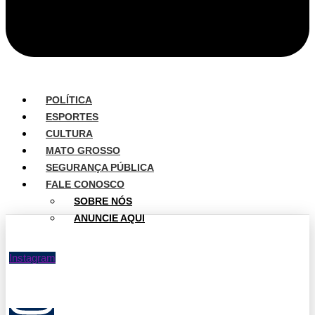
POLÍTICA
ESPORTES
CULTURA
MATO GROSSO
SEGURANÇA PÚBLICA
FALE CONOSCO
SOBRE NÓS
ANUNCIE AQUI
Instagram