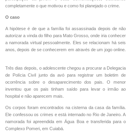
completamente o que motivou e como foi planejado o crime.
O caso
A hipótese é de que a família foi assassinada depois de não
autorizar a vinda do filho para Mato Grosso, onde iria conhecer
a namorada virtual pessoalmente. Eles se relacionam há seis
anos, depois de se conhecerem em através de um jogo online.
Três dias depois, o adolescente chegou a procurar a Delegacia
de Polícia Civil junto da avó para registrar um boletim de
ocorrência sobre o desaparecimento dos pais. O menor
inventou que os pais tinham saído para levar o irmão ao
hospital e não aparecem mais.
Os corpos foram encontrados na cisterna da casa da família.
Ele confessou os crimes e está internado no Rio de Janeiro. A
namorada foi apreendida em Água Boa e transferida para o
Complexo Pomeri, em Cuiabá.