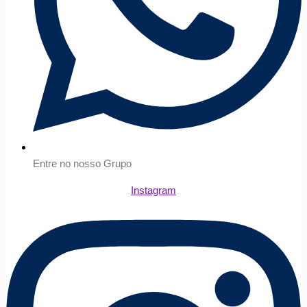
Entre no nosso Grupo
Instagram